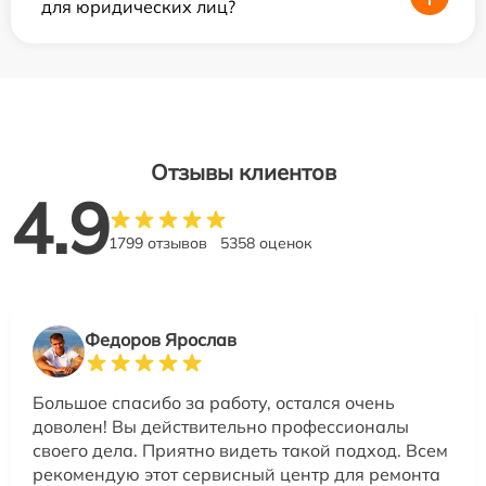
для юридических лиц?
Отзывы клиентов
4.9
1799 отзывов
5358 оценок
Федоров Ярослав
Большое спасибо за работу, остался очень
доволен! Вы действительно профессионалы
своего дела. Приятно видеть такой подход. Всем
рекомендую этот сервисный центр для ремонта