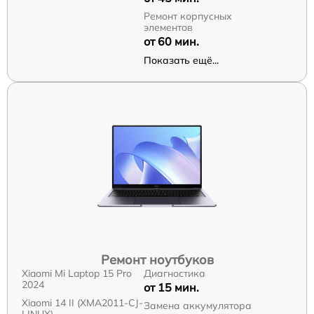
Ремонт корпусных
элементов
от 60 мин.
Показать ещё...
Ремонт ноутбуков
Xiaomi Mi Laptop 15 Pro
Диагностика
2024
от 15 мин.
Xiaomi 14 II (XMA2011-CJ-
Замена аккумулятора