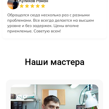
Куликов Роман
Обращался сюда несколько раз с разными
проблемами. Все всегда делается на высшем
уровне и без задержек. Цены вполне
приемлемые. Советую всем!
Наши мастера