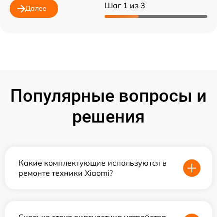
Шаг 1 из 3
Далее
Популярные вопросы и
решения
Какие комплектующие используются в
ремонте техники Xiaomi?