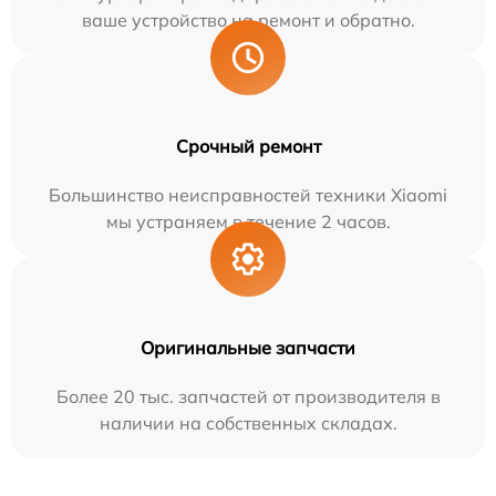
ваше устройство на ремонт и обратно.
Срочный ремонт
Большинство неисправностей техники Xiaomi
мы устраняем в течение 2 часов.
Оригинальные запчасти
Более 20 тыс. запчастей от производителя в
наличии на собственных складах.