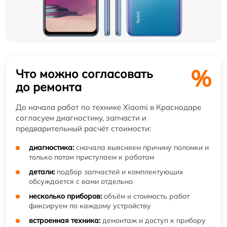
%
Что можно согласовать
до ремонта
До начала работ по технике Xiaomi в Краснодаре
согласуем диагностику, запчасти и
предварительный расчёт стоимости:
диагностика:
сначала выясняем причину поломки и
только потом приступаем к работам
детали:
подбор запчастей и комплектующих
обсуждается с вами отдельно
несколько приборов:
объём и стоимость работ
фиксируем по каждому устройству
встроенная техника:
демонтаж и доступ к прибору