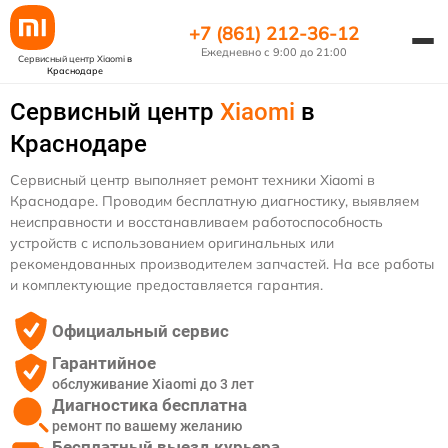
+7 (861) 212-36-12
Ежедневно с 9:00 до 21:00
Сервисный центр Xiaomi
в
Краснодаре
Сервисный центр
Xiaomi
в
Краснодаре
Сервисный центр выполняет ремонт техники Xiaomi в
Краснодаре. Проводим бесплатную диагностику, выявляем
неисправности и восстанавливаем работоспособность
устройств с использованием оригинальных или
рекомендованных производителем запчастей. На все работы
и комплектующие предоставляется гарантия.
Официальный сервис
Гарантийное
обслуживание Xiaomi до 3 лет
Диагностика бесплатна
ремонт по вашему желанию
Бесплатный выезд курьера