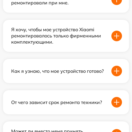
ремонтировали при мне.
Я хочу, чтобы мое устройство Xiaomi
ремонтировалось только фирменными
комплектующими.
Как я узнаю, что мое устройство готово?
От чего зависит срок ремонта техники?
Может ли вместо меня принять