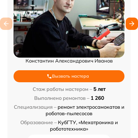
Константин Александрович Иванов
Вызвать мастера
Стаж работы мастером –
5 лет
Выполнено ремонтов –
1 260
Специализация –
ремонт электросамокатов и
роботов-пылесосов
Образование –
КубГТУ, «Мехатроника и
робототехника»