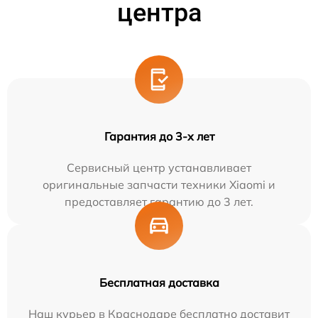
центра
Гарантия до 3-х лет
Сервисный центр устанавливает
оригинальные запчасти техники Xiaomi и
предоставляет гарантию до 3 лет.
Бесплатная доставка
Наш курьер в Краснодаре бесплатно доставит