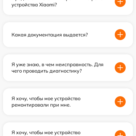
устройства Xiaomi?
Какая документация выдается?
Я уже знаю, в чем неисправность. Для
чего проводить диагностику?
Я хочу, чтобы мое устройство
ремонтировали при мне.
Я хочу, чтобы мое устройство