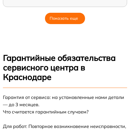
Показать еще
Гарантийные обязательства
сервисного центра в
Краснодаре
Гарантия от сервиса: на установленные нами детали
— до 3 месяцев.
Что считается гарантийным случаем?
Для работ: Повторное возникновение неисправности,