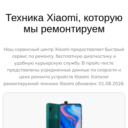
Техника Xiaomi, которую
мы ремонтируем
Наш сервисный центр Xiaomi предоставляет быстрый
сервис по ремонту, бесплатную диагностику и
удобную курьерскую службу. В прайс-листе
представлены усредненные данные по скорости и
цене ремонта устройств Xiaomi. Каталог
ремонтируемой техники Xiaomi обновлен: 01.08.2026.