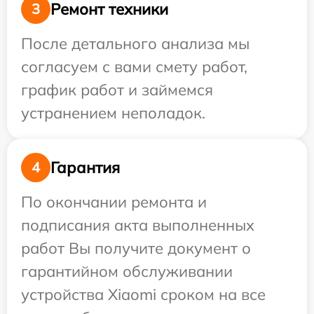
Ремонт техники
3
После детального анализа мы
согласуем с вами смету работ,
график работ и займемся
устранением неполадок.
Гарантия
4
По окончании ремонта и
подписания акта выполненных
работ Вы получите документ о
гарантийном обслуживании
устройства Xiaomi сроком на все