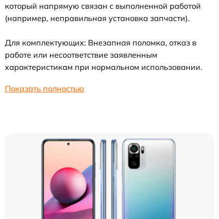
который напрямую связан с выполненной работой
(например, неправильная установка запчасти).
Для комплектующих: Внезапная поломка, отказ в
работе или несоответствие заявленным
характеристикам при нормальном использовании.
Показать полностью