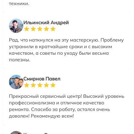
техники.
Ильинский Андрей
Рад, что наткнулся на эту мастерскую. Проблему
устранили в кратчайшие сроки и с высоким
качеством, а советы по уходу были весьма
полезны.
Смирнов Павел
Прекрасный сервисный центр! Высокий уровень
профессионализма и отличное качество
ремонта. Спасибо за работу, остался очень
доволен! Рекомендую всем!