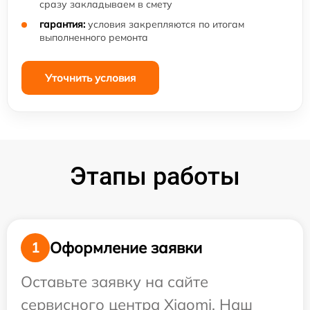
сразу закладываем в смету
гарантия:
условия закрепляются по итогам
выполненного ремонта
Уточнить условия
Этапы работы
Оформление заявки
1
Оставьте заявку на сайте
сервисного центра Xiaomi. Наш