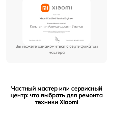
Вы можете ознакомиться с сертификатом
мастера
Частный мастер или сервисный
центр: что выбрать для ремонта
техники Xiaomi