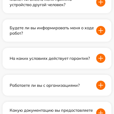
устройство другой человек?
Будете ли вы информировать меня о ходе
работ?
На каких условиях действует гарантия?
Работаете ли вы с организациями?
Какую документацию вы предоставляете