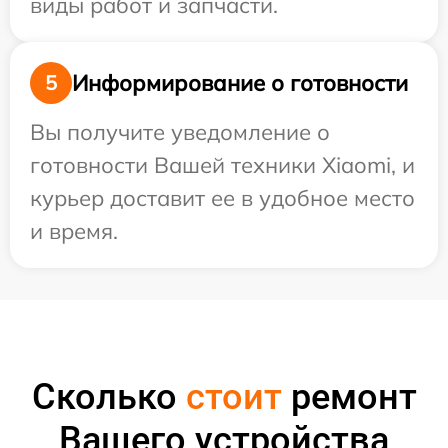
виды работ и запчасти.
Информирование о готовности
5
Вы получите уведомление о
готовности Вашей техники Xiaomi, и
курьер доставит ее в удобное место
и время.
Сколько
стоит
ремонт
Вашего устройства