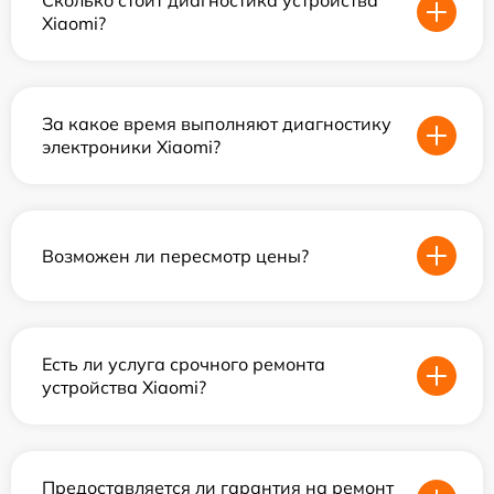
Сколько стоит диагностика устройства
Xiaomi?
За какое время выполняют диагностику
электроники Xiaomi?
Возможен ли пересмотр цены?
Есть ли услуга срочного ремонта
устройства Xiaomi?
Предоставляется ли гарантия на ремонт