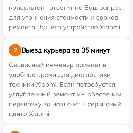
консультант ответит на Ваш запрос
для уточнения стоимости и сроков
ремонта Вашего устройства Xiaomi.
Выезд курьера за 35 минут
2
Сервисный инженер приедет в
удобное время для диагностики
техники Xiaomi. Если потребуется
углубленный ремонт мы обеспечим
перевозку за наш счет в сервисный
центр Xiaomi.