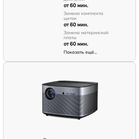
от 60 мин.
Замена комплекта
щеток
от 60 мин.
Замена материнской
платы
от 60 мин.
Показать ещё...