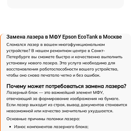
Замена лазера в МФУ Epson EcoTank в Москве
Сломался лазер в вашем многофункциональном
устройстве? В нашем ремонтном центре в Санкт-
Петербурге вы сможете быстро и качественно выполнить
установку нового лазера. Эта услуга необходима для
восстановления работоспособности вашего устройства,
чтобы оно снова печатало четко и без ошибок.
Почему может потребоваться замена лазера?
Лазерный блок — это важнейший элемент МФУ,
отвечающий за формирование изображения на бумаге.
Если лазер выходит из строя, вывод документов становится
невозможной или качество значительно ухудшается.
Основные причины поломки лазера:
Износ компонентов лазерного блока;