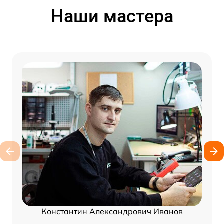
Наши мастера
Константин Александрович Иванов