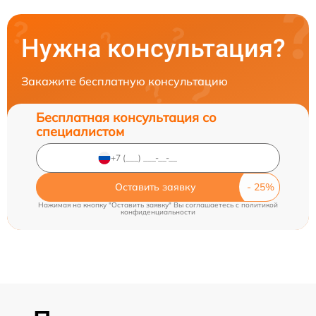
Нужна консультация?
Закажите бесплатную консультацию
Бесплатная консультация со
специалистом
Оставить заявку
Нажимая на кнопку "Оставить заявку" Вы соглашаетесь c
политикой
конфиденциальности