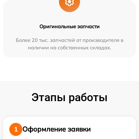
Оригинальные запчасти
Более 20 тыс. запчастей от производителя в
наличии на собственных складах.
Этапы работы
Оформление заявки
1