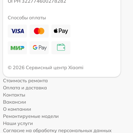
ОГРН 322774600278282
Способы оплаты
© 2026 Сервисный центр Xiaomi
Стоимость ремонта
Оплата и доставка
Контакты
Вакансии
О компании
Ремонтируемые модели
Наши услуги
Согласие на обработку персональных данных