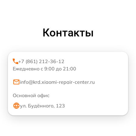
Контакты
+7 (861) 212-36-12
Ежедневно с 9:00 до 21:00
info@krd.xiaomi-repair-center.ru
Основной офис
ул. Будённого, 123