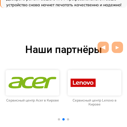
устройство снова начнет печатать качественно и надежно!
Наши партнёры
Сервисный центр Acer в Кирове
Сервисный центр Lenovo в
Кирове