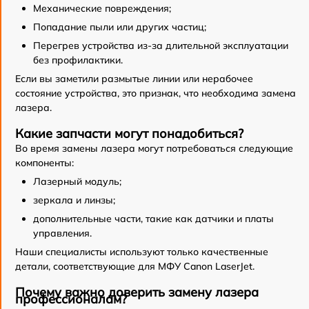
Механические повреждения;
Попадание пыли или других частиц;
Перегрев устройства из-за длительной эксплуатации
без профилактики.
Если вы заметили размытые линии или нерабочее
состояние устройства, это признак, что необходима замена
лазера.
Какие запчасти могут понадобиться?
Во время замены лазера могут потребоваться следующие
компоненты:
Лазерный модуль;
зеркала и линзы;
дополнительные части, такие как датчики и платы
управления.
Наши специалисты используют только качественные
детали, соответствующие для МФУ Canon LaserJet.
Почему важно доверить замену лазера
профессионалам?