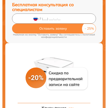
Бесплатная консультация со
специалистом
Оставить заявку
Нажимая на кнопку "Оставить заявку" Вы соглашаетесь c
политикой
конфиденциальности
Скидка по
-20%
предварительной
записи на сайте
Конец акции