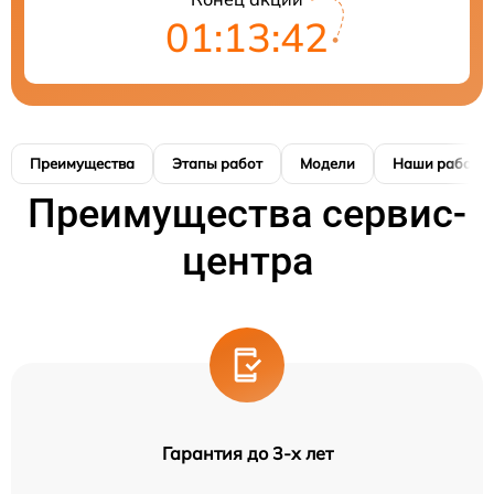
01:13:41
Преимущества
Этапы работ
Модели
Наши работы
Преимущества сервис-
центра
Гарантия до 3-х лет