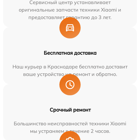
Сервисный центр устанавливает
оригинальные запчасти техники Xiaomi и
предоставляет гарантию до 3 лет.
Бесплатная доставка
Наш курьер в Краснодаре бесплатно доставит
ваше устройство на ремонт и обратно.
Срочный ремонт
Большинство неисправностей техники Xiaomi
мы устраняем в течение 2 часов.