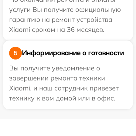
услуги Вы получите официальную
гарантию на ремонт устройства
Xiaomi сроком на 36 месяцев.
Информирование о готовности
5
Вы получите уведомление о
завершении ремонта техники
Xiaomi, и наш сотрудник привезет
технику к вам домой или в офис.