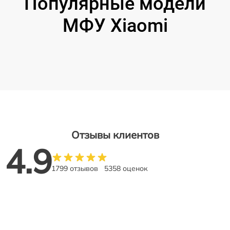
Популярные модели
МФУ Xiaomi
Отзывы клиентов
4.9
1799 отзывов
5358 оценок