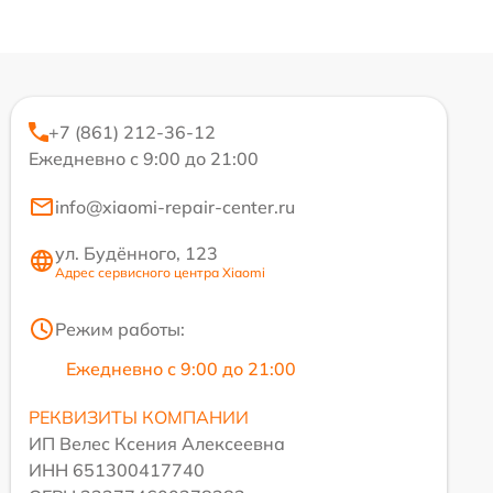
+7 (861) 212-36-12
Ежедневно с 9:00 до 21:00
info@xiaomi-repair-center.ru
ул. Будённого, 123
Адрес сервисного центра Xiaomi
Режим работы:
Ежедневно с 9:00 до 21:00
РЕКВИЗИТЫ КОМПАНИИ
ИП Велес Ксения Алексеевна
ИНН 651300417740