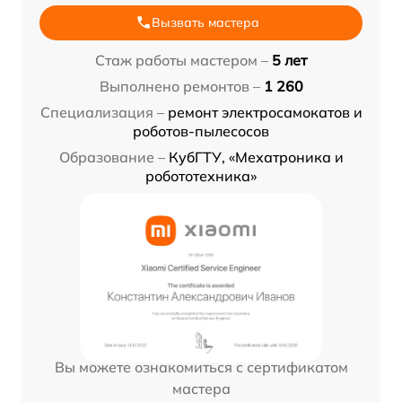
Вызвать мастера
Стаж работы мастером –
5 лет
Выполнено ремонтов –
1 260
Специализация –
ремонт электросамокатов и
роботов-пылесосов
Образование –
КубГТУ, «Мехатроника и
робототехника»
Вы можете ознакомиться с сертификатом
мастера