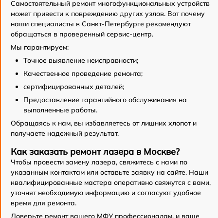
Самостоятельный ремонт многофункциональных устройств
может привести к повреждению других узлов. Вот почему
наши специалисты в Санкт-Петербурге рекомендуют
обращаться в проверенный сервис-центр.
Мы гарантируем:
Точное выявление неисправности;
Качественное проведение ремонта;
сертифицированных деталей;
Предоставление гарантийного обслуживания на
выполненные работы.
Обращаясь к нам, вы избавляетесь от лишних хлопот и
получаете надежный результат.
Как заказать ремонт лазера в Москве?
Чтобы провести замену лазера, свяжитесь с нами по
указанным контактам или оставьте заявку на сайте. Наши
квалифицированные мастера оперативно свяжутся с вами,
уточнят необходимую информацию и согласуют удобное
время для ремонта.
Доверьте ремонт вашего МФУ профессионалам, и ваше