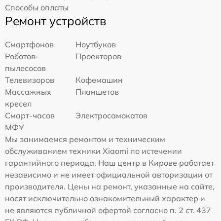
Способы оплаты
Ремонт устройств
Смартфонов
Ноутбуков
Роботов-
Проекторов
пылесосов
Телевизоров
Кофемашин
Массажных
Планшетов
кресел
Смарт-часов
Электросамокатов
МФУ
Мы занимаемся ремонтом и техническим
обслуживанием техники Xiaomi по истечении
гарантийного периода. Наш центр в Кирове работает
независимо и не имеет официальной авторизации от
производителя. Цены на ремонт, указанные на сайте,
носят исключительно ознакомительный характер и
не являются публичной офертой согласно п. 2 ст. 437