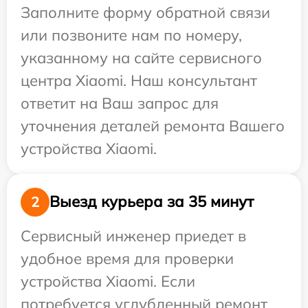
Заполните форму обратной связи
или позвоните нам по номеру,
указанному на сайте сервисного
центра Xiaomi. Наш консультант
ответит на Ваш запрос для
уточнения деталей ремонта Вашего
устройства Xiaomi.
Выезд курьера за 35 минут
2
Сервисный инженер приедет в
удобное время для проверки
устройства Xiaomi. Если
потребуется углубленный ремонт