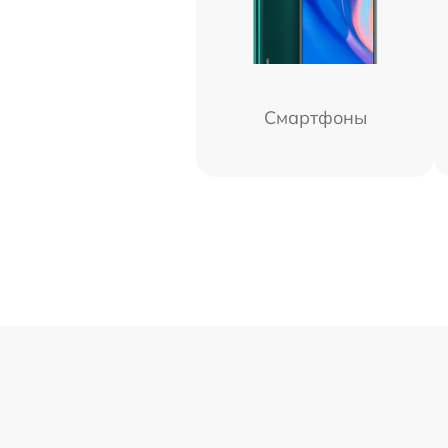
Смартфоны