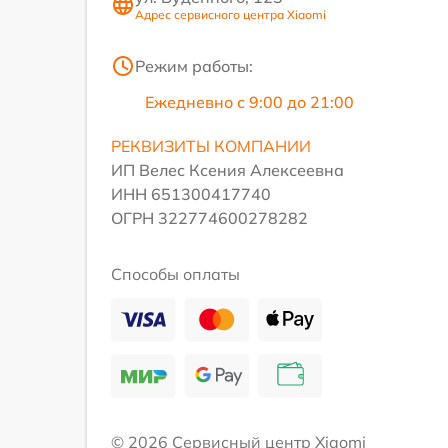
Адрес сервисного центра Xiaomi
Режим работы:
Ежедневно с 9:00 до 21:00
РЕКВИЗИТЫ КОМПАНИИ
ИП Велес Ксения Алексеевна
ИНН 651300417740
ОГРН 322774600278282
Способы оплаты
© 2026 Сервисный центр Xiaomi