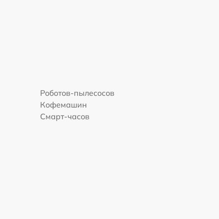
Роботов-пылесосов
Кофемашин
Смарт-часов