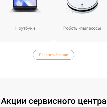
Ноутбуки
Роботы-пылесосы
Показать больше
Акции сервисного центра