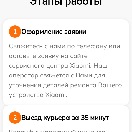
Этапы работы
Оформление заявки
1
Свяжитесь с нами по телефону или
оставьте заявку на сайте
сервисного центра Xiaomi. Наш
оператор свяжется с Вами для
уточнения деталей ремонта Вашего
устройства Xiaomi.
Выезд курьера за 35 минут
2