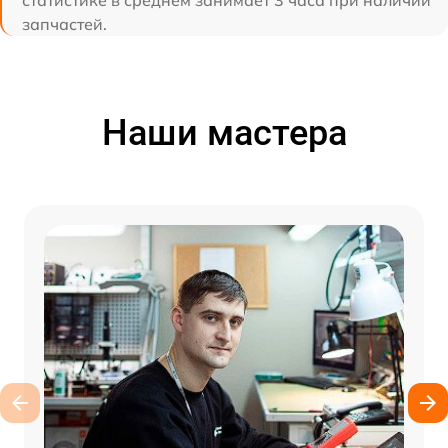
статистике в среднем занимает 3 часа при наличии
запчастей.
Наши мастера