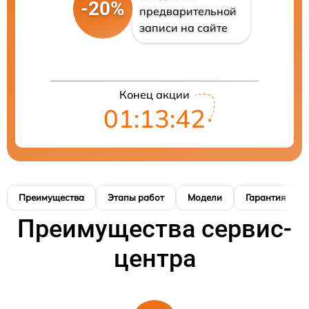
-20%
предварительной
записи на сайте
Конец акции
01:13:41
Преимущества
Этапы работ
Модели
Гарантия
Преимущества сервис-
центра