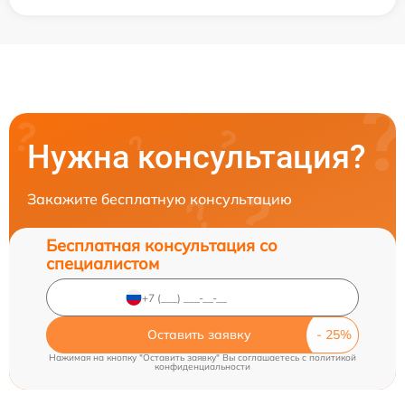
Нужна консультация?
Закажите бесплатную консультацию
Бесплатная консультация со
специалистом
Оставить заявку
Нажимая на кнопку "Оставить заявку" Вы соглашаетесь c
политикой
конфиденциальности