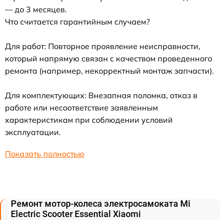
— до 3 месяцев.
Что считается гарантийным случаем?
Для работ: Повторное проявление неисправности,
который напрямую связан с качеством проведенного
ремонта (например, некорректный монтаж запчасти).
Для комплектующих: Внезапная поломка, отказ в
работе или несоответствие заявленным
характеристикам при соблюдении условий
эксплуатации.
Показать полностью
Ремонт мотор-колеса электросамоката Mi
Electric Scooter Essential Xiaomi