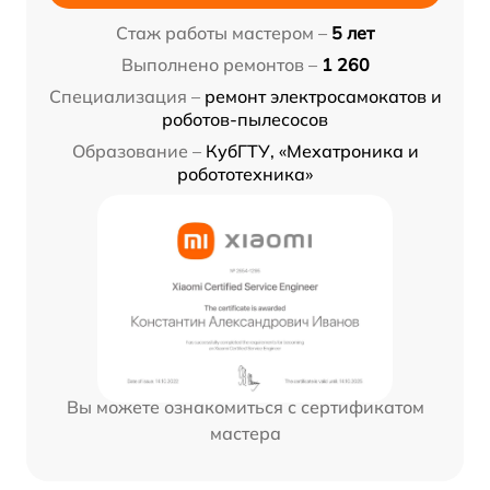
Стаж работы мастером –
5 лет
Выполнено ремонтов –
1 260
Специализация –
ремонт электросамокатов и
роботов-пылесосов
Образование –
КубГТУ, «Мехатроника и
робототехника»
Вы можете ознакомиться с сертификатом
мастера