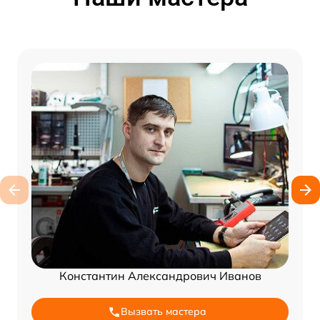
Константин Александрович Иванов
Вызвать мастера