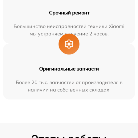
Срочный ремонт
Большинство неисправностей техники Xiaomi
мы устраняем в течение 2 часов.
Оригинальные запчасти
Более 20 тыс. запчастей от производителя в
наличии на собственных складах.