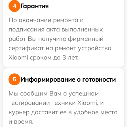
Гарантия
4
По окончании ремонта и
подписания акта выполненных
работ Вы получите фирменный
сертификат на ремонт устройства
Xiaomi сроком до 3 лет.
Информирование о готовности
5
Мы сообщим Вам о успешном
тестировании техники Xiaomi, и
курьер доставит ее в удобное место
и время.