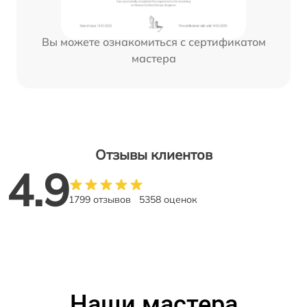
Вы можете ознакомиться с сертификатом
мастера
Отзывы клиентов
4.9
1799 отзывов
5358 оценок
Наши мастера