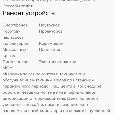
Способы оплаты
Ремонт устройств
Смартфонов
Ноутбуков
Роботов-
Проекторов
пылесосов
Телевизоров
Кофемашин
Массажных
Планшетов
кресел
Смарт-часов
Электросамокатов
МФУ
Мы занимаемся ремонтом и техническим
обслуживанием техники Xiaomi по истечении
гарантийного периода. Наш центр в Краснодаре
работает независимо и не имеет официальной
авторизации от производителя. Цены на ремонт,
указанные на сайте, носят исключительно
ознакомительный характер и не являются публичной