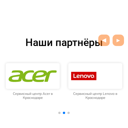
Наши партнёры
Сервисный центр Acer в
Сервисный центр Lenovo в
Краснодаре
Краснодаре