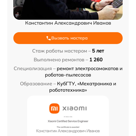
Константин Александрович Иванов
Вызвать мастера
Стаж работы мастером –
5 лет
Выполнено ремонтов –
1 260
Специализация –
ремонт электросамокатов и
роботов-пылесосов
Образование –
КубГТУ, «Мехатроника и
робототехника»