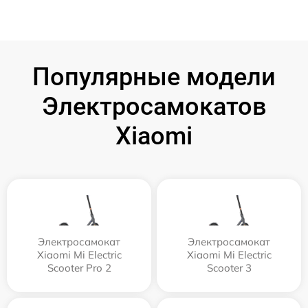
Популярные модели
Электросамокатов
Xiaomi
Электросамокат
Электросамокат
Xiaomi Mi Electric
Xiaomi Mi Electric
Scooter Pro 2
Scooter 3