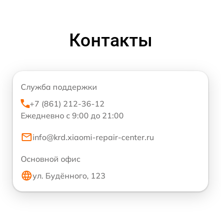
Контакты
Служба поддержки
+7 (861) 212-36-12
Ежедневно с 9:00 до 21:00
info@krd.xiaomi-repair-center.ru
Основной офис
ул. Будённого, 123