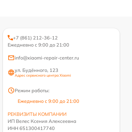
+7 (861) 212-36-12
Ежедневно с 9:00 до 21:00
info@xiaomi-repair-center.ru
ул. Будённого, 123
Адрес сервисного центра Xiaomi
Режим работы:
Ежедневно с 9:00 до 21:00
РЕКВИЗИТЫ КОМПАНИИ
ИП Велес Ксения Алексеевна
ИНН 651300417740