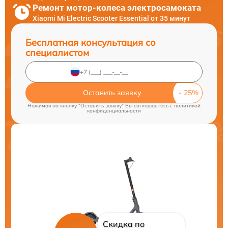
Ремонт мотор-колеса электросамоката
Xiaomi Mi Electric Scooter Essential от 35 минут
Бесплатная консультация со
специалистом
Оставить заявку
Нажимая на кнопку "Оставить заявку" Вы соглашаетесь c
политикой
конфиденциальности
Скидка по