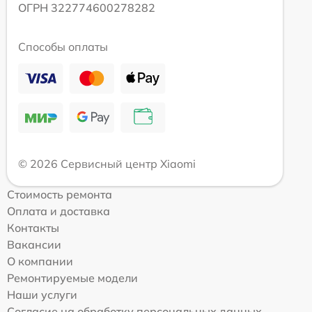
ОГРН 322774600278282
Способы оплаты
© 2026 Сервисный центр Xiaomi
Стоимость ремонта
Оплата и доставка
Контакты
Вакансии
О компании
Ремонтируемые модели
Наши услуги
Согласие на обработку персональных данных