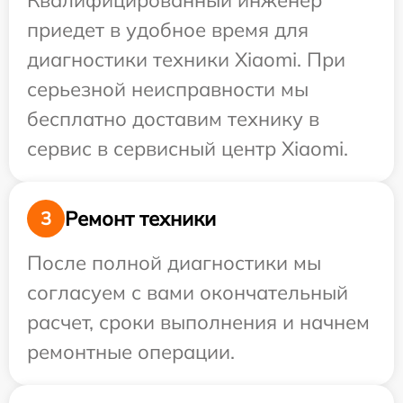
Квалифицированный инженер
приедет в удобное время для
диагностики техники Xiaomi. При
серьезной неисправности мы
бесплатно доставим технику в
сервис в сервисный центр Xiaomi.
Ремонт техники
3
После полной диагностики мы
согласуем с вами окончательный
расчет, сроки выполнения и начнем
ремонтные операции.