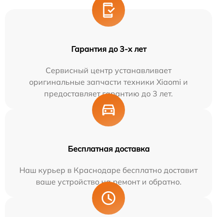
Гарантия до 3-х лет
Сервисный центр устанавливает
оригинальные запчасти техники Xiaomi и
предоставляет гарантию до 3 лет.
Бесплатная доставка
Наш курьер в Краснодаре бесплатно доставит
ваше устройство на ремонт и обратно.