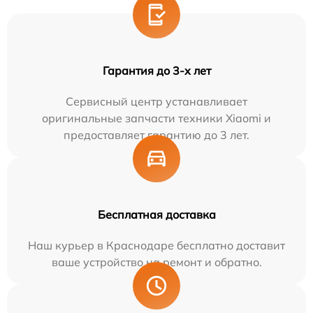
Гарантия до 3-х лет
Сервисный центр устанавливает
оригинальные запчасти техники Xiaomi и
предоставляет гарантию до 3 лет.
Бесплатная доставка
Наш курьер в Краснодаре бесплатно доставит
ваше устройство на ремонт и обратно.