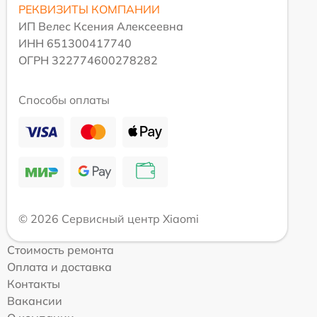
РЕКВИЗИТЫ КОМПАНИИ
ИП Велес Ксения Алексеевна
ИНН 651300417740
ОГРН 322774600278282
Способы оплаты
© 2026 Сервисный центр Xiaomi
Стоимость ремонта
Оплата и доставка
Контакты
Вакансии