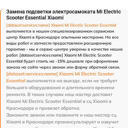
Замена подсветки электросамоката Mi Electric
Scooter Essential Xiaomi
[dataset:services:name] Xiaomi Mi Electric Scooter Essential
выполняется в нашем специализированном сервисном
центр Xiaomi в Краснодаре опытными мастерами. На все
виды работ и запчасти предоставляем расширенную
гарантию - мы в сервис-центре уверены в качестве наших
работ. [dataset:services:name] Xiaomi Mi Electric Scooter
Essential будет стоить на -15% дешевле при оформлении
заказа на сайте через звонок или форму обратной связи.
[dataset:services:name] Xiaomi Mi Electric Scooter
Essential
выполняется на выезде, если не требует
большого оборудования и длительного времени
ремонта. В таких случаях наш мастер доставит
Xiaomi Mi Electric Scooter Essential в сц Xiaomi в
Краснодаре и привезет обратно.
Закажите звонок или позвоните и наш мастер сц
Xiaomi в Краснодаре проконсультирует и озвучит