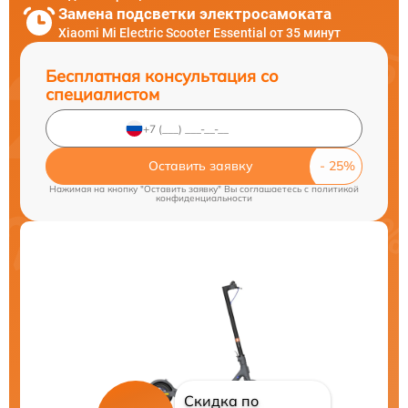
Замена подсветки электросамоката
Xiaomi Mi Electric Scooter Essential от 35 минут
Бесплатная консультация со
специалистом
Оставить заявку
Нажимая на кнопку "Оставить заявку" Вы соглашаетесь c
политикой
конфиденциальности
Скидка по