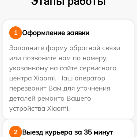
Этапы работы
Оформление заявки
1
Заполните форму обратной связи
или позвоните нам по номеру,
указанному на сайте сервисного
центра Xiaomi. Наш оператор
перезвонит Вам для уточнения
деталей ремонта Вашего
устройства Xiaomi.
Выезд курьера за 35 минут
2