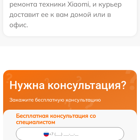
ремонта техники Xiaomi, и курьер
доставит ее к вам домой или в
офис.
Нужна консультация?
Закажите бесплатную консультацию
Бесплатная консультация со
специалистом