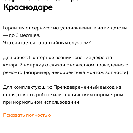
Краснодаре
Гарантия от сервиса: на установленные нами детали
— до 3 месяцев.
Что считается гарантийным случаем?
Для работ: Повторное возникновение дефекта,
который напрямую связан с качеством проведенного
ремонта (например, некорректный монтаж запчасти).
Для комплектующих: Преждевременный выход из
строя, отказ в работе или техническим параметрам
при нормальном использовании.
Показать полностью