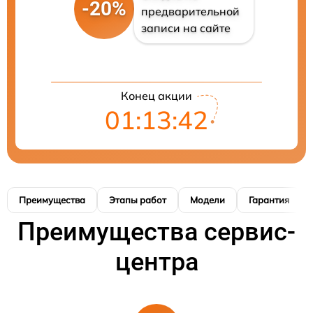
-20%
предварительной
записи на сайте
Конец акции
01:13:41
Преимущества
Этапы работ
Модели
Гарантия
Преимущества сервис-
центра