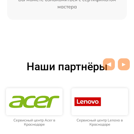
мастера
Наши партнёры
Сервисный центр Acer в
Сервисный центр Lenovo в
Краснодаре
Краснодаре