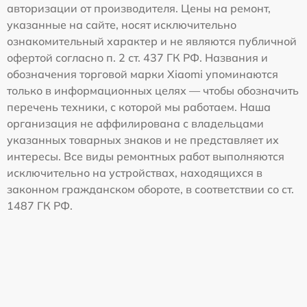
авторизации от производителя. Цены на ремонт,
указанные на сайте, носят исключительно
ознакомительный характер и не являются публичной
офертой согласно п. 2 ст. 437 ГК РФ. Названия и
обозначения торговой марки Xiaomi упоминаются
только в информационных целях — чтобы обозначить
перечень техники, с которой мы работаем. Наша
организация не аффилирована с владельцами
указанных товарных знаков и не представляет их
интересы. Все виды ремонтных работ выполняются
исключительно на устройствах, находящихся в
законном гражданском обороте, в соответствии со ст.
1487 ГК РФ.