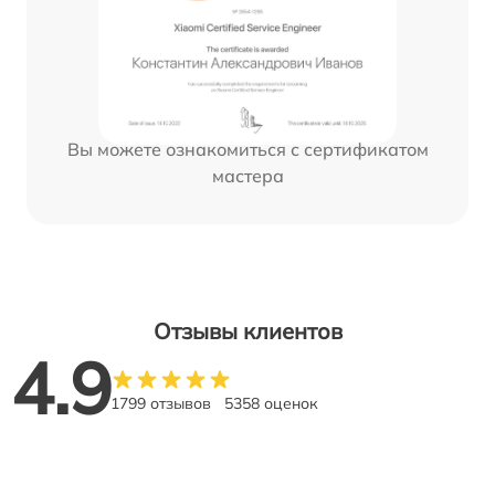
Вы можете ознакомиться с сертификатом
мастера
Отзывы клиентов
4.9
1799 отзывов
5358 оценок