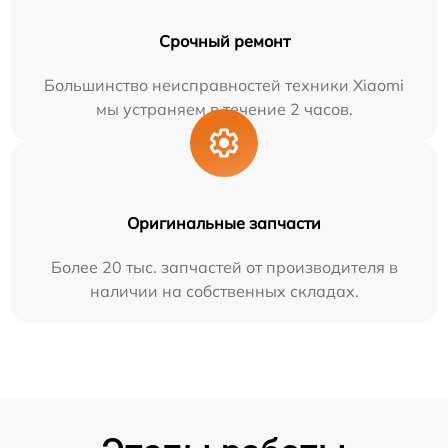
Срочный ремонт
Большинство неисправностей техники Xiaomi
мы устраняем в течение 2 часов.
Оригинальные запчасти
Более 20 тыс. запчастей от производителя в
наличии на собственных складах.