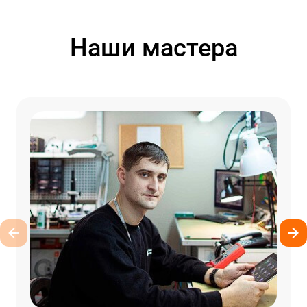
Наши мастера