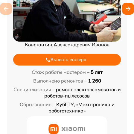
Константин Александрович Иванов
Вызвать мастера
Стаж работы мастером –
5 лет
Выполнено ремонтов –
1 260
Специализация –
ремонт электросамокатов и
роботов-пылесосов
Образование –
КубГТУ, «Мехатроника и
робототехника»