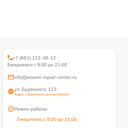
+7 (861) 212-36-12
Ежедневно с 9:00 до 21:00
info@xiaomi-repair-center.ru
ул. Будённого, 123
Адрес сервисного центра Xiaomi
Режим работы:
Ежедневно с 9:00 до 21:00