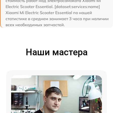
стоимость работ над электросамоката Xiaomi Mi
Electric Scooter Essential. [dataset:services:name]
Xiaomi Mi Electric Scooter Essential по нашей
статистике в среднем занимает 3 часа при наличии
всех необходимых запчастей.
Наши мастера