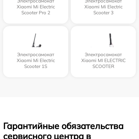
Электросамокат
Электросамокат
Xiaomi Mi Electric
Xiaomi Mi Electric
Scooter Pro 2
Scooter 3
Электросамокат
Электросамокат
Xiaomi Mi Electric
Xiaomi MI ELECTRIC
Scooter 1S
SCOOTER
Гарантийные обязательства
сервисного центра в