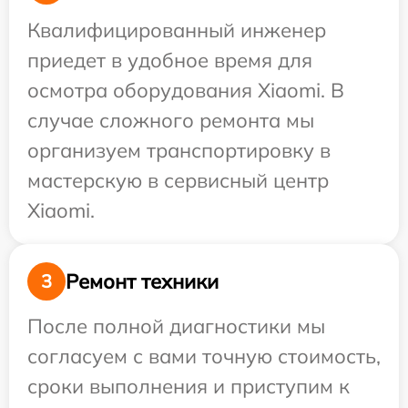
Квалифицированный инженер
приедет в удобное время для
осмотра оборудования Xiaomi. В
случае сложного ремонта мы
организуем транспортировку в
мастерскую в сервисный центр
Xiaomi.
Ремонт техники
3
После полной диагностики мы
согласуем с вами точную стоимость,
сроки выполнения и приступим к