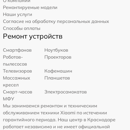
О компании
Ремонтируемые модели
Наши услуги
Согласие на обработку персональных данных
Способы оплаты
Ремонт устройств
Смартфонов
Ноутбуков
Роботов-
Проекторов
пылесосов
Телевизоров
Кофемашин
Массажных
Планшетов
кресел
Смарт-часов
Электросамокатов
МФУ
Мы занимаемся ремонтом и техническим
обслуживанием техники Xiaomi по истечении
гарантийного периода. Наш центр в Краснодаре
работает независимо и не имеет официальной