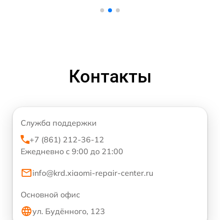
Контакты
Служба поддержки
+7 (861) 212-36-12
Ежедневно с 9:00 до 21:00
info@krd.xiaomi-repair-center.ru
Основной офис
ул. Будённого, 123