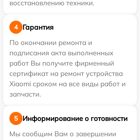
восстановлению техники.
Гарантия
4
По окончании ремонта и
подписания акта выполненных
работ Вы получите фирменный
сертификат на ремонт устройства
Xiaomi сроком на все виды работ и
запчасти.
Информирование о готовности
5
Мы сообщим Вам о завершении