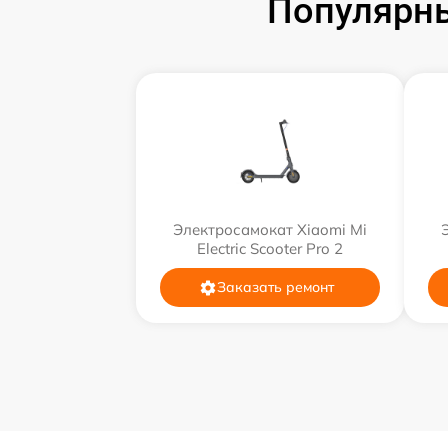
Популярны
Электросамокат Xiaomi Mi
Electric Scooter Pro 2
Заказать ремонт