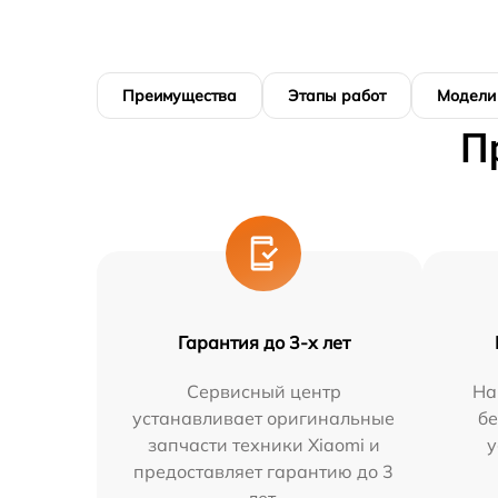
Преимущества
Этапы работ
Модели
П
Гарантия до 3-х лет
Сервисный центр
На
устанавливает оригинальные
бе
запчасти техники Xiaomi и
у
предоставляет гарантию до 3