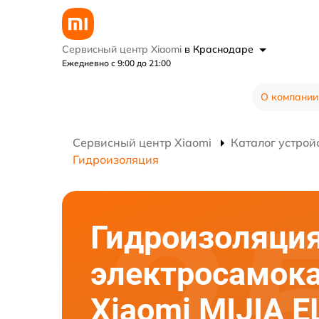
Сервисный центр Xiaomi
в Краснодаре
Ежедневно с 9:00 до 21:00
О компании
Сервисный центр Xiaomi
Каталог устрой
Гидроизоляция
Гидроизоляци
электросамок
Xiaomi MIJIA 