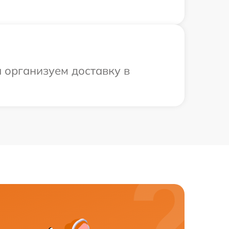
 организуем доставку в