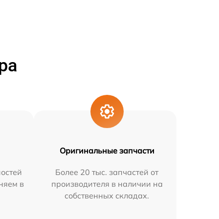
ра
Оригинальные запчасти
остей
Более 20 тыс. запчастей от
няем в
производителя в наличии на
собственных складах.