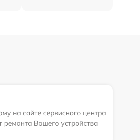
ому на сайте сервисного центра
т ремонта Вашего устройства