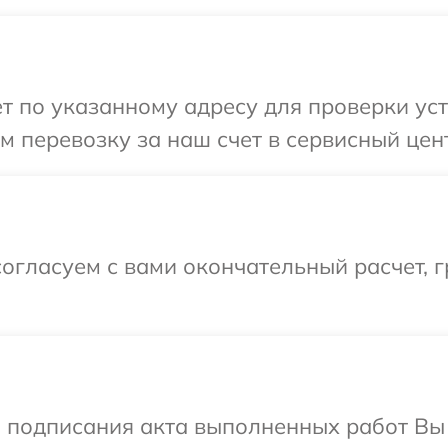
т по указанному адресу для проверки уст
 перевозку за наш счет в сервисный цент
огласуем с вами окончательный расчет, 
и подписания акта выполненных работ Вы