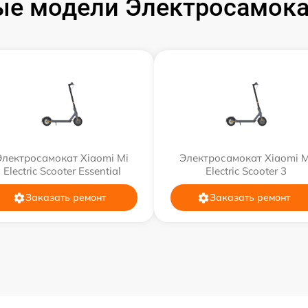
е модели Электросамока
Электросамокат Xiaomi Mi
Электросамокат Xiaomi M
Electric Scooter Essential
Electric Scooter 3
Заказать ремонт
Заказать ремонт