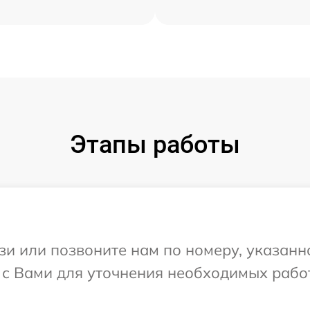
Этапы работы
и или позвоните нам по номеру, указанн
 с Вами для уточнения необходимых рабо