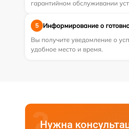
гарантийном обслуживании устр
Информирование о готовно
5
Вы получите уведомление о усп
удобное место и время.
Нужна консульта