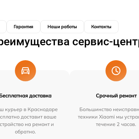
Гарантия
Наши работы
Контакты
реимущества сервис-цент
Бесплатная доставка
Срочный ремонт
ш курьер в Краснодаре
Большинство неисправн
сплатно доставит ваше
техники Xiaomi мы устра
стройство на ремонт и
течение 2 часов.
обратно.