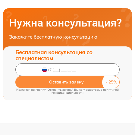
Нужна консультация?
Закажите бесплатную консультацию
Бесплатная консультация со
специалистом
Оставить заявку
Нажимая на кнопку "Оставить заявку" Вы соглашаетесь c
политикой
конфиденциальности