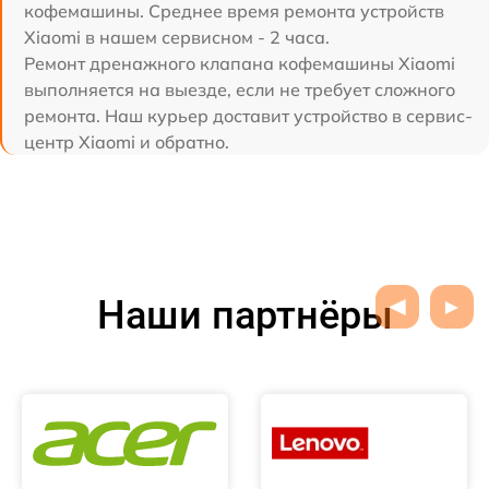
кофемашины. Среднее время ремонта устройств
Xiaomi в нашем сервисном - 2 часа.
Ремонт дренажного клапана кофемашины Xiaomi
выполняется на выезде, если не требует сложного
ремонта. Наш курьер доставит устройство в сервис-
центр Xiaomi и обратно.
Наши партнёры