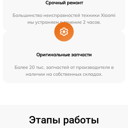
Срочный ремонт
Большинство неисправностей техники Xiaomi
мы устраняем в течение 2 часов.
Оригинальные запчасти
Более 20 тыс. запчастей от производителя в
наличии на собственных складах.
Этапы работы