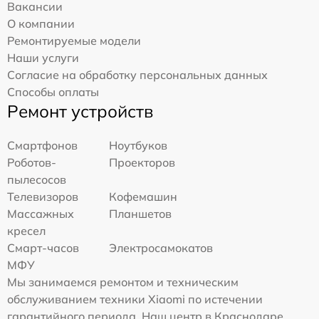
Вакансии
О компании
Ремонтируемые модели
Наши услуги
Согласие на обработку персональных данных
Способы оплаты
Ремонт устройств
Смартфонов
Ноутбуков
Роботов-
Проекторов
пылесосов
Телевизоров
Кофемашин
Массажных
Планшетов
кресел
Смарт-часов
Электросамокатов
МФУ
Мы занимаемся ремонтом и техническим
обслуживанием техники Xiaomi по истечении
гарантийного периода. Наш центр в Краснодаре