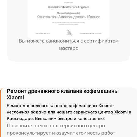
Вы можете ознакомиться с сертификатом
мастера
Ремонт дренажного клапана кофемашины
Xiaomi
Ремонт дренажного клапана кофемашины Xiaomi -
несложная задача для нашего сервисного центра Xiaomi в
Краснодаре. Выполним быстро и качественно!
Позвоните нам и наш сервисного центра
проконсультирует и озвучит стоимость работ