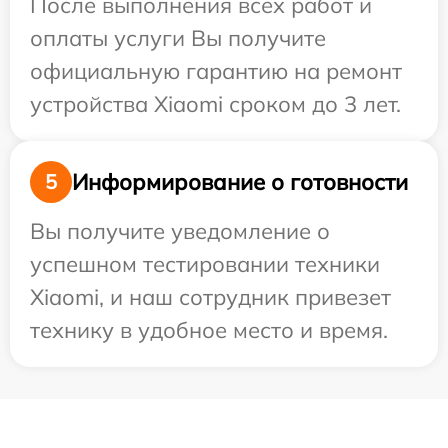
После выполнения всех работ и
оплаты услуги Вы получите
официальную гарантию на ремонт
устройства Xiaomi сроком до 3 лет.
Информирование о готовности
5
Вы получите уведомление о
успешном тестировании техники
Xiaomi, и наш сотрудник привезет
технику в удобное место и время.