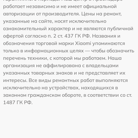
работает независимо и не имеет официальной
авторизации от производителя. Цены на ремонт,
указанные на сайте, носят исключительно
ознакомительный характер и не являются публичной
офертой согласно п. 2 ст. 437 ГК РФ. Названия и
обозначения торговой марки Xiaomi упоминаются
только в информационных целях — чтобы обозначить
перечень техники, с которой мы работаем. Наша
организация не аффилирована с владельцами
указанных товарных знаков и не представляет их
интересы. Все виды ремонтных работ выполняются
исключительно на устройствах, находящихся в
законном гражданском обороте, в соответствии со ст.
1487 ГК РФ.