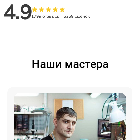
4.9
1799 отзывов
5358 оценок
Наши мастера