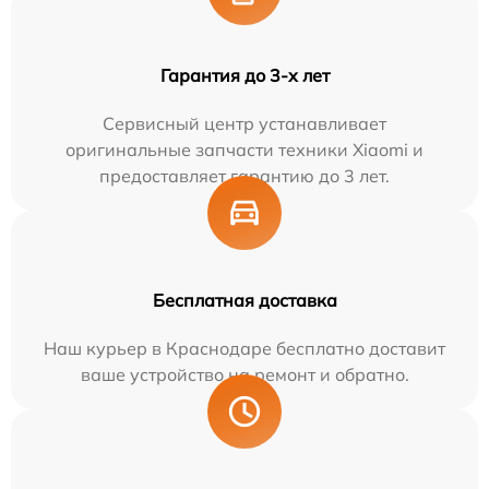
Гарантия до 3-х лет
Сервисный центр устанавливает
оригинальные запчасти техники Xiaomi и
предоставляет гарантию до 3 лет.
Бесплатная доставка
Наш курьер в Краснодаре бесплатно доставит
ваше устройство на ремонт и обратно.