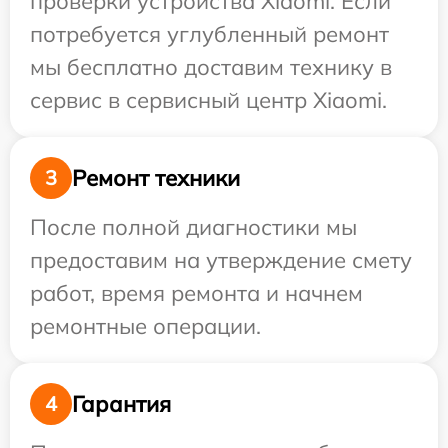
проверки устройства Xiaomi. Если
потребуется углубленный ремонт
мы бесплатно доставим технику в
сервис в сервисный центр Xiaomi.
Ремонт техники
3
После полной диагностики мы
предоставим на утверждение смету
работ, время ремонта и начнем
ремонтные операции.
Гарантия
4