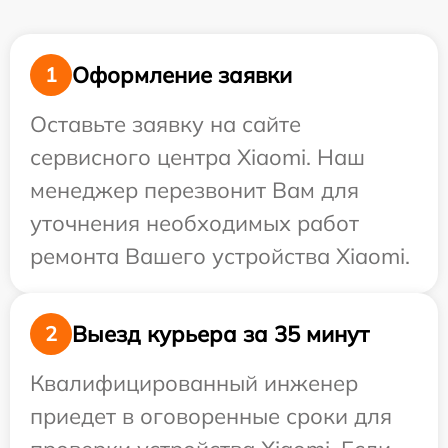
Оформление заявки
1
Оставьте заявку на сайте
сервисного центра Xiaomi. Наш
менеджер перезвонит Вам для
уточнения необходимых работ
ремонта Вашего устройства Xiaomi.
Выезд курьера за 35 минут
2
Квалифицированный инженер
приедет в оговоренные сроки для