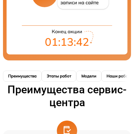
записи на сайте
Конец акции
01:13:41
Преимущества
Этапы работ
Модели
Наши работы
Преимущества сервис-
центра