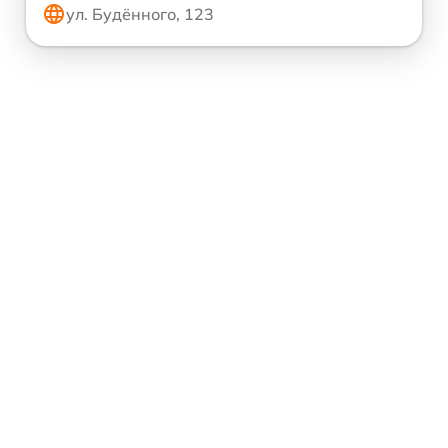
ул. Будённого, 123