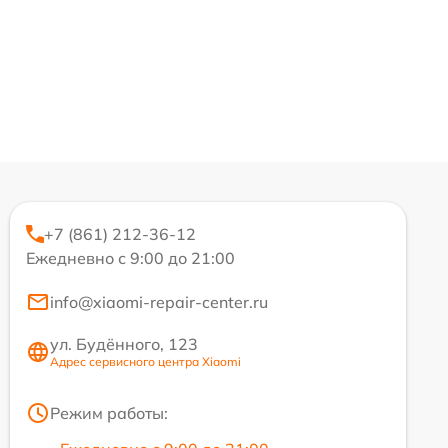
+7 (861) 212-36-12
Ежедневно с 9:00 до 21:00
info@xiaomi-repair-center.ru
ул. Будённого, 123
Адрес сервисного центра Xiaomi
Режим работы: