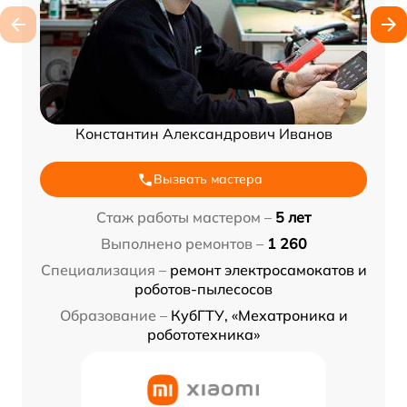
Константин Александрович Иванов
Вызвать мастера
Стаж работы мастером –
5 лет
Выполнено ремонтов –
1 260
Специализация –
ремонт электросамокатов и
роботов-пылесосов
Образование –
КубГТУ, «Мехатроника и
робототехника»