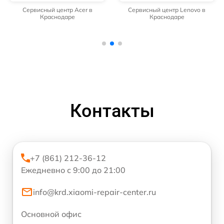
Сервисный центр Acer в
Сервисный центр Lenovo в
Краснодаре
Краснодаре
Контакты
+7 (861) 212-36-12
Ежедневно с 9:00 до 21:00
info@krd.xiaomi-repair-center.ru
Основной офис