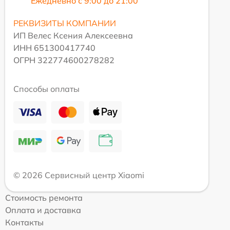
Ежедневно с 9:00 до 21:00
РЕКВИЗИТЫ КОМПАНИИ
ИП Велес Ксения Алексеевна
ИНН 651300417740
ОГРН 322774600278282
Способы оплаты
© 2026 Сервисный центр Xiaomi
Стоимость ремонта
Оплата и доставка
Контакты