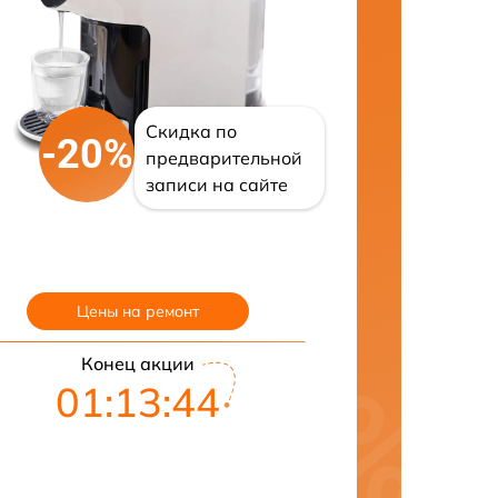
Скидка по
-20%
предварительной
записи на сайте
Цены на ремонт
Конец акции
01:13:43