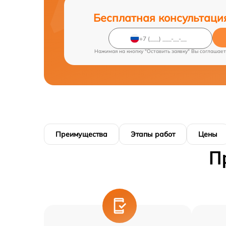
Бесплатная консультаци
Нажимая на кнопку "Оставить заявку" Вы соглашает
Преимущества
Этапы работ
Цены
П