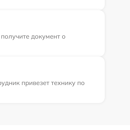
 получите документ о
рудник привезет технику по