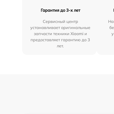
Гарантия до 3-х лет
Сервисный центр
На
устанавливает оригинальные
бе
запчасти техники Xiaomi и
у
предоставляет гарантию до 3
лет.