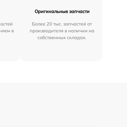
Оригинальные запчасти
остей
Более 20 тыс. запчастей от
няем в
производителя в наличии на
собственных складах.