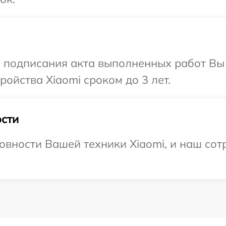
и подписания акта выполненных работ Вы
ойства Xiaomi сроком до 3 лет.
сти
овности Вашей техники Xiaomi, и наш сот