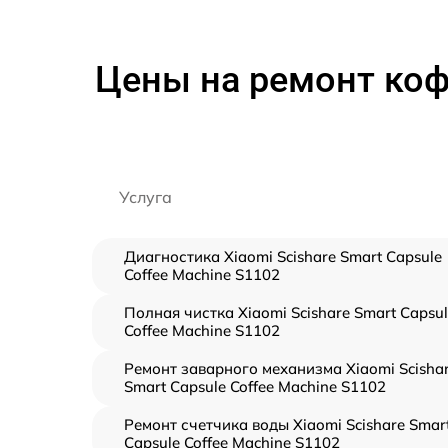
Цены на ремонт коф
Услуга
Диагностика Xiaomi Scishare Smart Capsule
Coffee Machine S1102
Полная чистка Xiaomi Scishare Smart Capsu
Coffee Machine S1102
Ремонт заварного механизма Xiaomi Scisha
Smart Capsule Coffee Machine S1102
Ремонт счетчика воды Xiaomi Scishare Smar
Capsule Coffee Machine S1102