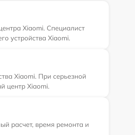
центра Xiaomi. Специалист
го устройства Xiaomi.
тва Xiaomi. При серьезной
й центр Xiaomi.
ый расчет, время ремонта и