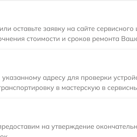
или оставьте заявку на сайте сервисного 
очнения стоимости и сроков ремонта Ваше
указанному адресу для проверки устройс
ранспортировку в мастерскую в сервисны
предоставим на утверждение окончательн
ок.