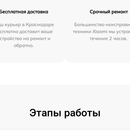
Бесплатная доставка
Срочный ремонт
ш курьер в Краснодаре
Большинство неисправн
сплатно доставит ваше
техники Xiaomi мы устра
стройство на ремонт и
течение 2 часов.
обратно.
Этапы работы