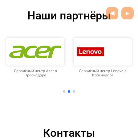
Наши партнёры
Сервисный центр Acer в
Сервисный центр Lenovo в
Краснодаре
Краснодаре
Контакты