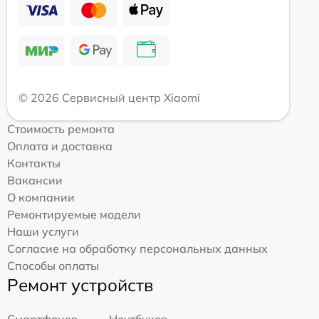
© 2026 Сервисный центр Xiaomi
Стоимость ремонта
Оплата и доставка
Контакты
Вакансии
О компании
Ремонтируемые модели
Наши услуги
Согласие на обработку персональных данных
Способы оплаты
Ремонт устройств