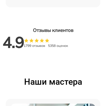
Отзывы клиентов
4.9
1799 отзывов
5358 оценок
Наши мастера