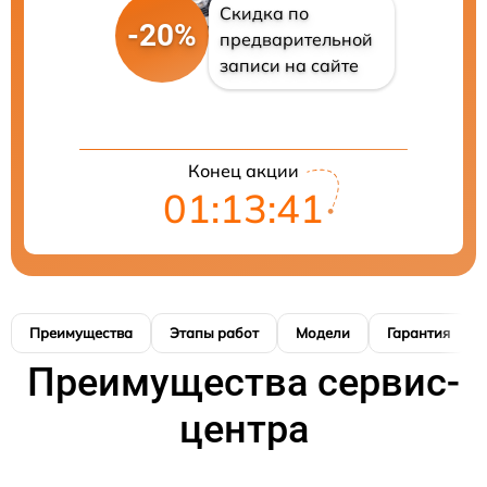
Скидка по
-20%
предварительной
записи на сайте
Конец акции
01:13:40
Преимущества
Этапы работ
Модели
Гарантия
Преимущества сервис-
центра