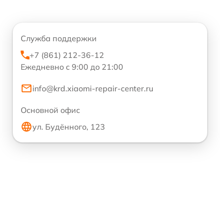
Служба поддержки
+7 (861) 212-36-12
Ежедневно с 9:00 до 21:00
info@krd.xiaomi-repair-center.ru
Основной офис
ул. Будённого, 123