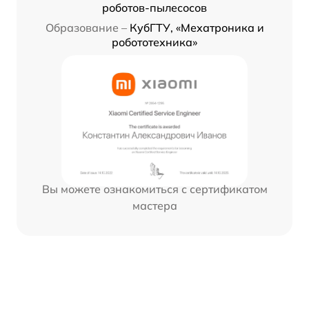
роботов-пылесосов
Образование –
КубГТУ, «Мехатроника и
робототехника»
Вы можете ознакомиться с сертификатом
мастера