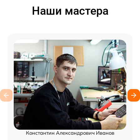
Наши мастера
Константин Александрович Иванов