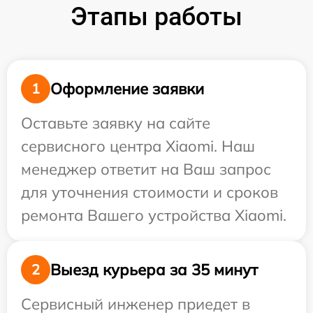
Этапы работы
Оформление заявки
1
Оставьте заявку на сайте
сервисного центра Xiaomi. Наш
менеджер ответит на Ваш запрос
для уточнения стоимости и сроков
ремонта Вашего устройства Xiaomi.
Выезд курьера за 35 минут
2
Сервисный инженер приедет в