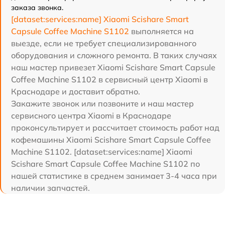
заказа звонка.
[dataset:services:name] Xiaomi Scishare Smart
Capsule Coffee Machine S1102
выполняется на
выезде, если не требует специализированного
оборудования и сложного ремонта. В таких случаях
наш мастер привезет Xiaomi Scishare Smart Capsule
Coffee Machine S1102 в сервисный центр Xiaomi в
Краснодаре и доставит обратно.
Закажите звонок или позвоните и наш мастер
сервисного центра Xiaomi в Краснодаре
проконсультирует и рассчитает стоимость работ над
кофемашины Xiaomi Scishare Smart Capsule Coffee
Machine S1102. [dataset:services:name] Xiaomi
Scishare Smart Capsule Coffee Machine S1102 по
нашей статистике в среднем занимает 3-4 часа при
наличии запчастей.