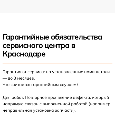
Гарантийные обязательства
сервисного центра в
Краснодаре
Гарантия от сервиса: на установленные нами детали
— до 3 месяцев.
Что считается гарантийным случаем?
Для работ: Повторное проявление дефекта, который
напрямую связан с выполненной работой (например,
неправильная установка запчасти).