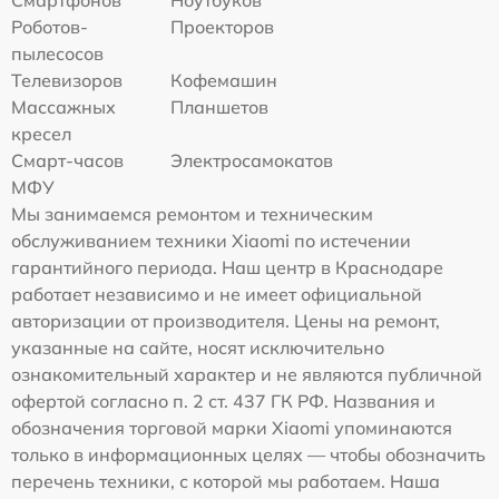
Смартфонов
Ноутбуков
Роботов-
Проекторов
пылесосов
Телевизоров
Кофемашин
Массажных
Планшетов
кресел
Смарт-часов
Электросамокатов
МФУ
Мы занимаемся ремонтом и техническим
обслуживанием техники Xiaomi по истечении
гарантийного периода. Наш центр в Краснодаре
работает независимо и не имеет официальной
авторизации от производителя. Цены на ремонт,
указанные на сайте, носят исключительно
ознакомительный характер и не являются публичной
офертой согласно п. 2 ст. 437 ГК РФ. Названия и
обозначения торговой марки Xiaomi упоминаются
только в информационных целях — чтобы обозначить
перечень техники, с которой мы работаем. Наша