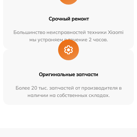
Срочный ремонт
Большинство неисправностей техники Xiaomi
мы устраняем в течение 2 часов.
Оригинальные запчасти
Более 20 тыс. запчастей от производителя в
наличии на собственных складах.