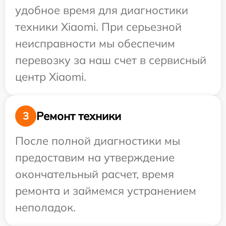
удобное время для диагностики
техники Xiaomi. При серьезной
неисправности мы обеспечим
перевозку за наш счет в сервисный
центр Xiaomi.
Ремонт техники
3
После полной диагностики мы
предоставим на утверждение
окончательный расчет, время
ремонта и займемся устранением
неполадок.