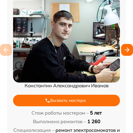
Константин Александрович Иванов
Вызвать мастера
Стаж работы мастером –
5 лет
Выполнено ремонтов –
1 260
Специализация –
ремонт электросамокатов и