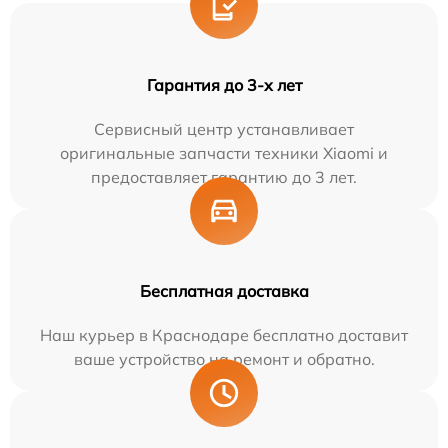
Гарантия до 3-х лет
Сервисный центр устанавливает
оригинальные запчасти техники Xiaomi и
предоставляет гарантию до 3 лет.
Бесплатная доставка
Наш курьер в Краснодаре бесплатно доставит
ваше устройство на ремонт и обратно.