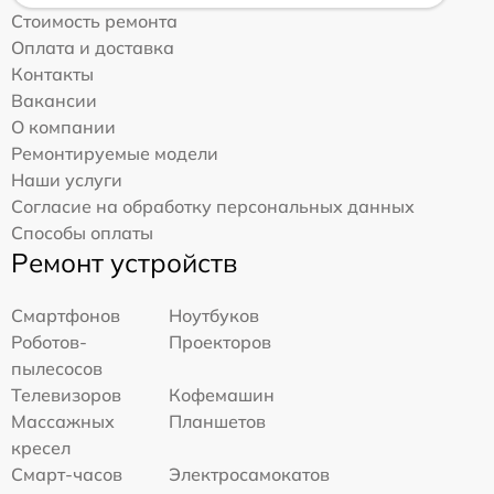
Стоимость ремонта
Оплата и доставка
Контакты
Вакансии
О компании
Ремонтируемые модели
Наши услуги
Согласие на обработку персональных данных
Способы оплаты
Ремонт устройств
Смартфонов
Ноутбуков
Роботов-
Проекторов
пылесосов
Телевизоров
Кофемашин
Массажных
Планшетов
кресел
Смарт-часов
Электросамокатов