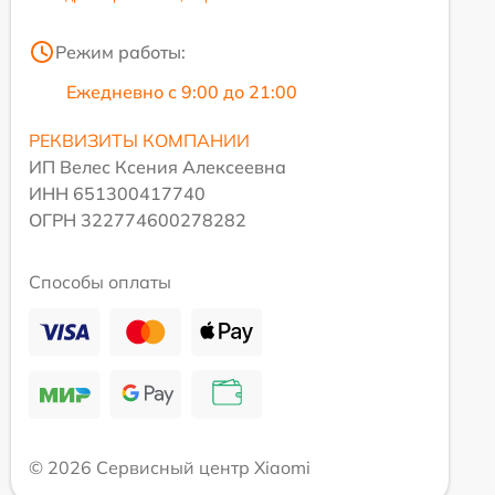
Режим работы:
Ежедневно с 9:00 до 21:00
РЕКВИЗИТЫ КОМПАНИИ
ИП Велес Ксения Алексеевна
ИНН 651300417740
ОГРН 322774600278282
Способы оплаты
© 2026 Сервисный центр Xiaomi