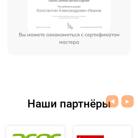
Вы можете ознакомиться с сертификатом
мастера
Наши партнёры