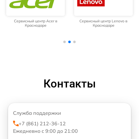
Сервисный центр Acer в
Сервисный центр Lenovo в
Краснодаре
Краснодаре
Контакты
Служба поддержки
+7 (861) 212-36-12
Ежедневно с 9:00 до 21:00