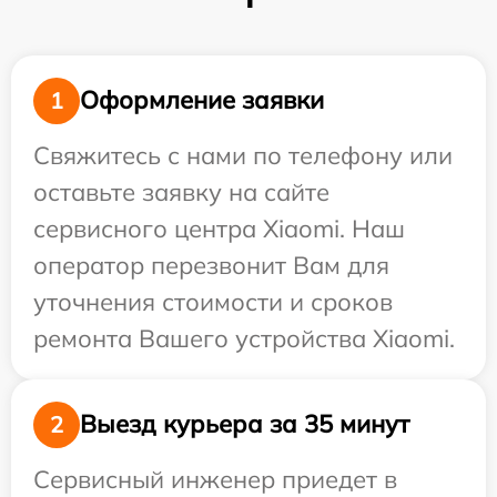
Оформление заявки
1
Свяжитесь с нами по телефону или
оставьте заявку на сайте
сервисного центра Xiaomi. Наш
оператор перезвонит Вам для
уточнения стоимости и сроков
ремонта Вашего устройства Xiaomi.
Выезд курьера за 35 минут
2
Сервисный инженер приедет в