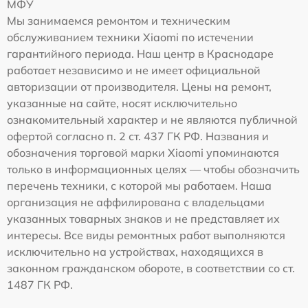
МФУ
Мы занимаемся ремонтом и техническим
обслуживанием техники Xiaomi по истечении
гарантийного периода. Наш центр в Краснодаре
работает независимо и не имеет официальной
авторизации от производителя. Цены на ремонт,
указанные на сайте, носят исключительно
ознакомительный характер и не являются публичной
офертой согласно п. 2 ст. 437 ГК РФ. Названия и
обозначения торговой марки Xiaomi упоминаются
только в информационных целях — чтобы обозначить
перечень техники, с которой мы работаем. Наша
организация не аффилирована с владельцами
указанных товарных знаков и не представляет их
интересы. Все виды ремонтных работ выполняются
исключительно на устройствах, находящихся в
законном гражданском обороте, в соответствии со ст.
1487 ГК РФ.