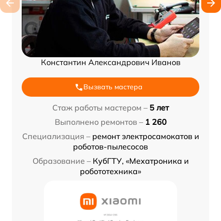
Константин Александрович Иванов
Вызвать мастера
Стаж работы мастером –
5 лет
Выполнено ремонтов –
1 260
Специализация –
ремонт электросамокатов и
роботов-пылесосов
Образование –
КубГТУ, «Мехатроника и
робототехника»