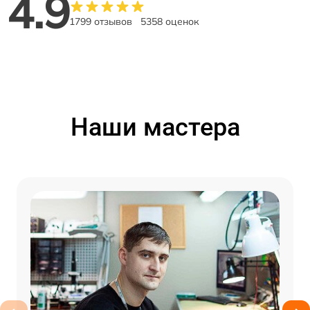
4.9
1799 отзывов
5358 оценок
Наши мастера