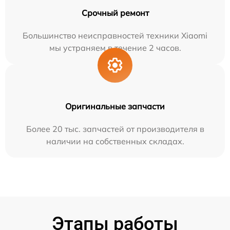
Срочный ремонт
Большинство неисправностей техники Xiaomi
мы устраняем в течение 2 часов.
Оригинальные запчасти
Более 20 тыс. запчастей от производителя в
наличии на собственных складах.
Этапы работы