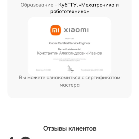
Образование –
КубГТУ, «Мехатроника и
робототехника»
Вы можете ознакомиться с сертификатом
мастера
Отзывы клиентов