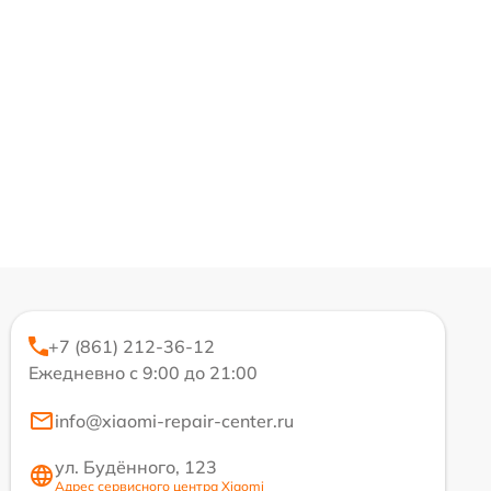
+7 (861) 212-36-12
Ежедневно с 9:00 до 21:00
info@xiaomi-repair-center.ru
ул. Будённого, 123
Адрес сервисного центра Xiaomi