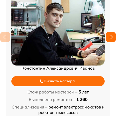
Константин Александрович Иванов
Вызвать мастера
Стаж работы мастером –
5 лет
Выполнено ремонтов –
1 260
Специализация –
ремонт электросамокатов и
роботов-пылесосов