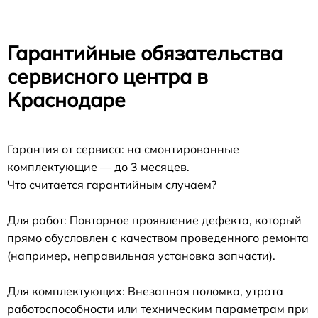
Гарантийные обязательства
сервисного центра в
Краснодаре
Гарантия от сервиса: на смонтированные
комплектующие — до 3 месяцев.
Что считается гарантийным случаем?
Для работ: Повторное проявление дефекта, который
прямо обусловлен с качеством проведенного ремонта
(например, неправильная установка запчасти).
Для комплектующих: Внезапная поломка, утрата
работоспособности или техническим параметрам при