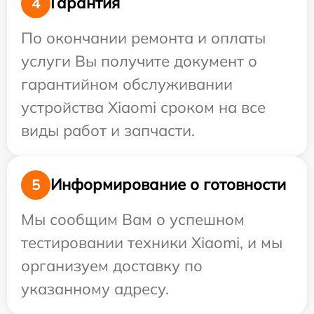
Гарантия
4
По окончании ремонта и оплаты
услуги Вы получите документ о
гарантийном обслуживании
устройства Xiaomi сроком на все
виды работ и запчасти.
Информирование о готовности
5
Мы сообщим Вам о успешном
тестировании техники Xiaomi, и мы
организуем доставку по
указанному адресу.