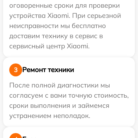
оговоренные сроки для проверки
устройства Xiaomi. При серьезной
неисправности мы бесплатно
доставим технику в сервис в
сервисный центр Xiaomi.
Ремонт техники
3
После полной диагностики мы
согласуем с вами точную стоимость,
сроки выполнения и займемся
устранением неполадок.