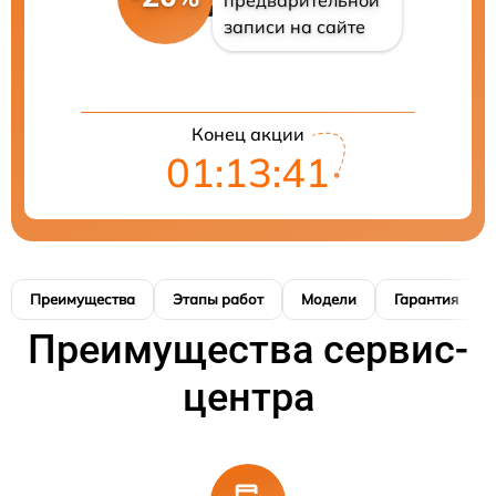
записи на сайте
Конец акции
01:13:41
Преимущества
Этапы работ
Модели
Гарантия
Преимущества сервис-
центра