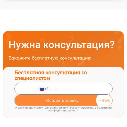
Нужна консультация?
Закажите бесплатную консультацию
Бесплатная консультация со
специалистом
Оставить заявку
Нажимая на кнопку "Оставить заявку" Вы соглашаетесь c
политикой
конфиденциальности