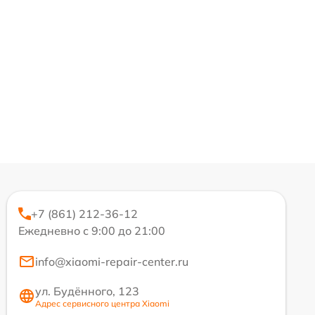
+7 (861) 212-36-12
Ежедневно с 9:00 до 21:00
info@xiaomi-repair-center.ru
ул. Будённого, 123
Адрес сервисного центра Xiaomi