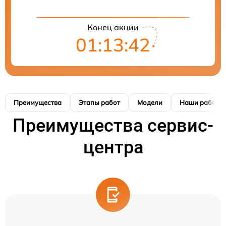
Конец акции
01:13:42
Преимущества
Этапы работ
Модели
Наши работы
Преимущества сервис-
центра