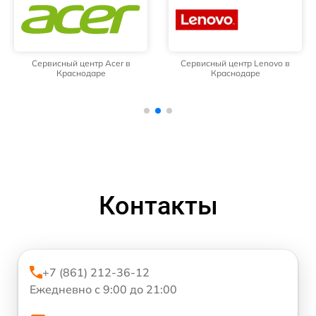
Сервисный центр Acer в
Сервисный центр Lenovo в
Краснодаре
Краснодаре
Контакты
+7 (861) 212-36-12
Ежедневно с 9:00 до 21:00