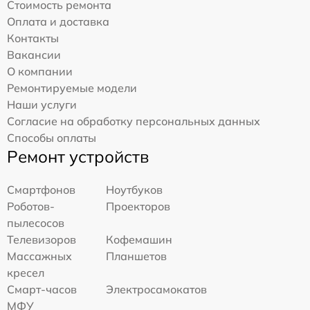
Стоимость ремонта
Оплата и доставка
Контакты
Вакансии
О компании
Ремонтируемые модели
Наши услуги
Согласие на обработку персональных данных
Способы оплаты
Ремонт устройств
Смартфонов
Ноутбуков
Роботов-
Проекторов
пылесосов
Телевизоров
Кофемашин
Массажных
Планшетов
кресел
Смарт-часов
Электросамокатов
МФУ