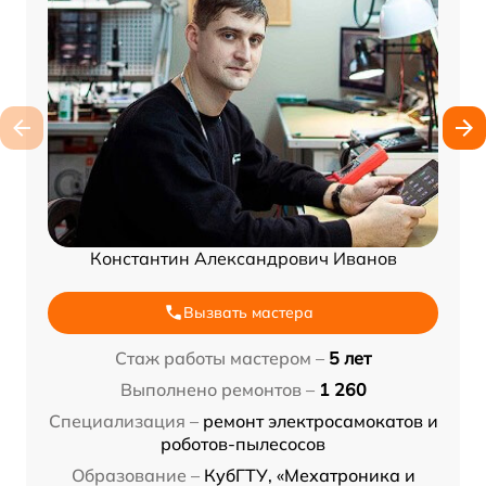
Константин Александрович Иванов
Вызвать мастера
Стаж работы мастером –
5 лет
Выполнено ремонтов –
1 260
Специализация –
ремонт электросамокатов и
роботов-пылесосов
Образование –
КубГТУ, «Мехатроника и