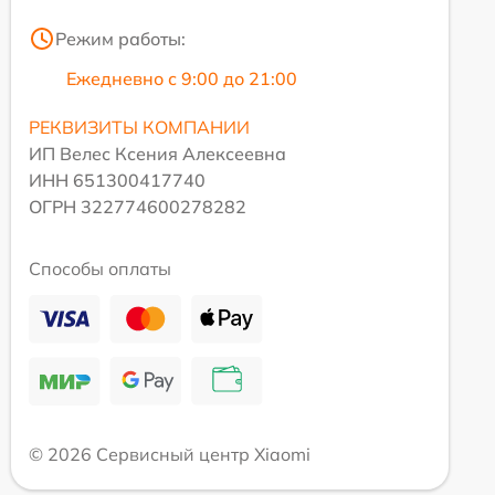
Режим работы:
Ежедневно с 9:00 до 21:00
РЕКВИЗИТЫ КОМПАНИИ
ИП Велес Ксения Алексеевна
ИНН 651300417740
ОГРН 322774600278282
Способы оплаты
© 2026 Сервисный центр Xiaomi