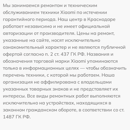
Мы занимаемся ремонтом и техническим
обслуживанием техники Xiaomi по истечении
гарантийного периода. Наш центр в Краснодаре
работает независимо и не имеет официальной
авторизации от производителя. Цены на ремонт,
указанные на сайте, носят исключительно
ознакомительный характер и не являются публичной
офертой согласно п. 2 ст. 437 ГК РФ. Названия и
обозначения торговой марки Xiaomi упоминаются
только в информационных целях — чтобы обозначить
перечень техники, с которой мы работаем. Наша
организация не аффилирована с владельцами
указанных товарных знаков и не представляет их
интересы. Все виды ремонтных работ выполняются
исключительно на устройствах, находящихся в
законном гражданском обороте, в соответствии со ст.
1487 ГК РФ.