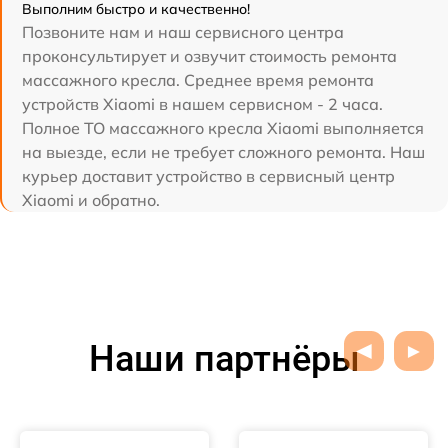
Выполним быстро и качественно!
Позвоните нам и наш сервисного центра
проконсультирует и озвучит стоимость ремонта
массажного кресла. Среднее время ремонта
устройств Xiaomi в нашем сервисном - 2 часа.
Полное ТО массажного кресла Xiaomi выполняется
на выезде, если не требует сложного ремонта. Наш
курьер доставит устройство в сервисный центр
Xiaomi и обратно.
Наши партнёры