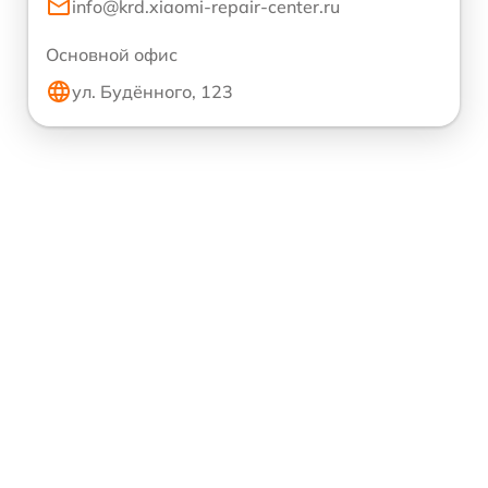
info@krd.xiaomi-repair-center.ru
Основной офис
ул. Будённого, 123