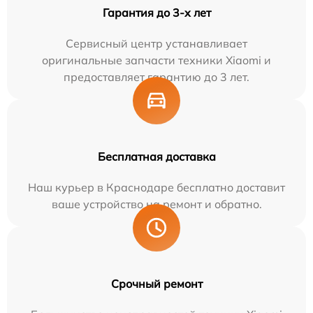
Гарантия до 3-х лет
Сервисный центр устанавливает
оригинальные запчасти техники Xiaomi и
предоставляет гарантию до 3 лет.
Бесплатная доставка
Наш курьер в Краснодаре бесплатно доставит
ваше устройство на ремонт и обратно.
Срочный ремонт