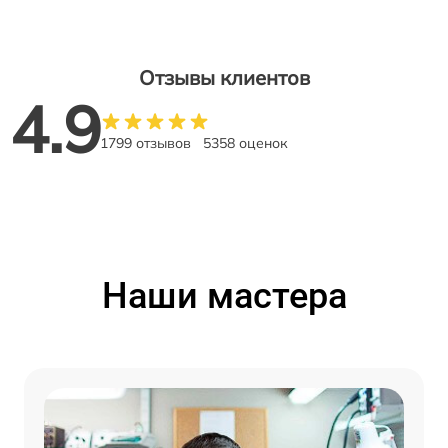
Отзывы клиентов
4.9
1799 отзывов
5358 оценок
Наши мастера