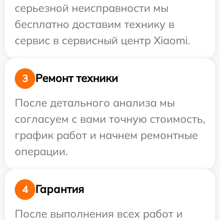
серьезной неисправности мы
бесплатно доставим технику в
сервис в сервисный центр Xiaomi.
Ремонт техники
3
После детального анализа мы
согласуем с вами точную стоимость,
график работ и начнем ремонтные
операции.
Гарантия
4
После выполнения всех работ и