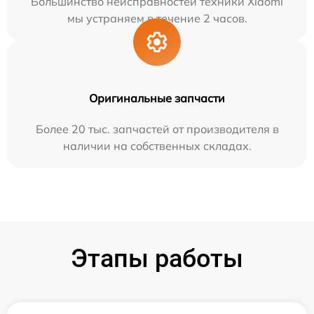
Большинство неисправностей техники Xiaomi
мы устраняем в течение 2 часов.
Оригинальные запчасти
Более 20 тыс. запчастей от производителя в
наличии на собственных складах.
Этапы работы