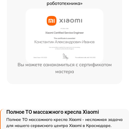
робототехника»
Вы можете ознакомиться с сертификатом
мастера
Полное ТО массажного кресла Xiaomi
Полное ТО массажного кресла Xiaomi - несложная задача
для нашего сервисного центра Xiaomi в Краснодаре.