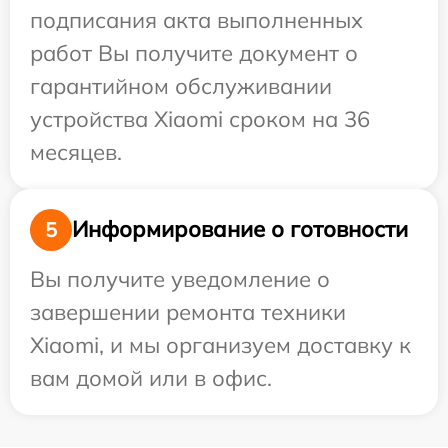
подписания акта выполненных
работ Вы получите документ о
гарантийном обслуживании
устройства Xiaomi сроком на 36
месяцев.
Информирование о готовности
5
Вы получите уведомление о
завершении ремонта техники
Xiaomi, и мы организуем доставку к
вам домой или в офис.