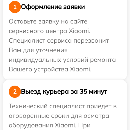
Оформление заявки
1
Оставьте заявку на сайте
сервисного центра Xiaomi.
Специалист сервиса перезвонит
Вам для уточнения
индивидуальных условий ремонта
Вашего устройства Xiaomi.
Выезд курьера за 35 минут
2
Технический специалист приедет в
оговоренные сроки для осмотра
оборудования Xiaomi. При