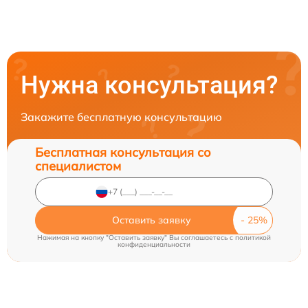
Нужна консультация?
Закажите бесплатную консультацию
Бесплатная консультация со
специалистом
Оставить заявку
Нажимая на кнопку "Оставить заявку" Вы соглашаетесь c
политикой
конфиденциальности