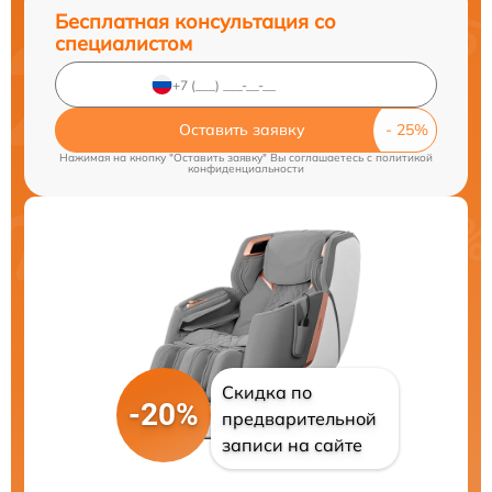
Бесплатная консультация со
специалистом
Оставить заявку
Нажимая на кнопку "Оставить заявку" Вы соглашаетесь c
политикой
конфиденциальности
Скидка по
-20%
предварительной
записи на сайте