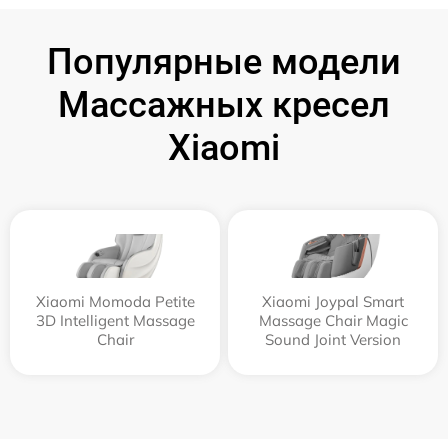
Популярные модели
Массажных кресел
Xiaomi
Xiaomi Momoda Petite
Xiaomi Joypal Smart
3D Intelligent Massage
Massage Chair Magic
Chair
Sound Joint Version