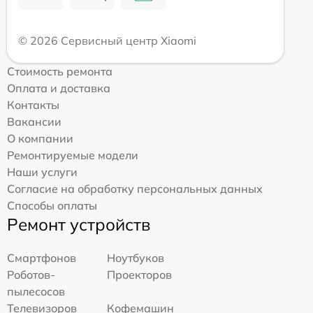
© 2026 Сервисный центр Xiaomi
Стоимость ремонта
Оплата и доставка
Контакты
Вакансии
О компании
Ремонтируемые модели
Наши услуги
Согласие на обработку персональных данных
Способы оплаты
Ремонт устройств
Смартфонов
Ноутбуков
Роботов-
Проекторов
пылесосов
Телевизоров
Кофемашин