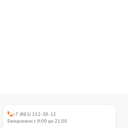
+7 (861) 212-36-12
Ежедневно с 9:00 до 21:00