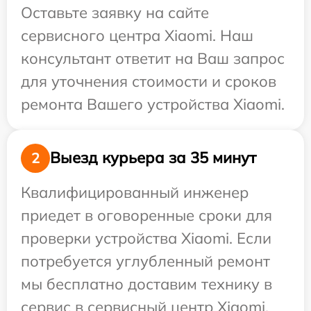
Оставьте заявку на сайте
сервисного центра Xiaomi. Наш
консультант ответит на Ваш запрос
для уточнения стоимости и сроков
ремонта Вашего устройства Xiaomi.
Выезд курьера за 35 минут
2
Квалифицированный инженер
приедет в оговоренные сроки для
проверки устройства Xiaomi. Если
потребуется углубленный ремонт
мы бесплатно доставим технику в
сервис в сервисный центр Xiaomi.