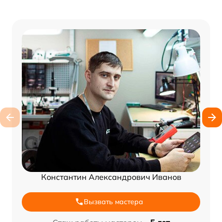
Константин Александрович Иванов
Вызвать мастера