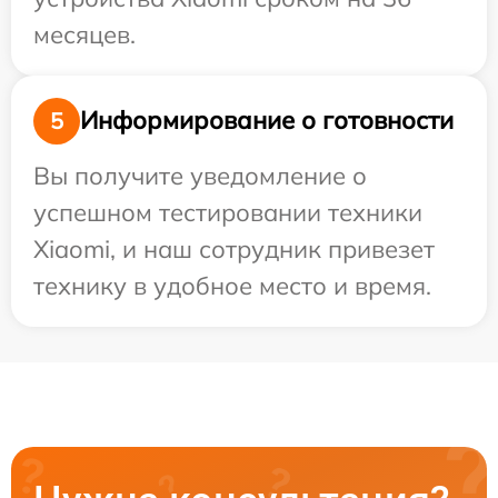
месяцев.
Информирование о готовности
5
Вы получите уведомление о
успешном тестировании техники
Xiaomi, и наш сотрудник привезет
технику в удобное место и время.