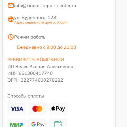
info@xiaomi-repair-center.ru
ул. Будённого, 123
Адрес сервисного центра Xiaomi
Режим работы:
Ежедневно с 9:00 до 21:00
РЕКВИЗИТЫ КОМПАНИИ
ИП Велес Ксения Алексеевна
ИНН 651300417740
ОГРН 322774600278282
Способы оплаты