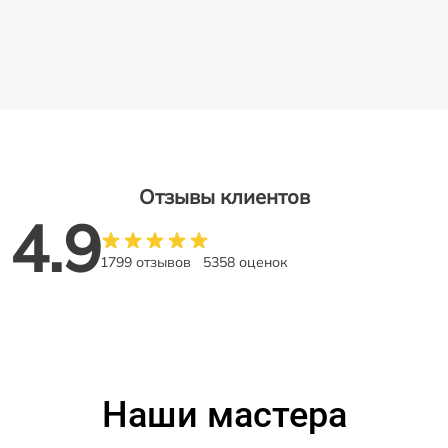
Отзывы клиентов
4.9
1799 отзывов
5358 оценок
Наши мастера