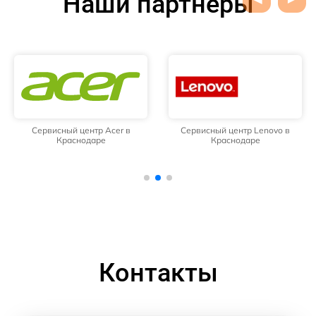
Наши партнёры
Сервисный центр Acer в
Сервисный центр Lenovo в
Краснодаре
Краснодаре
Контакты