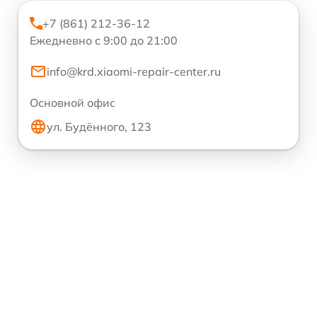
+7 (861) 212-36-12
Ежедневно с 9:00 до 21:00
info@krd.xiaomi-repair-center.ru
Основной офис
ул. Будённого, 123