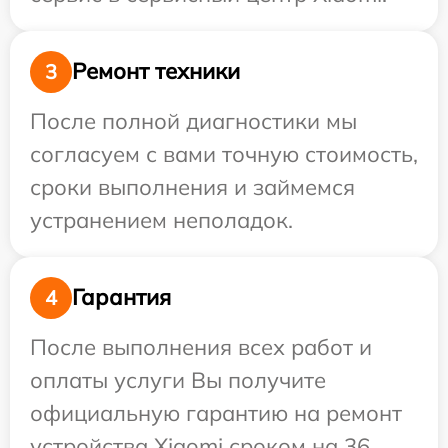
Ремонт техники
3
После полной диагностики мы
согласуем с вами точную стоимость,
сроки выполнения и займемся
устранением неполадок.
Гарантия
4
После выполнения всех работ и
оплаты услуги Вы получите
официальную гарантию на ремонт
устройства Xiaomi сроком на 36