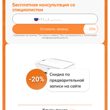
Бесплатная консультация со
специалистом
Оставить заявку
Нажимая на кнопку "Оставить заявку" Вы соглашаетесь c
политикой
конфиденциальности
Скидка по
-20%
предварительной
записи на сайте
Конец акции