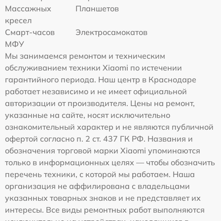
Массажных
Планшетов
кресел
Смарт-часов
Электросамокатов
МФУ
Мы занимаемся ремонтом и техническим
обслуживанием техники Xiaomi по истечении
гарантийного периода. Наш центр в Краснодаре
работает независимо и не имеет официальной
авторизации от производителя. Цены на ремонт,
указанные на сайте, носят исключительно
ознакомительный характер и не являются публичной
офертой согласно п. 2 ст. 437 ГК РФ. Названия и
обозначения торговой марки Xiaomi упоминаются
только в информационных целях — чтобы обозначить
перечень техники, с которой мы работаем. Наша
организация не аффилирована с владельцами
указанных товарных знаков и не представляет их
интересы. Все виды ремонтных работ выполняются