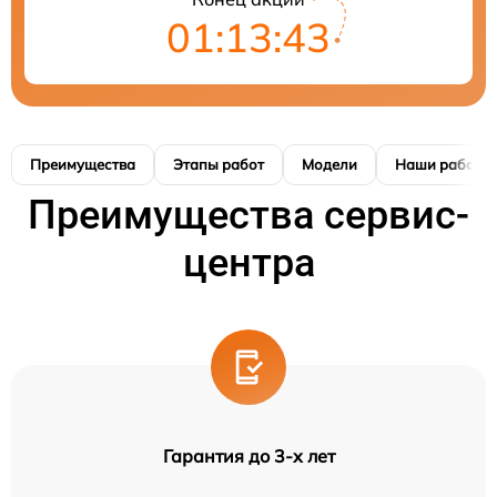
01:13:42
Преимущества
Этапы работ
Модели
Наши работы
Преимущества сервис-
центра
Гарантия до 3-х лет