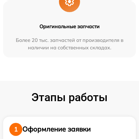
Оригинальные запчасти
Более 20 тыс. запчастей от производителя в
наличии на собственных складах.
Этапы работы
Оформление заявки
1