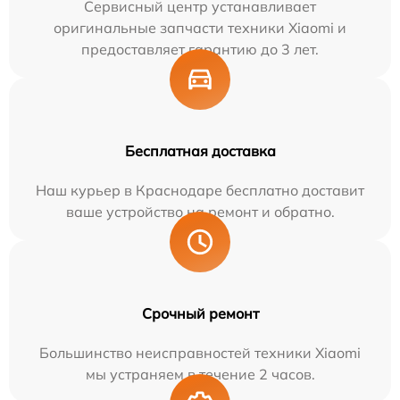
Сервисный центр устанавливает
оригинальные запчасти техники Xiaomi и
предоставляет гарантию до 3 лет.
Бесплатная доставка
Наш курьер в Краснодаре бесплатно доставит
ваше устройство на ремонт и обратно.
Срочный ремонт
Большинство неисправностей техники Xiaomi
мы устраняем в течение 2 часов.