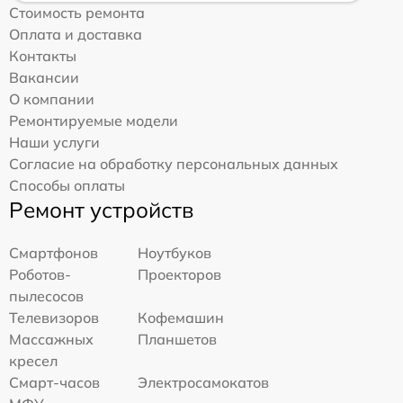
Стоимость ремонта
Оплата и доставка
Контакты
Вакансии
О компании
Ремонтируемые модели
Наши услуги
Согласие на обработку персональных данных
Способы оплаты
Ремонт устройств
Смартфонов
Ноутбуков
Роботов-
Проекторов
пылесосов
Телевизоров
Кофемашин
Массажных
Планшетов
кресел
Смарт-часов
Электросамокатов