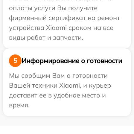
оплаты услуги Вы получите
фирменный сертификат на ремонт
устройства Xiaomi сроком на все
виды работ и запчасти.
Информирование о готовности
5
Мы сообщим Вам о готовности
Вашей техники Xiaomi, и курьер
доставит ее в удобное место и
время.