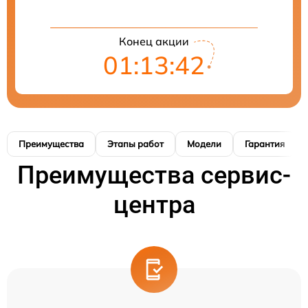
Конец акции
01:13:41
Преимущества
Этапы работ
Модели
Гарантия
Преимущества сервис-
центра