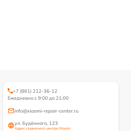
+7 (861) 212-36-12
Ежедневно с 9:00 до 21:00
info@xiaomi-repair-center.ru
ул. Будённого, 123
Адрес сервисного центра Xiaomi