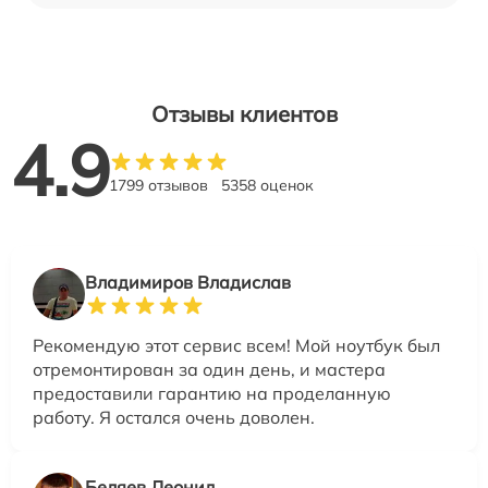
Отзывы клиентов
4.9
1799 отзывов
5358 оценок
Владимиров Владислав
Рекомендую этот сервис всем! Мой ноутбук был
отремонтирован за один день, и мастера
предоставили гарантию на проделанную
работу. Я остался очень доволен.
Беляев Леонид