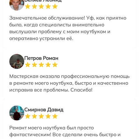
Замечательное обслуживание! Уф, как приятно
было, когда специалисты внимательно
выслушали проблему с моим ноутбуком и
оперативно устранили её.
Петров Роман
Мастерская оказала профессиональную помощь
в ремонте моего ноутбука, быстро и качественно
исправив все проблемы. Спасибо!
Смирнов Давид
Ремонт моего ноутбука был просто
фантастическим! Все сделали очень быстро и