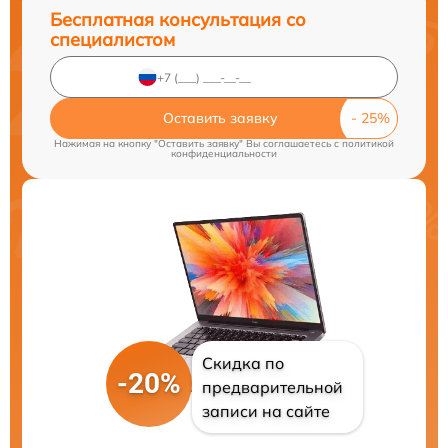
Бесплатная консультация со
специалистом
Оставить заявку
Нажимая на кнопку "Оставить заявку" Вы соглашаетесь c
политикой
конфиденциальности
Скидка по
-20%
предварительной
записи на сайте