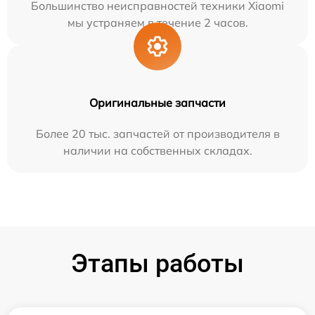
Большинство неисправностей техники Xiaomi
мы устраняем в течение 2 часов.
Оригинальные запчасти
Более 20 тыс. запчастей от производителя в
наличии на собственных складах.
Этапы работы