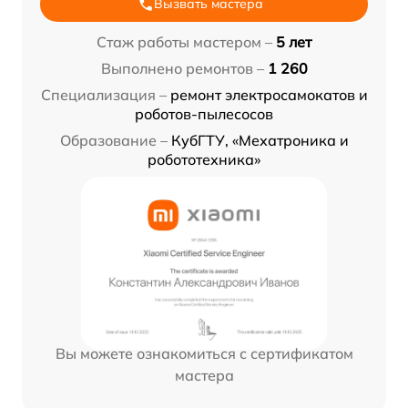
Вызвать мастера
Стаж работы мастером –
5 лет
Выполнено ремонтов –
1 260
Специализация –
ремонт электросамокатов и
роботов-пылесосов
Образование –
КубГТУ, «Мехатроника и
робототехника»
Вы можете ознакомиться с сертификатом
мастера