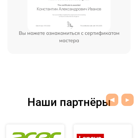
Вы можете ознакомиться с сертификатом
мастера
Наши партнёры