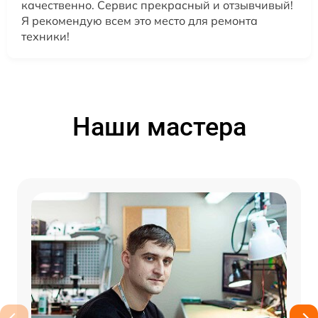
качественно. Сервис прекрасный и отзывчивый!
Я рекомендую всем это место для ремонта
техники!
Наши мастера