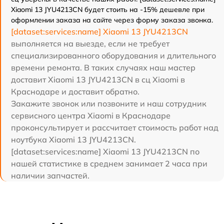
Xiaomi 13 JYU4213CN будет стоить на -15% дешевле при
оформлении заказа на сайте через форму заказа звонка.
[dataset:services:name] Xiaomi 13 JYU4213CN
выполняется на выезде, если не требует
специализированного оборудования и длительного
времени ремонта. В таких случаях наш мастер
доставит Xiaomi 13 JYU4213CN в сц Xiaomi в
Краснодаре и доставит обратно.
Закажите звонок или позвоните и наш сотрудник
сервисного центра Xiaomi в Краснодаре
проконсультирует и рассчитает стоимость работ над
ноутбука Xiaomi 13 JYU4213CN.
[dataset:services:name] Xiaomi 13 JYU4213CN по
нашей статистике в среднем занимает 2 часа при
наличии запчастей.