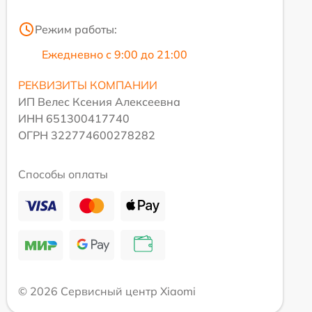
Режим работы:
Ежедневно с 9:00 до 21:00
РЕКВИЗИТЫ КОМПАНИИ
ИП Велес Ксения Алексеевна
ИНН 651300417740
ОГРН 322774600278282
Способы оплаты
© 2026 Сервисный центр Xiaomi