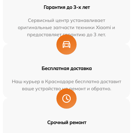
Гарантия до 3-х лет
Сервисный центр устанавливает
оригинальные запчасти техники Xiaomi и
предоставляет гарантию до 3 лет.
Бесплатная доставка
Наш курьер в Краснодаре бесплатно доставит
ваше устройство на ремонт и обратно.
Срочный ремонт