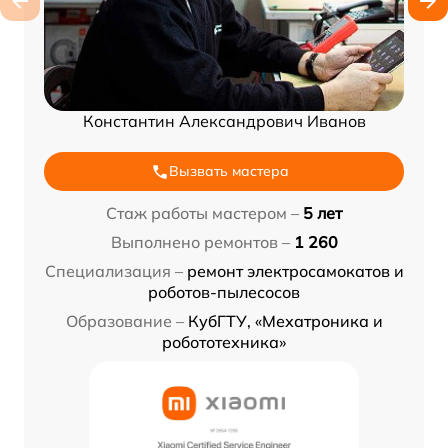
Константин Александрович Иванов
Вызвать мастера
Стаж работы мастером –
5 лет
Выполнено ремонтов –
1 260
Специализация –
ремонт электросамокатов и
роботов-пылесосов
Образование –
КубГТУ, «Мехатроника и
робототехника»