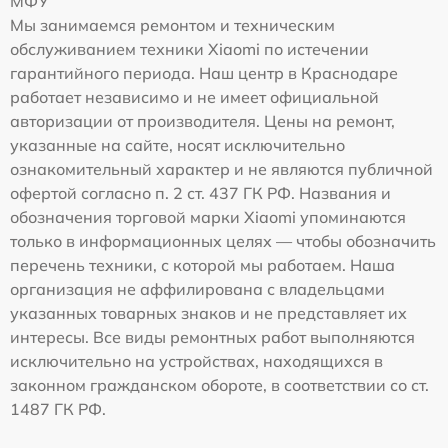
МФУ
Мы занимаемся ремонтом и техническим
обслуживанием техники Xiaomi по истечении
гарантийного периода. Наш центр в Краснодаре
работает независимо и не имеет официальной
авторизации от производителя. Цены на ремонт,
указанные на сайте, носят исключительно
ознакомительный характер и не являются публичной
офертой согласно п. 2 ст. 437 ГК РФ. Названия и
обозначения торговой марки Xiaomi упоминаются
только в информационных целях — чтобы обозначить
перечень техники, с которой мы работаем. Наша
организация не аффилирована с владельцами
указанных товарных знаков и не представляет их
интересы. Все виды ремонтных работ выполняются
исключительно на устройствах, находящихся в
законном гражданском обороте, в соответствии со ст.
1487 ГК РФ.