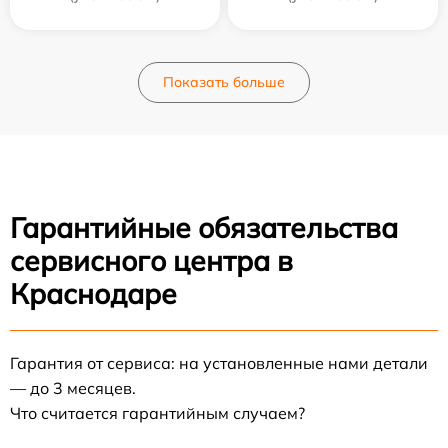
Показать больше
Гарантийные обязательства
сервисного центра в
Краснодаре
Гарантия от сервиса: на установленные нами детали
— до 3 месяцев.
Что считается гарантийным случаем?