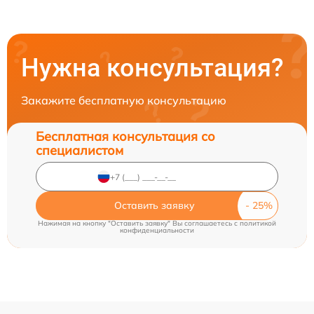
Нужна консультация?
Закажите бесплатную консультацию
Бесплатная консультация со
специалистом
Оставить заявку
Нажимая на кнопку "Оставить заявку" Вы соглашаетесь c
политикой
конфиденциальности