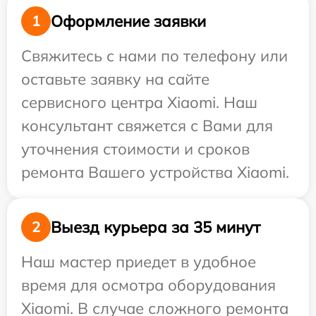
Оформление заявки
1
Свяжитесь с нами по телефону или
оставьте заявку на сайте
сервисного центра Xiaomi. Наш
консультант свяжется с Вами для
уточнения стоимости и сроков
ремонта Вашего устройства Xiaomi.
Выезд курьера за 35 минут
2
Наш мастер приедет в удобное
время для осмотра оборудования
Xiaomi. В случае сложного ремонта