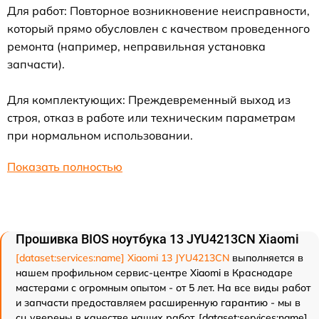
Для работ: Повторное возникновение неисправности,
который прямо обусловлен с качеством проведенного
ремонта (например, неправильная установка
запчасти).
Для комплектующих: Преждевременный выход из
строя, отказ в работе или техническим параметрам
при нормальном использовании.
Показать полностью
Прошивка BIOS ноутбука 13 JYU4213CN Xiaomi
[dataset:services:name] Xiaomi 13 JYU4213CN
выполняется в
нашем профильном сервис-центре Xiaomi в Краснодаре
мастерами с огромным опытом - от 5 лет. На все виды работ
и запчасти предоставляем расширенную гарантию - мы в
сц уверены в качестве наших работ. [dataset:services:name]