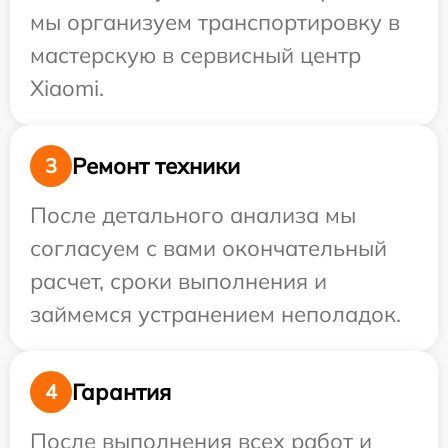
мы организуем транспортировку в
мастерскую в сервисный центр
Xiaomi.
Ремонт техники
3
После детального анализа мы
согласуем с вами окончательный
расчет, сроки выполнения и
займемся устранением неполадок.
Гарантия
4
После выполнения всех работ и