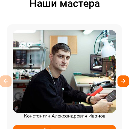
Наши мастера
Константин Александрович Иванов