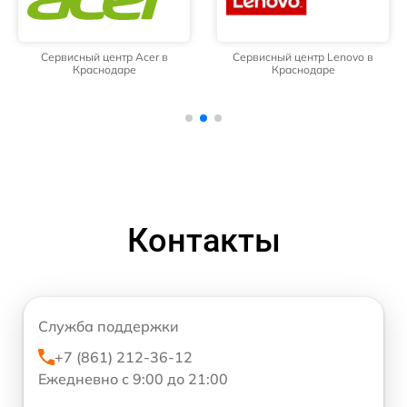
Сервисный центр Acer в
Сервисный центр Lenovo в
Краснодаре
Краснодаре
Контакты
Служба поддержки
+7 (861) 212-36-12
Ежедневно с 9:00 до 21:00