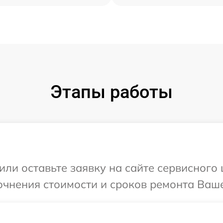
Этапы работы
или оставьте заявку на сайте сервисного 
очнения стоимости и сроков ремонта Ваше