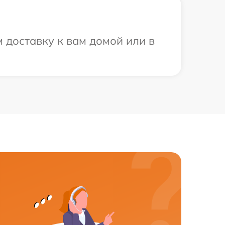
 доставку к вам домой или в