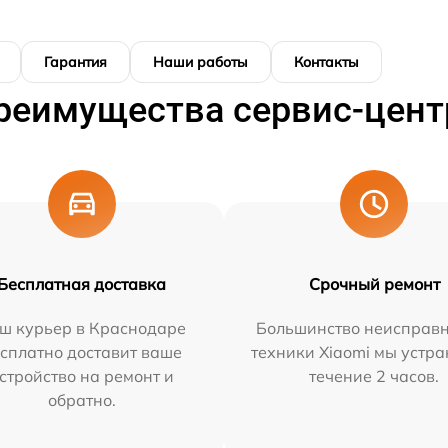
Гарантия
Наши работы
Контакты
реимущества сервис-цент
Бесплатная доставка
Срочный ремонт
ш курьер в Краснодаре
Большинство неисправн
сплатно доставит ваше
техники Xiaomi мы устра
стройство на ремонт и
течение 2 часов.
обратно.