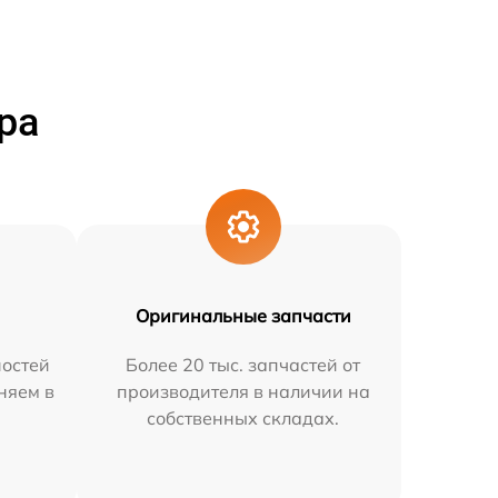
ра
Оригинальные запчасти
остей
Более 20 тыс. запчастей от
няем в
производителя в наличии на
собственных складах.