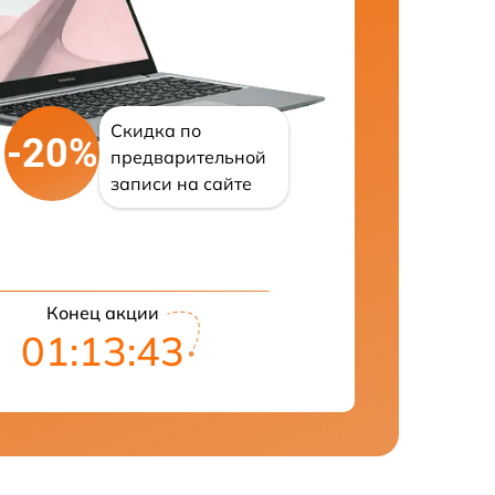
Скидка по
-20%
предварительной
записи на сайте
Конец акции
01:13:42