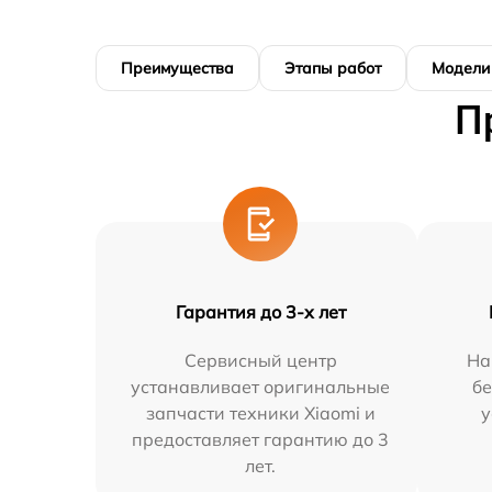
Преимущества
Этапы работ
Модели
П
Гарантия до 3-х лет
Сервисный центр
На
устанавливает оригинальные
бе
запчасти техники Xiaomi и
у
предоставляет гарантию до 3
лет.