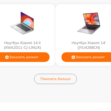
Ноутбук Xiaomi 14 II
Ноутбук Xiaomi 14'
(XMA2011-CJ-LINUX)
(JYU4268CN)
Заказать ремонт
Заказать ремонт
Показать больше