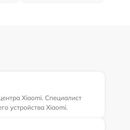
центра Xiaomi. Специалист
го устройства Xiaomi.