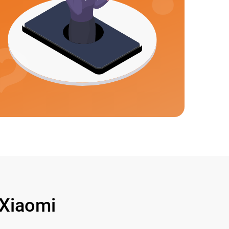
Xiaomi