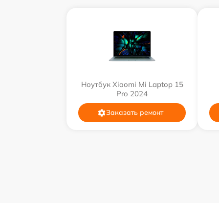
Ноутбук Xiaomi Mi Laptop 15
Pro 2024
Заказать ремонт