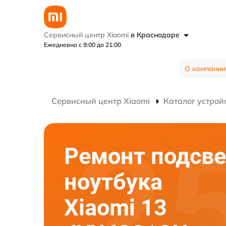
Сервисный центр Xiaomi
в Краснодаре
Ежедневно с 9:00 до 21:00
О компании
Сервисный центр Xiaomi
Каталог устрой
Ремонт подсве
ноутбука
Xiaomi 13