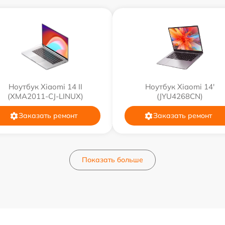
Ноутбук Xiaomi 14 II
Ноутбук Xiaomi 14'
(XMA2011-CJ-LINUX)
(JYU4268CN)
Заказать ремонт
Заказать ремонт
Показать больше