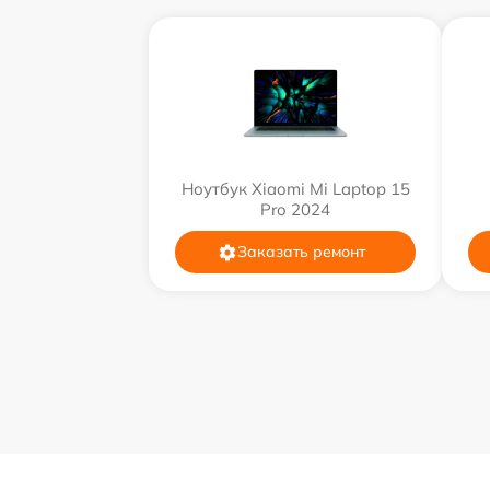
Ноутбук Xiaomi Mi Laptop 15
Pro 2024
Заказать ремонт