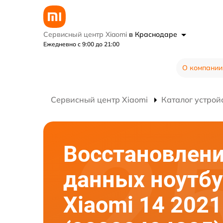
Сервисный центр Xiaomi
в Краснодаре
Ежедневно с 9:00 до 21:00
О компании
Сервисный центр Xiaomi
Каталог устрой
Восстановлен
данных ноутбу
Xiaomi 14 2021