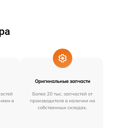
ра
Оригинальные запчасти
остей
Более 20 тыс. запчастей от
няем в
производителя в наличии на
собственных складах.