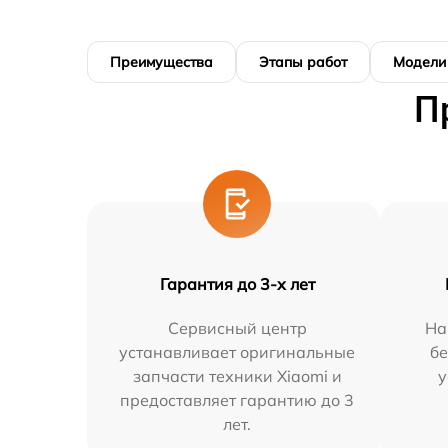
Преимущества
Этапы работ
Модели
П
Гарантия до 3-х лет
Сервисный центр
На
устанавливает оригинальные
бе
запчасти техники Xiaomi и
у
предоставляет гарантию до 3
лет.