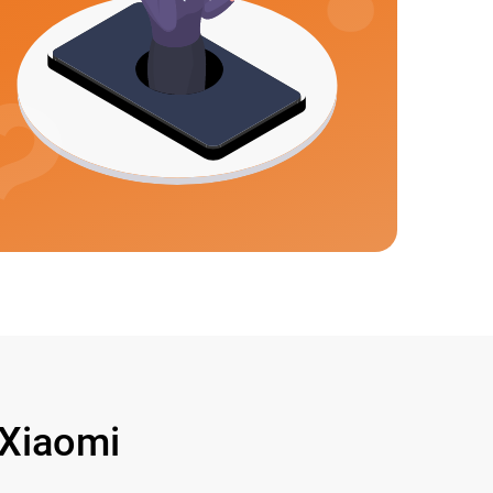
Xiaomi