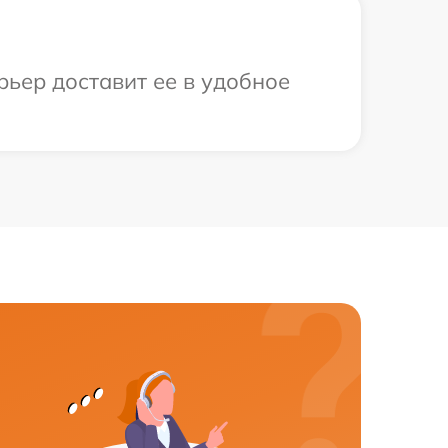
рьер доставит ее в удобное