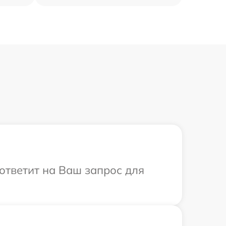
 ответит на Ваш запрос для