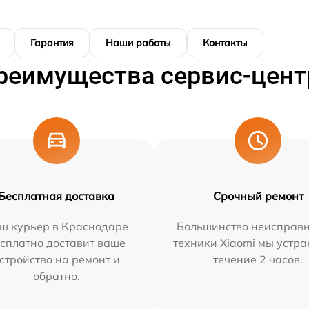
Гарантия
Наши работы
Контакты
реимущества сервис-цент
Бесплатная доставка
Срочный ремонт
ш курьер в Краснодаре
Большинство неисправн
сплатно доставит ваше
техники Xiaomi мы устра
стройство на ремонт и
течение 2 часов.
обратно.