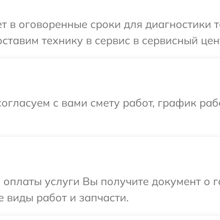
 в оговоренные сроки для диагностики т
ставим технику в сервис в сервисный цент
огласуем с вами смету работ, график раб
и оплаты услуги Вы получите документ о
е виды работ и запчасти.