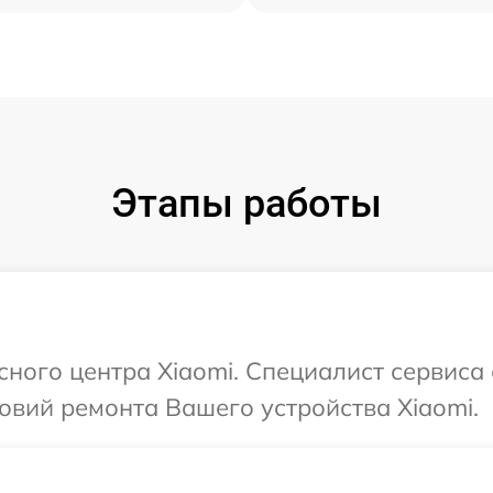
Этапы работы
сного центра Xiaomi. Специалист сервиса
вий ремонта Вашего устройства Xiaomi.