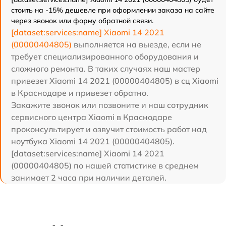
стоить на -15% дешевле при оформлении заказа на сайте
через звонок или форму обратной связи.
[dataset:services:name] Xiaomi 14 2021
(00000404805)
выполняется на выезде, если не
требует специализированного оборудования и
сложного ремонта. В таких случаях наш мастер
привезет Xiaomi 14 2021 (00000404805) в сц Xiaomi
в Краснодаре и привезет обратно.
Закажите звонок или позвоните и наш сотрудник
сервисного центра Xiaomi в Краснодаре
проконсультирует и озвучит стоимость работ над
ноутбука Xiaomi 14 2021 (00000404805).
[dataset:services:name] Xiaomi 14 2021
(00000404805) по нашей статистике в среднем
занимает 2 часа при наличии деталей.