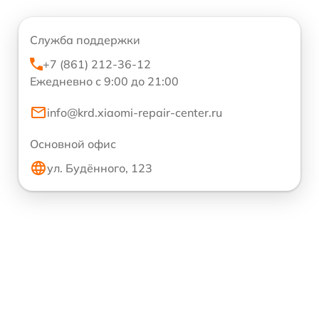
Служба поддержки
+7 (861) 212-36-12
Ежедневно с 9:00 до 21:00
info@krd.xiaomi-repair-center.ru
Основной офис
ул. Будённого, 123