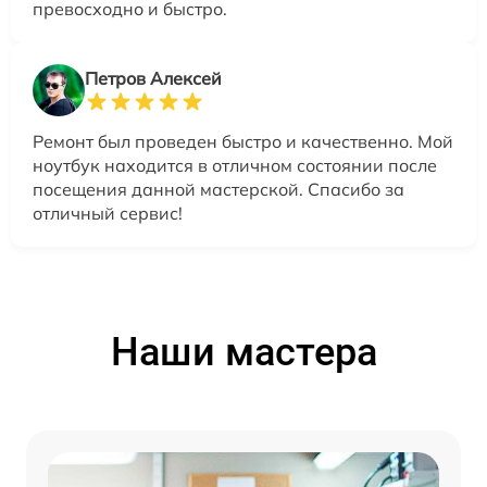
превосходно и быстро.
Петров Алексей
Ремонт был проведен быстро и качественно. Мой
ноутбук находится в отличном состоянии после
посещения данной мастерской. Спасибо за
отличный сервис!
Наши мастера