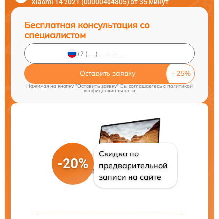
Xiaomi 14 2021 (00000404805) от 35 минут
Бесплатная консультация со
специалистом
Оставить заявку
Нажимая на кнопку "Оставить заявку" Вы соглашаетесь c
политикой
конфиденциальности
Скидка по
-20%
предварительной
записи на сайте