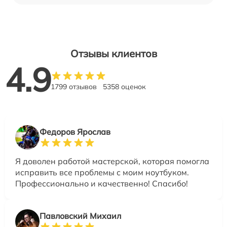
Отзывы клиентов
4.9
1799 отзывов
5358 оценок
Федоров Ярослав
Я доволен работой мастерской, которая помогла
исправить все проблемы с моим ноутбуком.
Профессионально и качественно! Спасибо!
Павловский Михаил