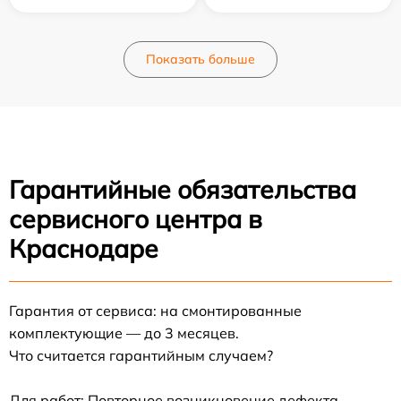
Показать больше
Гарантийные обязательства
сервисного центра в
Краснодаре
Гарантия от сервиса: на смонтированные
комплектующие — до 3 месяцев.
Что считается гарантийным случаем?
Для работ: Повторное возникновение дефекта,