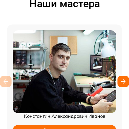
Наши мастера
Константин Александрович Иванов