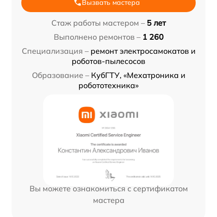
Вызвать мастера
Стаж работы мастером –
5 лет
Выполнено ремонтов –
1 260
Специализация –
ремонт электросамокатов и
роботов-пылесосов
Образование –
КубГТУ, «Мехатроника и
робототехника»
Вы можете ознакомиться с сертификатом
мастера