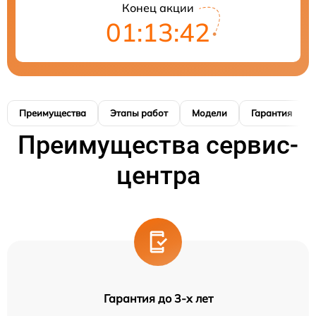
Конец акции
01:13:41
Преимущества
Этапы работ
Модели
Гарантия
Преимущества сервис-
центра
Гарантия до 3-х лет