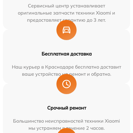
Сервисный центр устанавливает
оригинальные запчасти техники Xiaomi и
предоставляет гарантию до 3 лет.
Бесплатная доставка
Наш курьер в Краснодаре бесплатно доставит
ваше устройство на ремонт и обратно.
Срочный ремонт
Большинство неисправностей техники Xiaomi
мы устраняем в течение 2 часов.