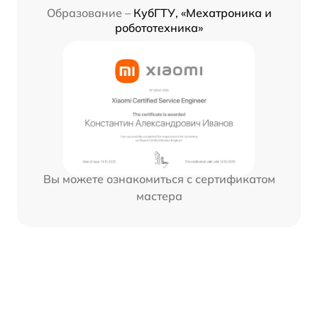
Образование –
КубГТУ, «Мехатроника и
робототехника»
Вы можете ознакомиться с сертификатом
мастера