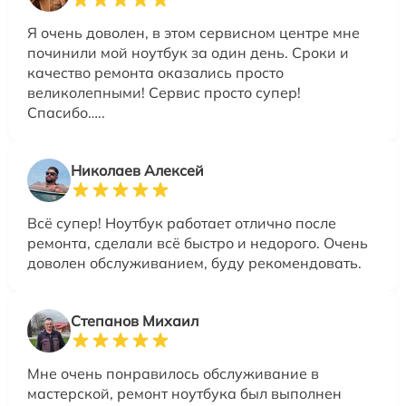
Я очень доволен, в этом сервисном центре мне
починили мой ноутбук за один день. Сроки и
качество ремонта оказались просто
великолепными! Сервис просто супер!
Спасибо…..
Николаев Алексей
Всё супер! Ноутбук работает отлично после
ремонта, сделали всё быстро и недорого. Очень
доволен обслуживанием, буду рекомендовать.
Степанов Михаил
Мне очень понравилось обслуживание в
мастерской, ремонт ноутбука был выполнен