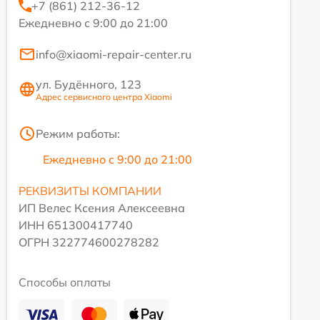
+7 (861) 212-36-12
Ежедневно с 9:00 до 21:00
info@xiaomi-repair-center.ru
ул. Будённого, 123
Адрес сервисного центра Xiaomi
Режим работы:
Ежедневно с 9:00 до 21:00
РЕКВИЗИТЫ КОМПАНИИ
ИП Велес Ксения Алексеевна
ИНН 651300417740
ОГРН 322774600278282
Способы оплаты