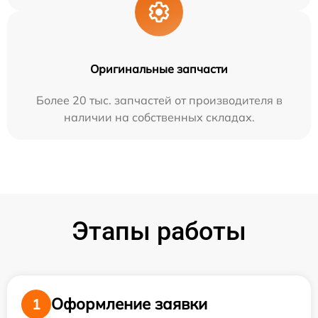
Оригинальные запчасти
Более 20 тыс. запчастей от производителя в
наличии на собственных складах.
Этапы работы
Оформление заявки
1