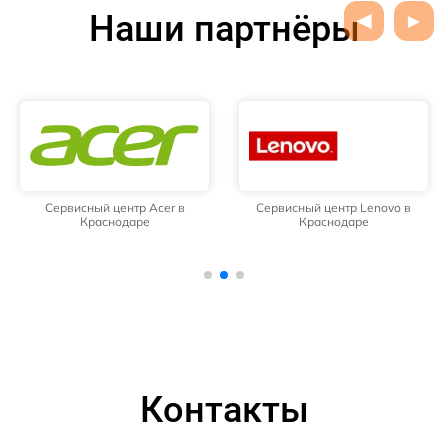
Наши партнёры
Сервисный центр Acer в
Сервисный центр Lenovo в
Краснодаре
Краснодаре
Контакты