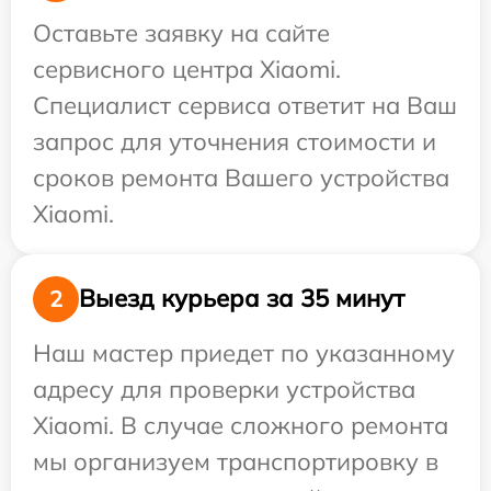
Оставьте заявку на сайте
сервисного центра Xiaomi.
Специалист сервиса ответит на Ваш
запрос для уточнения стоимости и
сроков ремонта Вашего устройства
Xiaomi.
Выезд курьера за 35 минут
2
Наш мастер приедет по указанному
адресу для проверки устройства
Xiaomi. В случае сложного ремонта
мы организуем транспортировку в