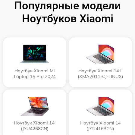
Популярные модели
Ноутбуков Xiaomi
Ноутбук Xiaomi Mi
Ноутбук Xiaomi 14 II
Laptop 15 Pro 2024
(XMA2011-CJ-LINUX)
Ноутбук Xiaomi 14'
Ноутбук Xiaomi 14
(JYU4268CN)
(JYU4163CN)