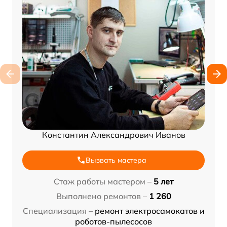
Константин Александрович Иванов
Вызвать мастера
Стаж работы мастером –
5 лет
Выполнено ремонтов –
1 260
Специализация –
ремонт электросамокатов и
роботов-пылесосов