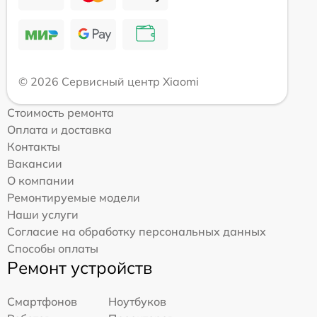
© 2026 Сервисный центр Xiaomi
Стоимость ремонта
Оплата и доставка
Контакты
Вакансии
О компании
Ремонтируемые модели
Наши услуги
Согласие на обработку персональных данных
Способы оплаты
Ремонт устройств
Смартфонов
Ноутбуков