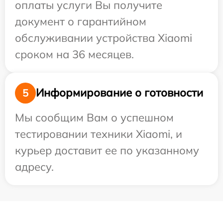
оплаты услуги Вы получите
документ о гарантийном
обслуживании устройства Xiaomi
сроком на 36 месяцев.
Информирование о готовности
5
Мы сообщим Вам о успешном
тестировании техники Xiaomi, и
курьер доставит ее по указанному
адресу.