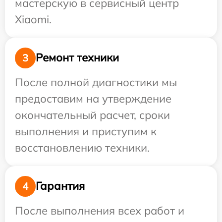
мастерскую в сервисный центр
Xiaomi.
Ремонт техники
3
После полной диагностики мы
предоставим на утверждение
окончательный расчет, сроки
выполнения и приступим к
восстановлению техники.
Гарантия
4
После выполнения всех работ и