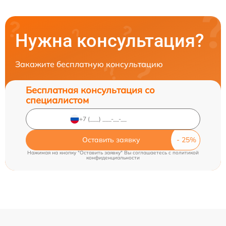
Нужна консультация?
Закажите бесплатную консультацию
Бесплатная консультация со
специалистом
Оставить заявку
Нажимая на кнопку "Оставить заявку" Вы соглашаетесь c
политикой
конфиденциальности