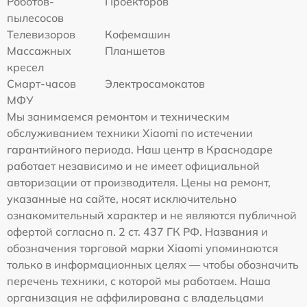
Роботов-
Проекторов
пылесосов
Телевизоров
Кофемашин
Массажных
Планшетов
кресел
Смарт-часов
Электросамокатов
МФУ
Мы занимаемся ремонтом и техническим
обслуживанием техники Xiaomi по истечении
гарантийного периода. Наш центр в Краснодаре
работает независимо и не имеет официальной
авторизации от производителя. Цены на ремонт,
указанные на сайте, носят исключительно
ознакомительный характер и не являются публичной
офертой согласно п. 2 ст. 437 ГК РФ. Названия и
обозначения торговой марки Xiaomi упоминаются
только в информационных целях — чтобы обозначить
перечень техники, с которой мы работаем. Наша
организация не аффилирована с владельцами