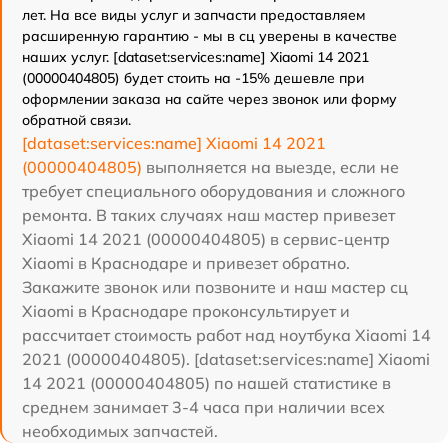
лет. На все виды услуг и запчасти предоставляем
расширенную гарантию - мы в сц уверены в качестве
наших услуг. [dataset:services:name] Xiaomi 14 2021
(00000404805) будет стоить на -15% дешевле при
оформлении заказа на сайте через звонок или форму
обратной связи.
[dataset:services:name] Xiaomi 14 2021
(00000404805)
выполняется на выезде, если не
требует специального оборудования и сложного
ремонта. В таких случаях наш мастер привезет
Xiaomi 14 2021 (00000404805) в сервис-центр
Xiaomi в Краснодаре и привезет обратно.
Закажите звонок или позвоните и наш мастер сц
Xiaomi в Краснодаре проконсультирует и
рассчитает стоимость работ над ноутбука Xiaomi 14
2021 (00000404805). [dataset:services:name] Xiaomi
14 2021 (00000404805) по нашей статистике в
среднем занимает 3-4 часа при наличии всех
необходимых запчастей.