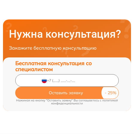
Нужна консультация?
Закажите бесплатную консультацию
Бесплатная консультация со
специалистом
Оставить заявку
Нажимая на кнопку "Оставить заявку" Вы соглашаетесь c
политикой
конфиденциальности