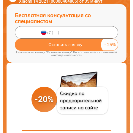
Xiaomi 14 2021 (00000404805) от 35 минут
Бесплатная консультация со
специалистом
Оставить заявку
Нажимая на кнопку "Оставить заявку" Вы соглашаетесь c
политикой
конфиденциальности
Скидка по
-20%
предварительной
записи на сайте