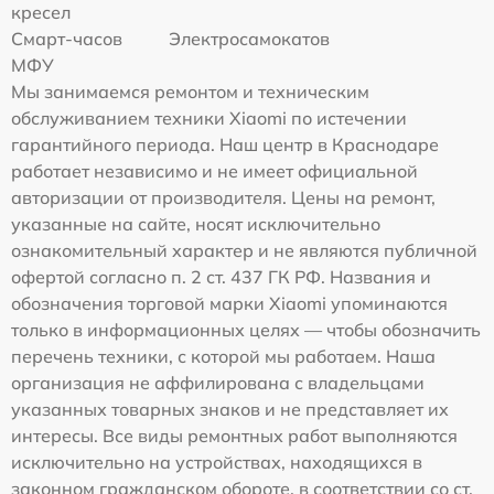
кресел
Смарт-часов
Электросамокатов
МФУ
Мы занимаемся ремонтом и техническим
обслуживанием техники Xiaomi по истечении
гарантийного периода. Наш центр в Краснодаре
работает независимо и не имеет официальной
авторизации от производителя. Цены на ремонт,
указанные на сайте, носят исключительно
ознакомительный характер и не являются публичной
офертой согласно п. 2 ст. 437 ГК РФ. Названия и
обозначения торговой марки Xiaomi упоминаются
только в информационных целях — чтобы обозначить
перечень техники, с которой мы работаем. Наша
организация не аффилирована с владельцами
указанных товарных знаков и не представляет их
интересы. Все виды ремонтных работ выполняются
исключительно на устройствах, находящихся в
законном гражданском обороте, в соответствии со ст.