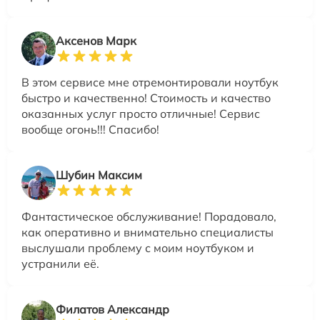
Аксенов Марк
В этом сервисе мне отремонтировали ноутбук
быстро и качественно! Стоимость и качество
оказанных услуг просто отличные! Сервис
вообще огонь!!! Спасибо!
Шубин Максим
Фантастическое обслуживание! Порадовало,
как оперативно и внимательно специалисты
выслушали проблему с моим ноутбуком и
устранили её.
Филатов Александр