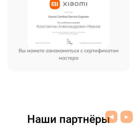
Вы можете ознакомиться с сертификатом
мастера
Наши партнёры