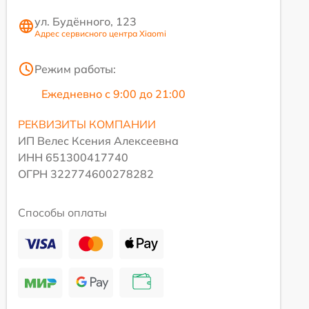
ул. Будённого, 123
Адрес сервисного центра Xiaomi
Режим работы:
Ежедневно с 9:00 до 21:00
РЕКВИЗИТЫ КОМПАНИИ
ИП Велес Ксения Алексеевна
ИНН 651300417740
ОГРН 322774600278282
Способы оплаты