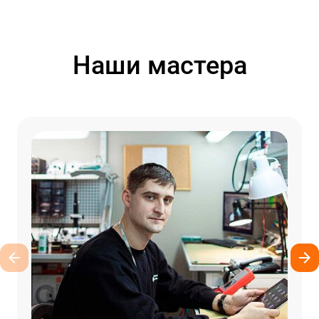
Наши мастера