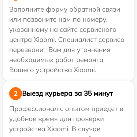
Заполните форму обратной связи
или позвоните нам по номеру,
указанному на сайте сервисного
центра Xiaomi. Специалист сервиса
перезвонит Вам для уточнения
необходимых работ ремонта
Вашего устройства Xiaomi.
Выезд курьера за 35 минут
2
Профессионал с опытом приедет в
удобное время для проверки
устройства Xiaomi. В случае