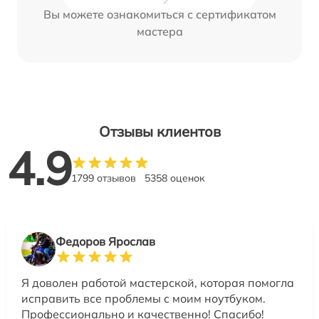
Вы можете ознакомиться с сертификатом
мастера
Отзывы клиентов
4.9
1799 отзывов
5358 оценок
Федоров Ярослав
Я доволен работой мастерской, которая помогла
исправить все проблемы с моим ноутбуком.
Профессионально и качественно! Спасибо!