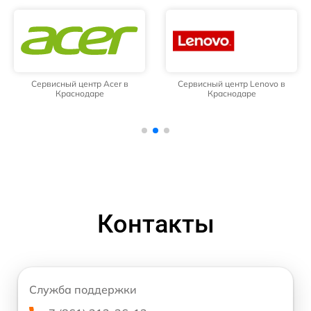
Сервисный центр Acer в
Сервисный центр Lenovo в
Краснодаре
Краснодаре
Контакты
Служба поддержки