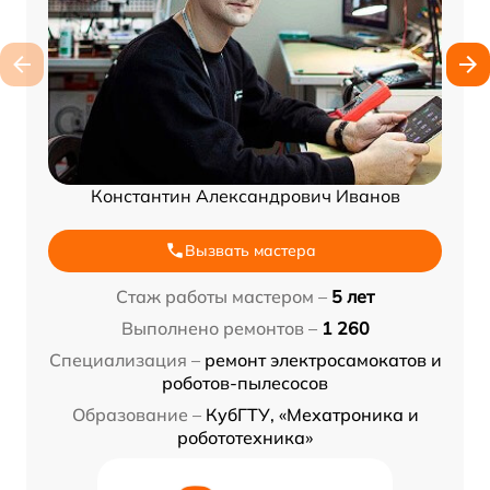
Константин Александрович Иванов
Вызвать мастера
Стаж работы мастером –
5 лет
Выполнено ремонтов –
1 260
Специализация –
ремонт электросамокатов и
роботов-пылесосов
Образование –
КубГТУ, «Мехатроника и
робототехника»