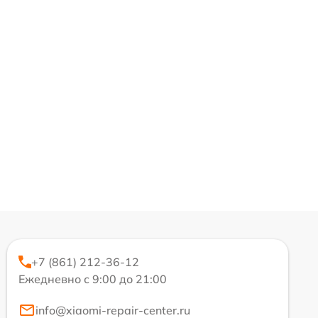
+7 (861) 212-36-12
Ежедневно с 9:00 до 21:00
info@xiaomi-repair-center.ru