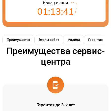
Конец акции
01:13:40
Преимущества
Этапы работ
Модели
Гарантия
Преимущества сервис-
центра
Гарантия до 3-х лет