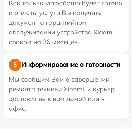
Как только устройство будет готово
и оплаты услуги Вы получите
документ о гарантийном
обслуживании устройства Xiaomi
сроком на 36 месяцев.
Информирование о готовности
5
Мы сообщим Вам о завершении
ремонта техники Xiaomi, и курьер
доставит ее к вам домой или в
офис.