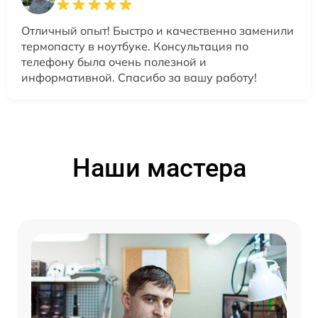
Отличный опыт! Быстро и качественно заменили
термопасту в ноутбуке. Консультация по
телефону была очень полезной и
информативной. Спасибо за вашу работу!
Наши мастера