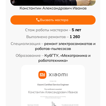
Константин Александрович Иванов
Вызвать мастера
Стаж работы мастером –
5 лет
Выполнено ремонтов –
1 260
Специализация –
ремонт электросамокатов и
роботов-пылесосов
Образование –
КубГТУ, «Мехатроника и
робототехника»