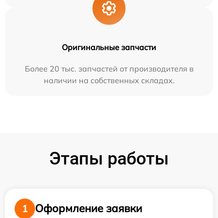
Оригинальные запчасти
Более 20 тыс. запчастей от производителя в
наличии на собственных складах.
Этапы работы
Оформление заявки
1