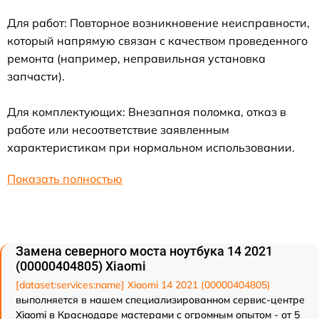
Для работ: Повторное возникновение неисправности,
который напрямую связан с качеством проведенного
ремонта (например, неправильная установка
запчасти).
Для комплектующих: Внезапная поломка, отказ в
работе или несоответствие заявленным
характеристикам при нормальном использовании.
Показать полностью
Замена северного моста ноутбука 14 2021
(00000404805) Xiaomi
[dataset:services:name] Xiaomi 14 2021 (00000404805)
выполняется в нашем специализированном сервис-центре
Xiaomi в Краснодаре мастерами с огромным опытом - от 5