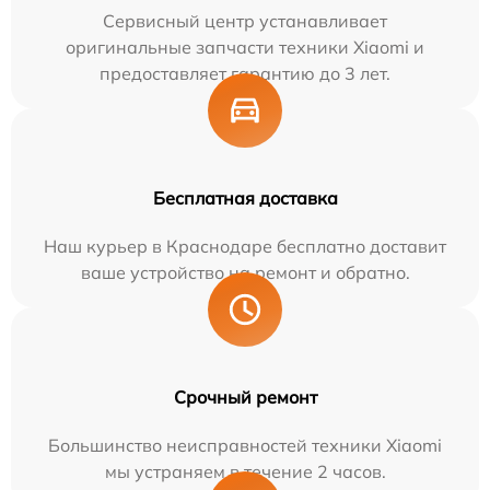
Сервисный центр устанавливает
оригинальные запчасти техники Xiaomi и
предоставляет гарантию до 3 лет.
Бесплатная доставка
Наш курьер в Краснодаре бесплатно доставит
ваше устройство на ремонт и обратно.
Срочный ремонт
Большинство неисправностей техники Xiaomi
мы устраняем в течение 2 часов.