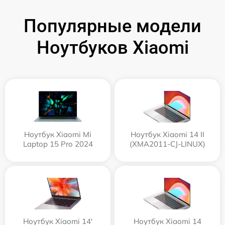
Популярные модели
Ноутбуков Xiaomi
Ноутбук Xiaomi Mi
Ноутбук Xiaomi 14 II
Laptop 15 Pro 2024
(XMA2011-CJ-LINUX)
Ноутбук Xiaomi 14'
Ноутбук Xiaomi 14