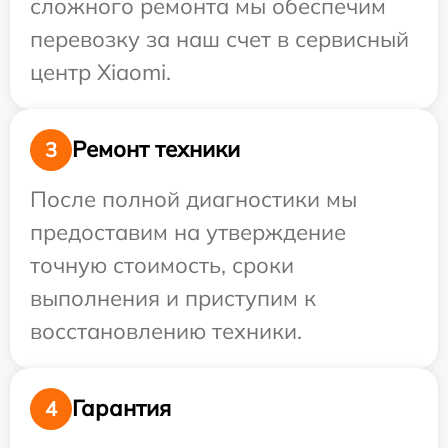
сложного ремонта мы обеспечим
перевозку за наш счет в сервисный
центр Xiaomi.
Ремонт техники
3
После полной диагностики мы
предоставим на утверждение
точную стоимость, сроки
выполнения и приступим к
восстановлению техники.
Гарантия
4