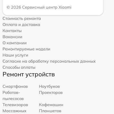
© 2026 Сервисный центр Xiaomi
Стоимость ремонта
Оплата и доставка
Контакты
Вакансии
О компании
Ремонтируемые модели
Наши услуги
Согласие на обработку персональных данных
Способы оплаты
Ремонт устройств
Смартфонов
Ноутбуков
Роботов-
Проекторов
пылесосов
Телевизоров
Кофемашин
Массажных
Планшетов