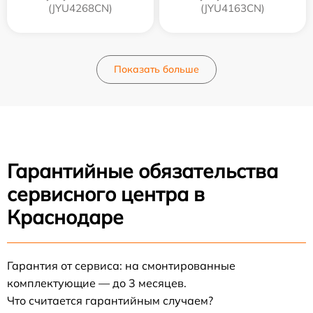
(JYU4268CN)
(JYU4163CN)
Показать больше
Гарантийные обязательства
сервисного центра в
Краснодаре
Гарантия от сервиса: на смонтированные
комплектующие — до 3 месяцев.
Что считается гарантийным случаем?