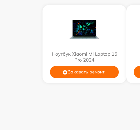
Ноутбук Xiaomi Mi Laptop 15
Pro 2024
Заказать ремонт