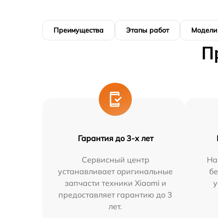
Преимущества
Этапы работ
Модели
П
Гарантия до 3-х лет
Сервисный центр
На
устанавливает оригинальные
бе
запчасти техники Xiaomi и
у
предоставляет гарантию до 3
лет.