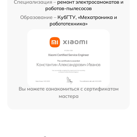
Специализация –
ремонт электросамокатов и
роботов-пылесосов
Образование –
КубГТУ, «Мехатроника и
робототехника»
Вы можете ознакомиться с сертификатом
мастера