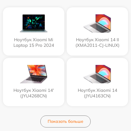
Ноутбук Xiaomi Mi
Ноутбук Xiaomi 14 II
Laptop 15 Pro 2024
(XMA2011-CJ-LINUX)
Ноутбук Xiaomi 14'
Ноутбук Xiaomi 14
(JYU4268CN)
(JYU4163CN)
Показать больше