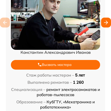
Константин Александрович Иванов
Вызвать мастера
Стаж работы мастером –
5 лет
Выполнено ремонтов –
1 260
Специализация –
ремонт электросамокатов и
роботов-пылесосов
Образование –
КубГТУ, «Мехатроника и
робототехника»