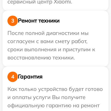
сервисный центр Xiaomi.
Ремонт техники
3
После полной диагностики мы
согласуем с вами смету работ,
сроки выполнения и приступим к
восстановлению техники.
Гарантия
4
Как только устройство будет готово
и оплаты услуги Вы получите
официальную гарантию на ремонт