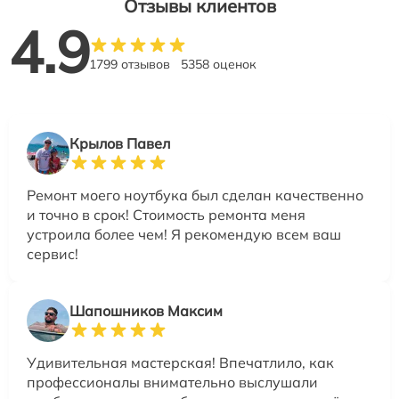
Отзывы клиентов
4.9
1799 отзывов
5358 оценок
Крылов Павел
Ремонт моего ноутбука был сделан качественно
и точно в срок! Стоимость ремонта меня
устроила более чем! Я рекомендую всем ваш
сервис!
Шапошников Максим
Удивительная мастерская! Впечатлило, как
профессионалы внимательно выслушали