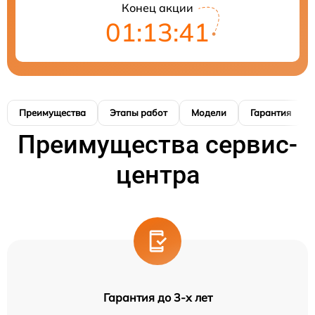
Конец акции
01:13:40
Преимущества
Этапы работ
Модели
Гарантия
Преимущества сервис-
центра
Гарантия до 3-х лет