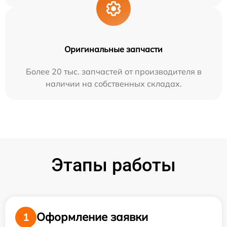
Оригинальные запчасти
Более 20 тыс. запчастей от производителя в
наличии на собственных складах.
Этапы работы
Оформление заявки
1