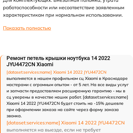
работоспособности или несоответствие заявленным
характеристикам при нормальном использовании.
Показать полностью
Ремонт петель крышки ноутбука 14 2022
JYU4472CN Xiaomi
[dataset:services:name] Xiaomi 14 2022 JYU4472CN
выполняется в нашем профильном сц Xiaomi в Краснодаре
мастерами с огромным опытом - от 5 лет. На все виды услуг
и запчасти предоставляем расширенную гарантию - мы в
сц уверены в качестве наших работ. [dataset:services:name]
Xiaomi 14 2022 JYU4472CN будет стоить на -15% дешевле
при оформлении заказа на сайте через форму заказа
звонка.
[dataset:services:name] Xiaomi 14 2022 JYU4472CN
выполняется на выезде, если не требует