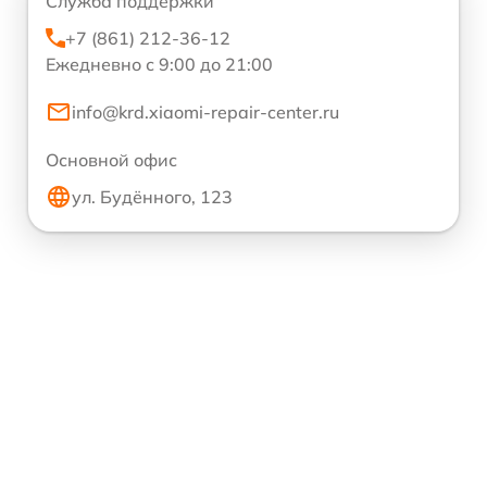
Служба поддержки
+7 (861) 212-36-12
Ежедневно с 9:00 до 21:00
info@krd.xiaomi-repair-center.ru
Основной офис
ул. Будённого, 123