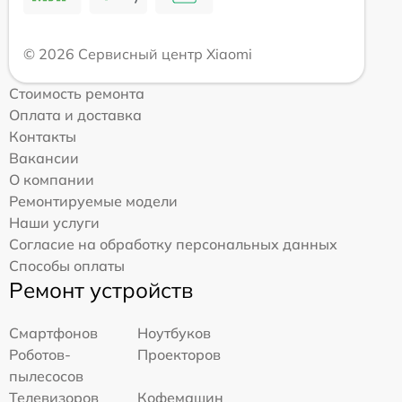
© 2026 Сервисный центр Xiaomi
Стоимость ремонта
Оплата и доставка
Контакты
Вакансии
О компании
Ремонтируемые модели
Наши услуги
Согласие на обработку персональных данных
Способы оплаты
Ремонт устройств
Смартфонов
Ноутбуков
Роботов-
Проекторов
пылесосов
Телевизоров
Кофемашин