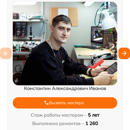
Константин Александрович Иванов
Вызвать мастера
Стаж работы мастером –
5 лет
Выполнено ремонтов –
1 260