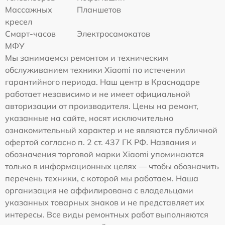
Массажных
Планшетов
кресел
Смарт-часов
Электросамокатов
МФУ
Мы занимаемся ремонтом и техническим
обслуживанием техники Xiaomi по истечении
гарантийного периода. Наш центр в Краснодаре
работает независимо и не имеет официальной
авторизации от производителя. Цены на ремонт,
указанные на сайте, носят исключительно
ознакомительный характер и не являются публичной
офертой согласно п. 2 ст. 437 ГК РФ. Названия и
обозначения торговой марки Xiaomi упоминаются
только в информационных целях — чтобы обозначить
перечень техники, с которой мы работаем. Наша
организация не аффилирована с владельцами
указанных товарных знаков и не представляет их
интересы. Все виды ремонтных работ выполняются