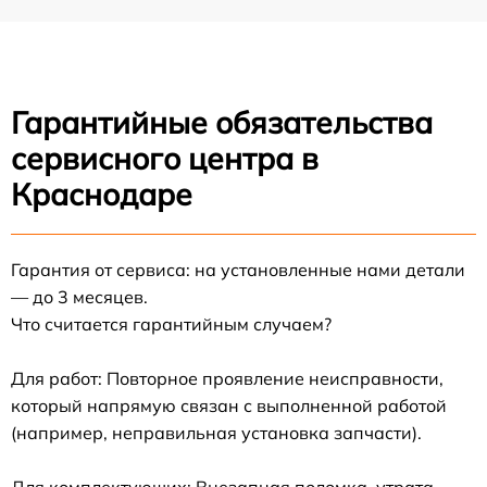
Гарантийные обязательства
сервисного центра в
Краснодаре
Гарантия от сервиса: на установленные нами детали
— до 3 месяцев.
Что считается гарантийным случаем?
Для работ: Повторное проявление неисправности,
который напрямую связан с выполненной работой
(например, неправильная установка запчасти).
Для комплектующих: Внезапная поломка, утрата