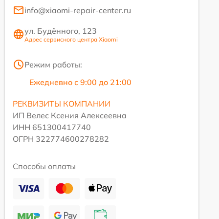
info@xiaomi-repair-center.ru
ул. Будённого, 123
Адрес сервисного центра Xiaomi
Режим работы:
Ежедневно с 9:00 до 21:00
РЕКВИЗИТЫ КОМПАНИИ
ИП Велес Ксения Алексеевна
ИНН 651300417740
ОГРН 322774600278282
Способы оплаты