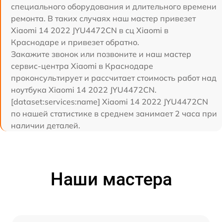
специального оборудования и длительного времени
ремонта. В таких случаях наш мастер привезет
Xiaomi 14 2022 JYU4472CN в сц Xiaomi в
Краснодаре и привезет обратно.
Закажите звонок или позвоните и наш мастер
сервис-центра Xiaomi в Краснодаре
проконсультирует и рассчитает стоимость работ над
ноутбука Xiaomi 14 2022 JYU4472CN.
[dataset:services:name] Xiaomi 14 2022 JYU4472CN
по нашей статистике в среднем занимает 2 часа при
наличии деталей.
Наши мастера