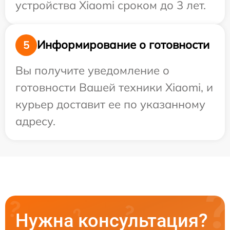
устройства Xiaomi сроком до 3 лет.
Информирование о готовности
5
Вы получите уведомление о
готовности Вашей техники Xiaomi, и
курьер доставит ее по указанному
адресу.
Нужна консультация?