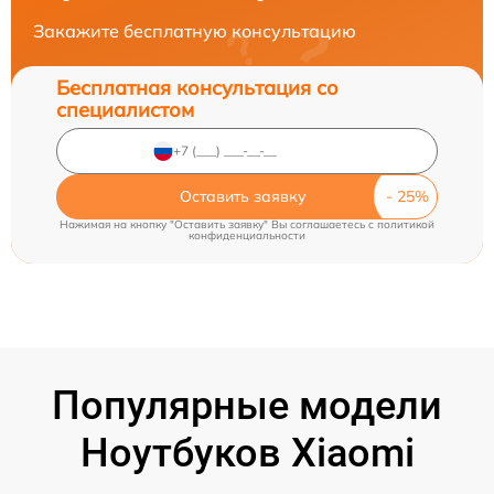
Закажите бесплатную консультацию
Бесплатная консультация со
специалистом
Оставить заявку
Нажимая на кнопку "Оставить заявку" Вы соглашаетесь c
политикой
конфиденциальности
Популярные модели
Ноутбуков Xiaomi