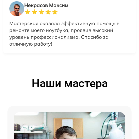
Некрасов Максим
Мастерская оказала эффективную помощь в
ремонте моего ноутбука, проявив высокий
уровень профессионализма. Спасибо за
отличную работу!
Наши мастера