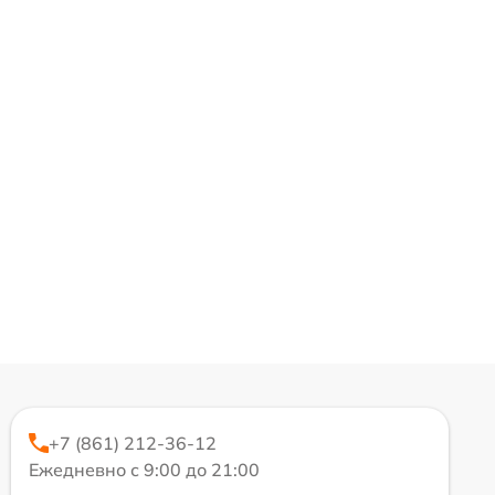
+7 (861) 212-36-12
Ежедневно с 9:00 до 21:00