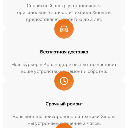
Сервисный центр устанавливает
оригинальные запчасти техники Xiaomi и
предоставляет гарантию до 3 лет.
Бесплатная доставка
Наш курьер в Краснодаре бесплатно доставит
ваше устройство на ремонт и обратно.
Срочный ремонт
Большинство неисправностей техники Xiaomi
мы устраняем в течение 2 часов.