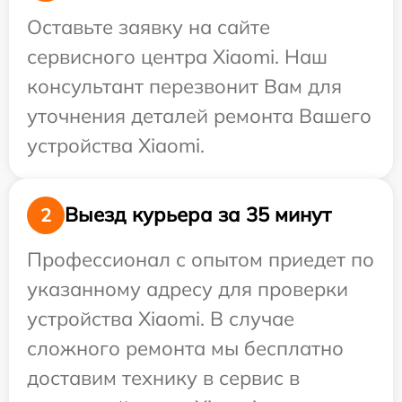
Оставьте заявку на сайте
сервисного центра Xiaomi. Наш
консультант перезвонит Вам для
уточнения деталей ремонта Вашего
устройства Xiaomi.
Выезд курьера за 35 минут
2
Профессионал с опытом приедет по
указанному адресу для проверки
устройства Xiaomi. В случае
сложного ремонта мы бесплатно
доставим технику в сервис в