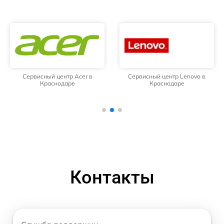
Сервисный центр Acer в
Сервисный центр Lenovo в
Краснодаре
Краснодаре
Контакты