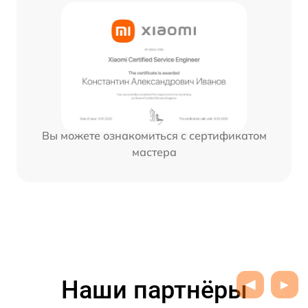
Вы можете ознакомиться с сертификатом
мастера
Наши партнёры