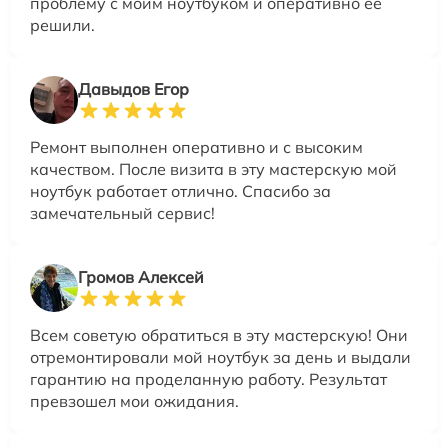
проблему с моим ноутбуком и оперативно её
решили.
Давыдов Егор
Ремонт выполнен оперативно и с высоким
качеством. После визита в эту мастерскую мой
ноутбук работает отлично. Спасибо за
замечательный сервис!
Громов Алексей
Всем советую обратиться в эту мастерскую! Они
отремонтировали мой ноутбук за день и выдали
гарантию на проделанную работу. Результат
превзошел мои ожидания.