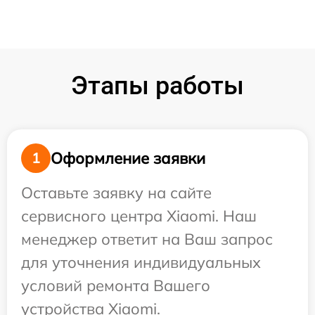
Этапы работы
Оформление заявки
1
Оставьте заявку на сайте
сервисного центра Xiaomi. Наш
менеджер ответит на Ваш запрос
для уточнения индивидуальных
условий ремонта Вашего
устройства Xiaomi.