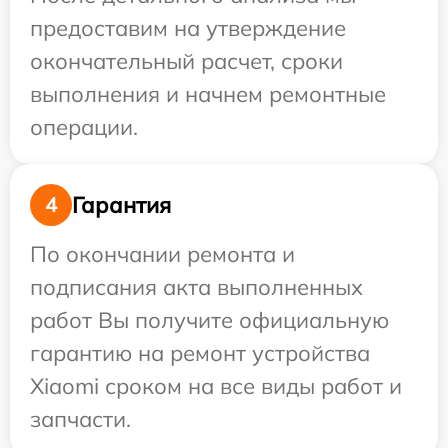
предоставим на утверждение
окончательный расчет, сроки
выполнения и начнем ремонтные
операции.
Гарантия
4
По окончании ремонта и
подписания акта выполненных
работ Вы получите официальную
гарантию на ремонт устройства
Xiaomi сроком на все виды работ и
запчасти.