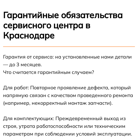
Гарантийные обязательства
сервисного центра в
Краснодаре
Гарантия от сервиса: на установленные нами детали
— до 3 месяцев.
Что считается гарантийным случаем?
Для работ: Повторное проявление дефекта, который
напрямую связан с качеством проведенного ремонта
(например, некорректный монтаж запчасти).
Для комплектующих: Преждевременный выход из
строя, утрата работоспособности или техническим
параметрам при соблюдении условий эксплуатации.