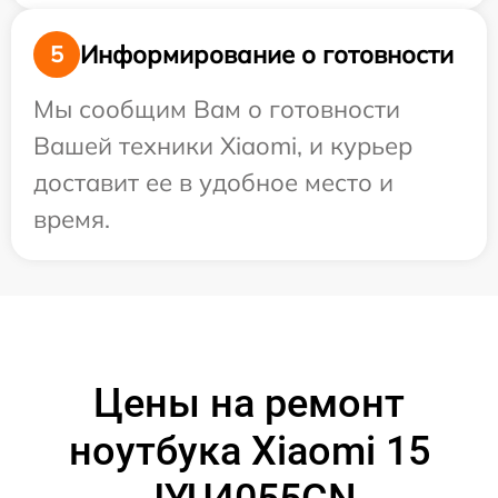
Информирование о готовности
5
Мы сообщим Вам о готовности
Вашей техники Xiaomi, и курьер
доставит ее в удобное место и
время.
Цены на ремонт
ноутбука Xiaomi 15