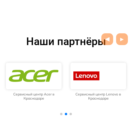
Наши партнёры
Сервисный центр Acer в
Сервисный центр Lenovo в
Краснодаре
Краснодаре