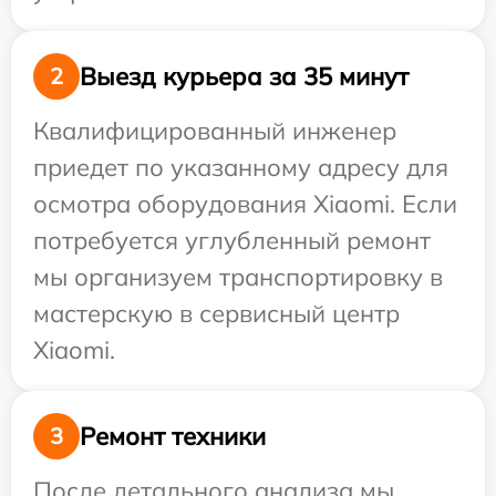
Выезд курьера за 35 минут
2
Квалифицированный инженер
приедет по указанному адресу для
осмотра оборудования Xiaomi. Если
потребуется углубленный ремонт
мы организуем транспортировку в
мастерскую в сервисный центр
Xiaomi.
Ремонт техники
3
После детального анализа мы