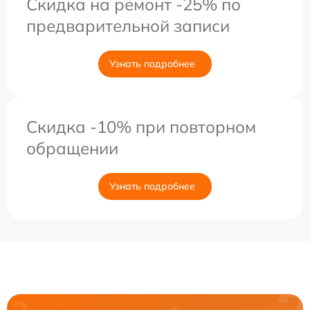
Скидка на ремонт -25% по
предварительной записи
Узнать подробнее
Скидка -10% при повторном
обращении
Узнать подробнее