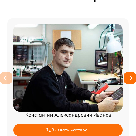
Константин Александрович Иванов
Вызвать мастера