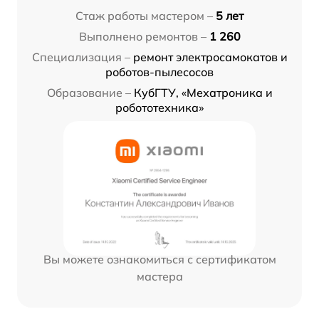
Стаж работы мастером –
5 лет
Выполнено ремонтов –
1 260
Специализация –
ремонт электросамокатов и
роботов-пылесосов
Образование –
КубГТУ, «Мехатроника и
робототехника»
Вы можете ознакомиться с сертификатом
мастера