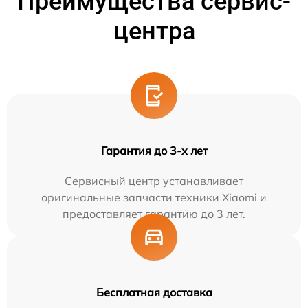
Преимущества сервис-
центра
Гарантия до 3-х лет
Сервисный центр устанавливает
оригинальные запчасти техники Xiaomi и
предоставляет гарантию до 3 лет.
Бесплатная доставка