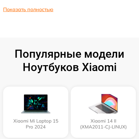
Показать полностью
Популярные модели
Ноутбуков Xiaomi
Xiaomi Mi Laptop 15
Xiaomi 14 II
Pro 2024
(XMA2011-CJ-LINUX)