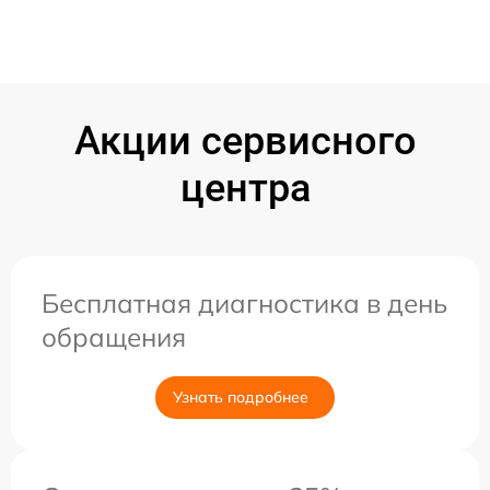
Акции сервисного
центра
Бесплатная диагностика в день
обращения
Узнать подробнее