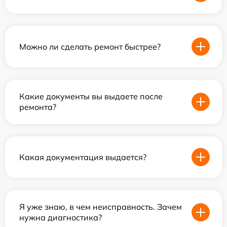
Можно ли сделать ремонт быстрее?
Какие документы вы выдаете после
ремонта?
Какая документация выдается?
Я уже знаю, в чем неисправность. Зачем
нужна диагностика?