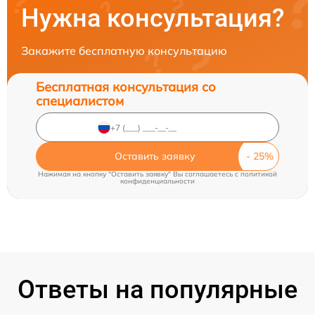
Нужна консультация?
Закажите бесплатную консультацию
Бесплатная консультация со
специалистом
Оставить заявку
Нажимая на кнопку "Оставить заявку" Вы соглашаетесь c
политикой
конфиденциальности
Ответы на популярные