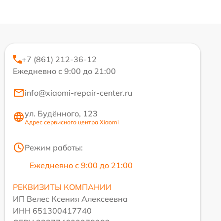
+7 (861) 212-36-12
Ежедневно с 9:00 до 21:00
info@xiaomi-repair-center.ru
ул. Будённого, 123
Адрес сервисного центра Xiaomi
Режим работы:
Ежедневно с 9:00 до 21:00
РЕКВИЗИТЫ КОМПАНИИ
ИП Велес Ксения Алексеевна
ИНН 651300417740