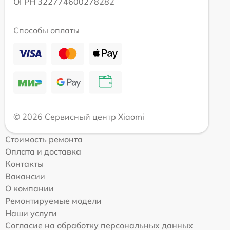
ОГРН 322774600278282
Способы оплаты
© 2026 Сервисный центр Xiaomi
Стоимость ремонта
Оплата и доставка
Контакты
Вакансии
О компании
Ремонтируемые модели
Наши услуги
Согласие на обработку персональных данных