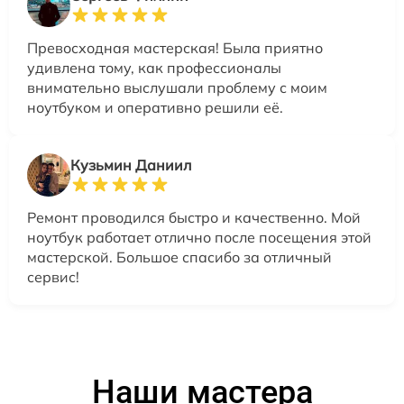
Превосходная мастерская! Была приятно
удивлена тому, как профессионалы
внимательно выслушали проблему с моим
ноутбуком и оперативно решили её.
Кузьмин Даниил
Ремонт проводился быстро и качественно. Мой
ноутбук работает отлично после посещения этой
мастерской. Большое спасибо за отличный
сервис!
Наши мастера