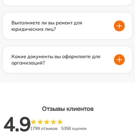
Выполняете ли вы ремонт для
юридических лиц?
Какие документы вы оформляете для
организаций?
Отзывы клиентов
4.9
1799 отзывов
5358 оценок