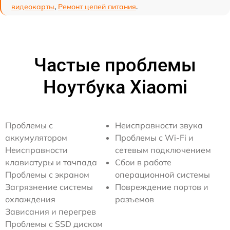
видеокарты
,
Ремонт цепей питания
.
Частые проблемы
Ноутбука Xiaomi
Проблемы с
Неисправности звука
аккумулятором
Проблемы с Wi-Fi и
Неисправности
сетевым подключением
клавиатуры и тачпада
Сбои в работе
Проблемы с экраном
операционной системы
Загрязнение системы
Повреждение портов и
охлаждения
разъемов
Зависания и перегрев
Проблемы с SSD диском