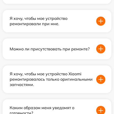
Я хочу, чтобы мое устройство
ремонтировали при мне.
Можно ли присутствовать при ремонте?
Я хочу, чтобы мое устройство Xiaomi
ремонтировалось только оригинальными
запчастями.
Каким образом меня уведомят о
готовности?