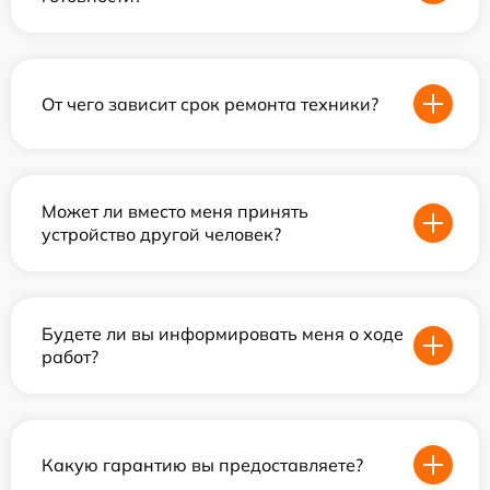
От чего зависит срок ремонта техники?
Может ли вместо меня принять
устройство другой человек?
Будете ли вы информировать меня о ходе
работ?
Какую гарантию вы предоставляете?