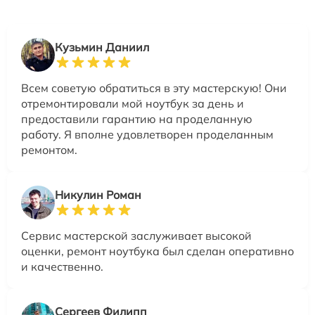
Кузьмин Даниил
Всем советую обратиться в эту мастерскую! Они
отремонтировали мой ноутбук за день и
предоставили гарантию на проделанную
работу. Я вполне удовлетворен проделанным
ремонтом.
Никулин Роман
Сервис мастерской заслуживает высокой
оценки, ремонт ноутбука был сделан оперативно
и качественно.
Сергеев Филипп