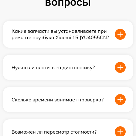
вопросы
Какие запчасти вы устанавливаете при
ремонте ноутбука Xiaomi 15 JYU4055CN?
Нужно ли платить за диагностику?
Сколько времени занимает проверка?
Возможен ли пересмотр стоимости?