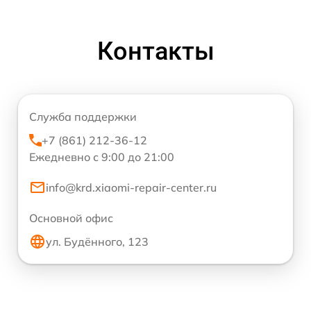
Контакты
Служба поддержки
+7 (861) 212-36-12
Ежедневно с 9:00 до 21:00
info@krd.xiaomi-repair-center.ru
Основной офис
ул. Будённого, 123