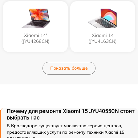
Xiaomi 14'
Xiaomi 14
(JYU4268CN)
(JYU4163CN)
Показать больше
Почему для ремонта Xiaomi 15 JYU4055CN стоит
выбрать нас
В Краснодаре существует множество сервис-центров,
предоставляющих услуги по ремонту техники Xiaomi 15