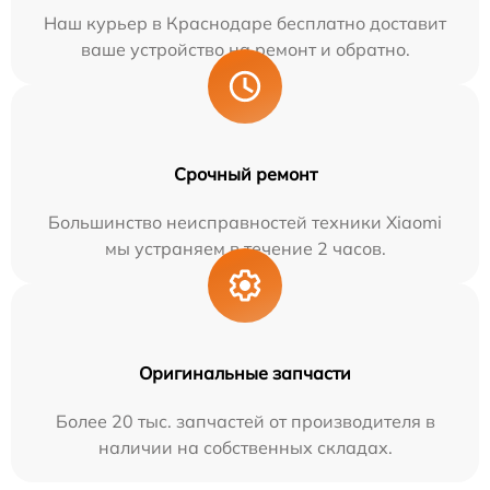
Наш курьер в Краснодаре бесплатно доставит
ваше устройство на ремонт и обратно.
Срочный ремонт
Большинство неисправностей техники Xiaomi
мы устраняем в течение 2 часов.
Оригинальные запчасти
Более 20 тыс. запчастей от производителя в
наличии на собственных складах.