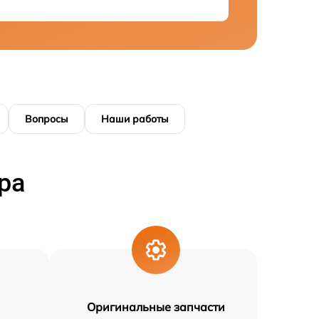
Вопросы
Наши работы
ра
Оригинальные запчасти