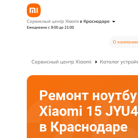
Сервисный центр Xiaomi
в Краснодаре
Ежедневно с 9:00 до 21:00
О компании
Сервисный центр Xiaomi
Каталог устрой
Ремонт ноутбу
Xiaomi 15 JYU
в Краснодаре