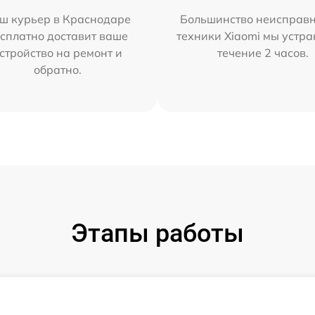
ш курьер в Краснодаре
Большинство неисправн
сплатно доставит ваше
техники Xiaomi мы устра
стройство на ремонт и
течение 2 часов.
обратно.
Этапы работы