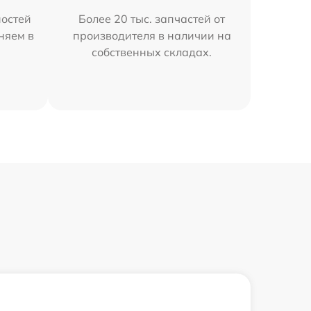
остей
Более 20 тыс. запчастей от
няем в
производителя в наличии на
собственных складах.