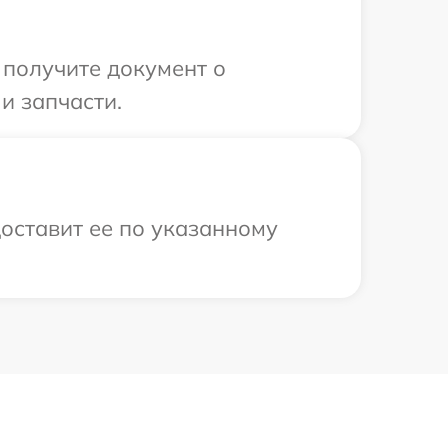
 получите документ о
и запчасти.
доставит ее по указанному