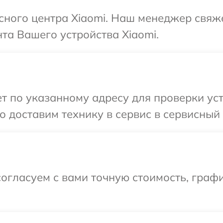
исного центра Xiaomi. Наш менеджер свяж
та Вашего устройства Xiaomi.
 по указанному адресу для проверки устр
 доставим технику в сервис в сервисный 
огласуем с вами точную стоимость, графи