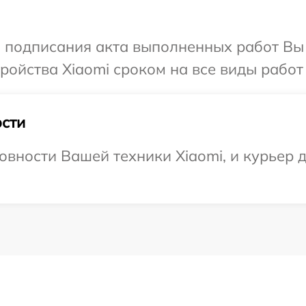
и подписания акта выполненных работ Вы
ойства Xiaomi сроком на все виды работ 
сти
овности Вашей техники Xiaomi, и курьер 