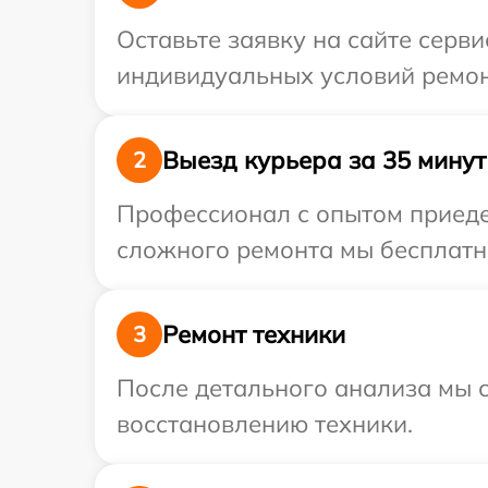
Оставьте заявку на сайте серв
индивидуальных условий ремон
Выезд курьера за 35 минут
2
Профессионал с опытом приедет
сложного ремонта мы бесплатно
Ремонт техники
3
После детального анализа мы с
восстановлению техники.