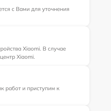
ется с Вами для уточнения
ойства Xiaomi. В случае
центр Xiaomi.
к работ и приступим к