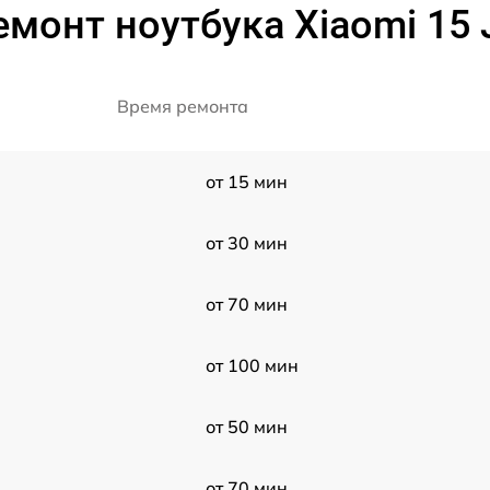
емонт ноутбука Xiaomi 15
Время ремонта
от 15 мин
от 30 мин
от 70 мин
от 100 мин
от 50 мин
от 70 мин