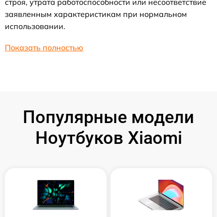
строя, утрата работоспособности или несоответствие
заявленным характеристикам при нормальном
использовании.
Показать полностью
Популярные модели
Ноутбуков Xiaomi