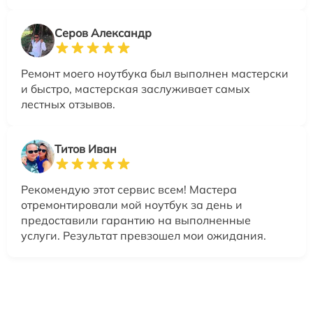
Серов Александр
Ремонт моего ноутбука был выполнен мастерски
и быстро, мастерская заслуживает самых
лестных отзывов.
Титов Иван
Рекомендую этот сервис всем! Мастера
отремонтировали мой ноутбук за день и
предоставили гарантию на выполненные
услуги. Результат превзошел мои ожидания.