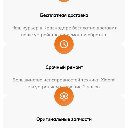
Бесплатная доставка
Наш курьер в Краснодаре бесплатно доставит
ваше устройство на ремонт и обратно.
Срочный ремонт
Большинство неисправностей техники Xiaomi
мы устраняем в течение 2 часов.
Оригинальные запчасти