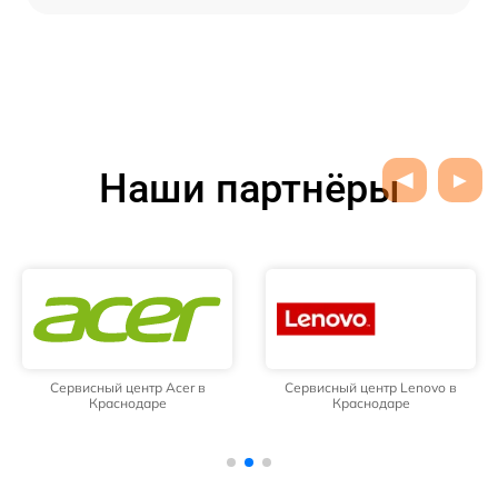
Наши партнёры
Сервисный центр Acer в
Сервисный центр Lenovo в
Краснодаре
Краснодаре