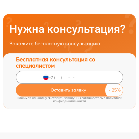
Нужна консультация?
Закажите бесплатную консультацию
Бесплатная консультация со
специалистом
Оставить заявку
Нажимая на кнопку "Оставить заявку" Вы соглашаетесь c
политикой
конфиденциальности