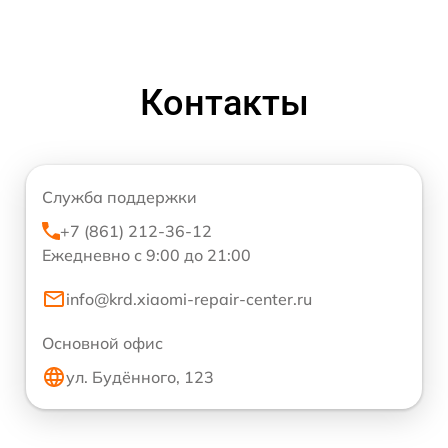
Контакты
Служба поддержки
+7 (861) 212-36-12
Ежедневно с 9:00 до 21:00
info@krd.xiaomi-repair-center.ru
Основной офис
ул. Будённого, 123