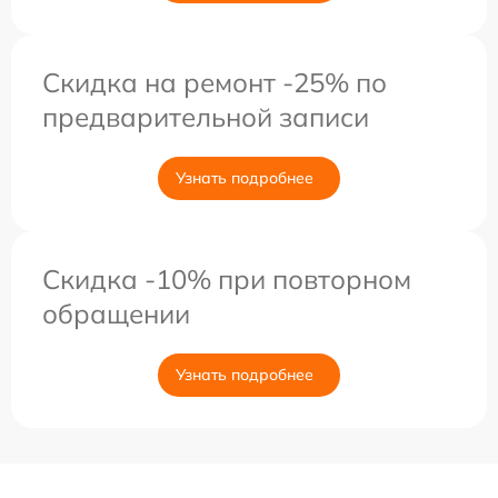
Скидка на ремонт -25% по
предварительной записи
Узнать подробнее
Скидка -10% при повторном
обращении
Узнать подробнее