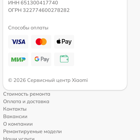
ИНН 651300417740
ОГРН 322774600278282
Способы оплаты
© 2026 Сервисный центр Xiaomi
Стоимость ремонта
Оплата и доставка
Контакты
Вакансии
О компании
Ремонтируемые модели
Наши услуги