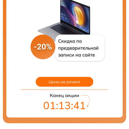
Скидка по
-20%
предварительной
записи на сайте
Цены на ремонт
Конец акции
01:13:39