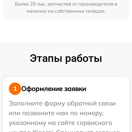
Более 20 тыс. запчастей от производителя в
наличии на собственных складах.
Этапы работы
Оформление заявки
1
Заполните форму обратной связи
или позвоните нам по номеру,
указанному на сайте сервисного