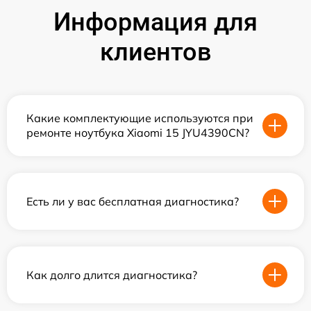
Информация для
клиентов
Какие комплектующие используются при
ремонте ноутбука Xiaomi 15 JYU4390CN?
Есть ли у вас бесплатная диагностика?
Как долго длится диагностика?