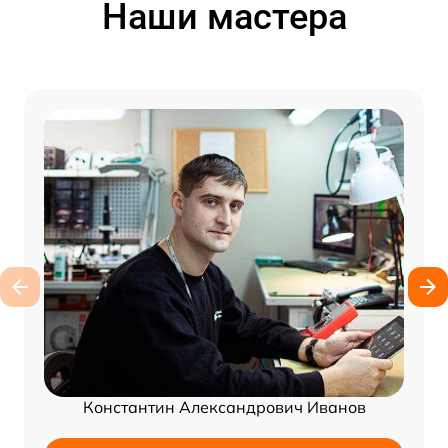
Наши мастера
Константин Александрович Иванов