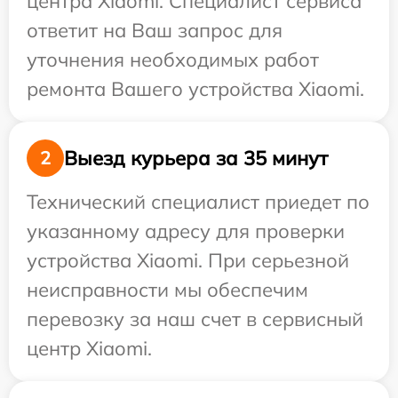
центра Xiaomi. Специалист сервиса
ответит на Ваш запрос для
уточнения необходимых работ
ремонта Вашего устройства Xiaomi.
Выезд курьера за 35 минут
2
Технический специалист приедет по
указанному адресу для проверки
устройства Xiaomi. При серьезной
неисправности мы обеспечим
перевозку за наш счет в сервисный
центр Xiaomi.