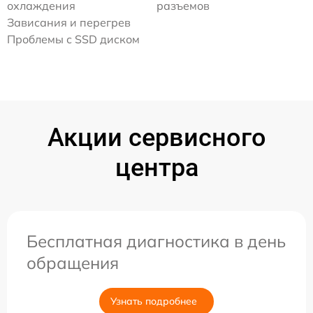
охлаждения
разъемов
Зависания и перегрев
Проблемы с SSD диском
Акции сервисного
центра
Бесплатная диагностика в день
обращения
Узнать подробнее