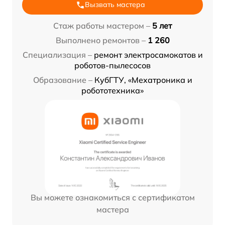
Вызвать мастера
Стаж работы мастером –
5 лет
Выполнено ремонтов –
1 260
Специализация –
ремонт электросамокатов и
роботов-пылесосов
Образование –
КубГТУ, «Мехатроника и
робототехника»
Вы можете ознакомиться с сертификатом
мастера