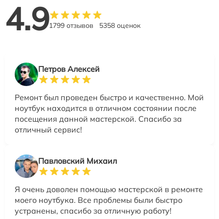
4.9
1799 отзывов
5358 оценок
Петров Алексей
Ремонт был проведен быстро и качественно. Мой
ноутбук находится в отличном состоянии после
посещения данной мастерской. Спасибо за
отличный сервис!
Павловский Михаил
Я очень доволен помощью мастерской в ремонте
моего ноутбука. Все проблемы были быстро
устранены, спасибо за отличную работу!