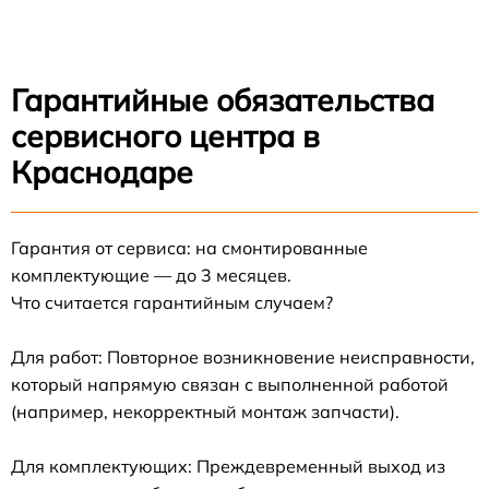
Гарантийные обязательства
сервисного центра в
Краснодаре
Гарантия от сервиса: на смонтированные
комплектующие — до 3 месяцев.
Что считается гарантийным случаем?
Для работ: Повторное возникновение неисправности,
который напрямую связан с выполненной работой
(например, некорректный монтаж запчасти).
Для комплектующих: Преждевременный выход из