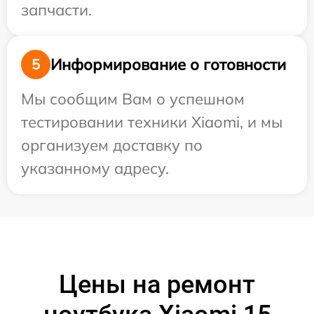
запчасти.
Информирование о готовности
5
Мы сообщим Вам о успешном
тестировании техники Xiaomi, и мы
организуем доставку по
указанному адресу.
Цены на ремонт