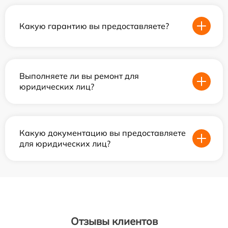
Какую гарантию вы предоставляете?
Выполняете ли вы ремонт для
юридических лиц?
Какую документацию вы предоставляете
для юридических лиц?
Отзывы клиентов