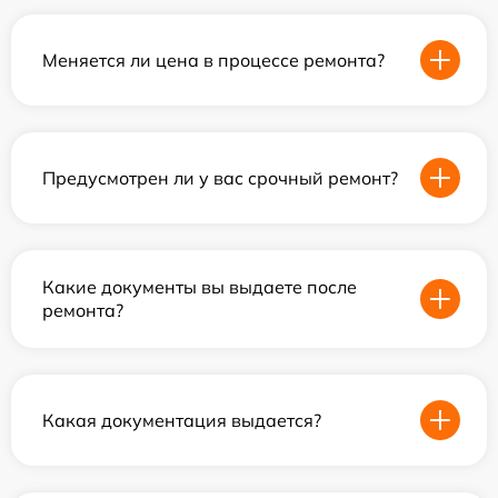
Меняется ли цена в процессе ремонта?
Предусмотрен ли у вас срочный ремонт?
Какие документы вы выдаете после
ремонта?
Какая документация выдается?