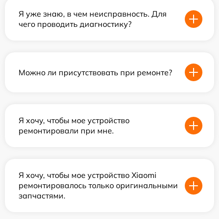
Я уже знаю, в чем неисправность. Для
чего проводить диагностику?
Можно ли присутствовать при ремонте?
Я хочу, чтобы мое устройство
ремонтировали при мне.
Я хочу, чтобы мое устройство Xiaomi
ремонтировалось только оригинальными
запчастями.