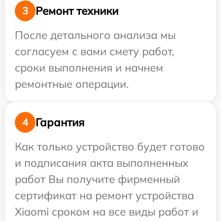
Ремонт техники
3
После детального анализа мы
согласуем с вами смету работ,
сроки выполнения и начнем
ремонтные операции.
Гарантия
4
Как только устройство будет готово
и подписания акта выполненных
работ Вы получите фирменный
сертификат на ремонт устройства
Xiaomi сроком на все виды работ и