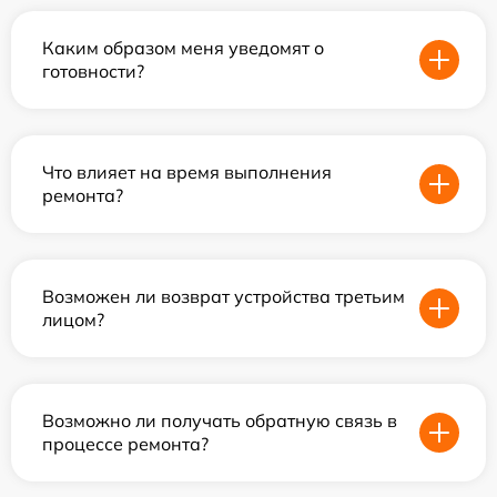
Каким образом меня уведомят о
готовности?
Что влияет на время выполнения
ремонта?
Возможен ли возврат устройства третьим
лицом?
Возможно ли получать обратную связь в
процессе ремонта?