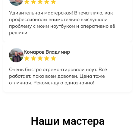
Удивительная мастерская! Впечатлило, как
профессионалы внимательно выслушали
проблему с моим ноутбуком и оперативно её
решили.
Комаров Владимир
Очень быстро отремонтировали ноут. Всё
работает, пока всем доволен. Цена тоже
отличная. Рекомендую однозначно!
Наши мастера