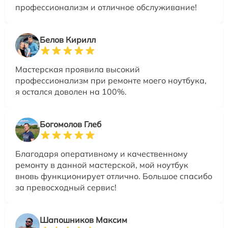
профессионализм и отличное обслуживание!
Белов Кирилл
Мастерская проявила высокий
профессионализм при ремонте моего ноутбука,
я остался доволен на 100%.
Богомолов Глеб
Благодаря оперативному и качественному
ремонту в данной мастерской, мой ноутбук
вновь функционирует отлично. Большое спасибо
за превосходный сервис!
Шапошников Максим