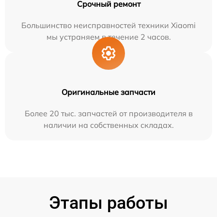
Срочный ремонт
Большинство неисправностей техники Xiaomi
мы устраняем в течение 2 часов.
Оригинальные запчасти
Более 20 тыс. запчастей от производителя в
наличии на собственных складах.
Этапы работы