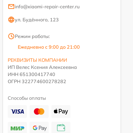
info@xiaomi-repair-center.ru
ул. Будённого, 123
Режим работы:
Ежедневно с 9:00 до 21:00
РЕКВИЗИТЫ КОМПАНИИ
ИП Велес Ксения Алексеевна
ИНН 651300417740
ОГРН 322774600278282
Способы оплаты