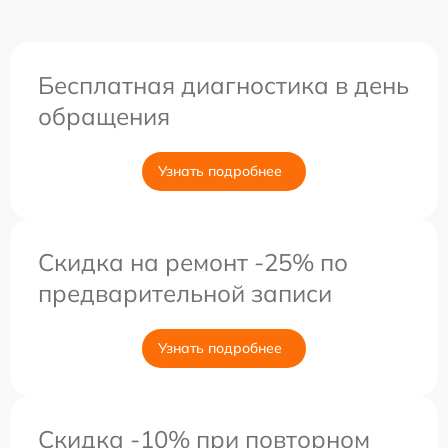
Бесплатная диагностика в день
обращения
Узнать подробнее
Скидка на ремонт -25% по
предварительной записи
Узнать подробнее
Скидка -10% при повторном