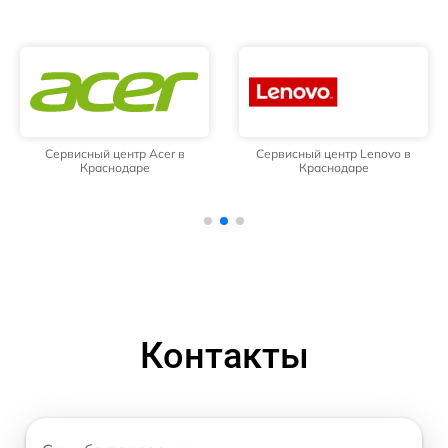
Сервисный центр Acer в
Сервисный центр Lenovo в
Краснодаре
Краснодаре
Контакты