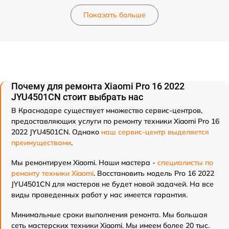
Показать больше
Почему для ремонта Xiaomi Pro 16 2022
JYU4501CN стоит выбрать нас
В Краснодаре существует множество сервис-центров,
предоставляющих услуги по ремонту техники Xiaomi Pro 16
2022 JYU4501CN. Однако
наш сервис-центр выделяется
преимуществами
.
Мы ремонтируем Xiaomi. Наши мастера -
специалисты по
ремонту техники Xiaomi
. Восстановить модель Pro 16 2022
JYU4501CN для мастеров не будет новой задачей. На все
виды проведенных работ у нас имеется гарантия.
Минимальные сроки выполнения ремонта. Мы большая
сеть мастерских техники Xiaomi. Мы имеем более 20 тыс.