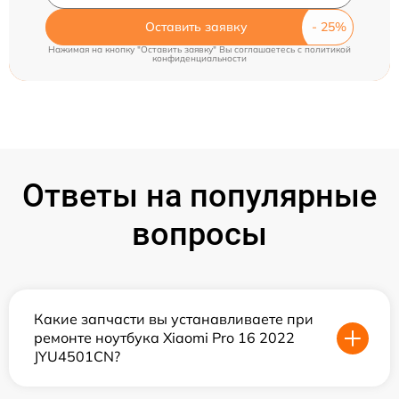
Оставить заявку
Нажимая на кнопку "Оставить заявку" Вы соглашаетесь c
политикой
конфиденциальности
Ответы на популярные
вопросы
Какие запчасти вы устанавливаете при
ремонте ноутбука Xiaomi Pro 16 2022
JYU4501CN?