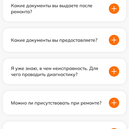
Какие документы вы выдаете после
ремонта?
Какие документы вы предоставляете?
Я уже знаю, в чем неисправность. Для
чего проводить диагностику?
Можно ли присутствовать при ремонте?