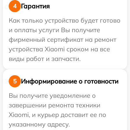
Гарантия
4
Как только устройство будет готово
и оплаты услуги Вы получите
фирменный сертификат на ремонт
устройства Xiaomi сроком на все
виды работ и запчасти.
Информирование о готовности
5
Вы получите уведомление о
завершении ремонта техники
Xiaomi, и курьер доставит ее по
указанному адресу.