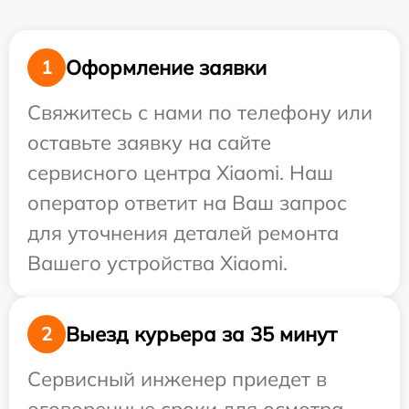
Оформление заявки
1
Свяжитесь с нами по телефону или
оставьте заявку на сайте
сервисного центра Xiaomi. Наш
оператор ответит на Ваш запрос
для уточнения деталей ремонта
Вашего устройства Xiaomi.
Выезд курьера за 35 минут
2
Сервисный инженер приедет в