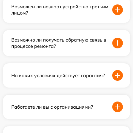
Возможен ли возврат устройства третьим
лицом?
Возможно ли получать обратную связь в
процессе ремонта?
На каких условиях действует гарантия?
Работаете ли вы с организациями?