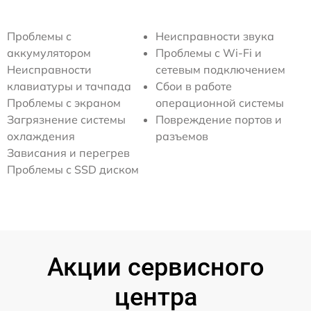
Проблемы с
Неисправности звука
аккумулятором
Проблемы с Wi-Fi и
Неисправности
сетевым подключением
клавиатуры и тачпада
Сбои в работе
Проблемы с экраном
операционной системы
Загрязнение системы
Повреждение портов и
охлаждения
разъемов
Зависания и перегрев
Проблемы с SSD диском
Акции сервисного
центра