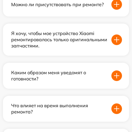
Можно ли присутствовать при ремонте?
Я хочу, чтобы мое устройство Xiaomi
ремонтировалось только оригинальными
запчастями.
Каким образом меня уведомят о
готовности?
Что влияет на время выполнения
ремонта?