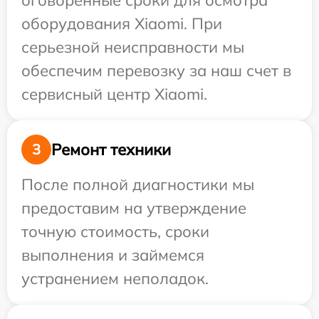
оговоренные сроки для осмотра
оборудования Xiaomi. При
серьезной неисправности мы
обеспечим перевозку за наш счет в
сервисный центр Xiaomi.
Ремонт техники
3
После полной диагностики мы
предоставим на утверждение
точную стоимость, сроки
выполнения и займемся
устранением неполадок.