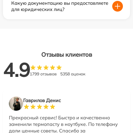
Какую документацию вы предоставляете
для юридических лиц?
Отзывы клиентов
4.9
1799 отзывов
5358 оценок
Гаврилов Денис
Прекрасный сервис! Быстро и качественно
заменили термопасту в ноутбуке. По телефону
дали ценные советы. Спасибо за