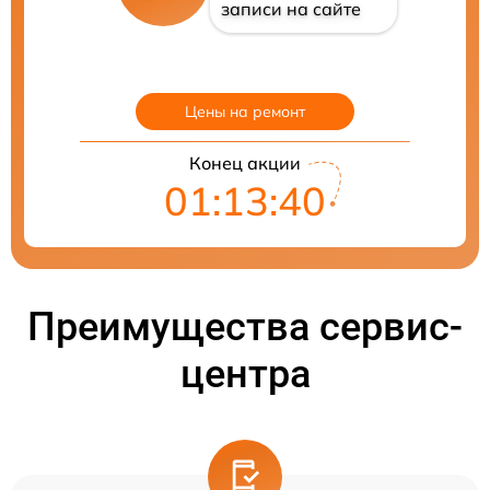
записи на сайте
Цены на ремонт
Конец акции
01:13:39
Преимущества сервис-
центра