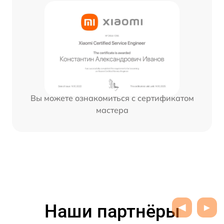
Вы можете ознакомиться с сертификатом
мастера
Наши партнёры