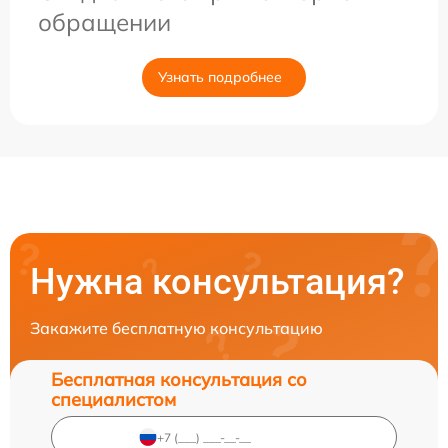
обращении
Узнать подробнее
Нужна консультация?
Закажите бесплатную консультацию
Бесплатная консультация со
специалистом