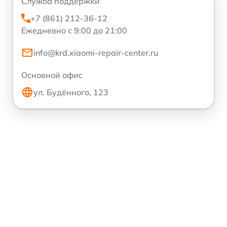
Служба поддержки
+7 (861) 212-36-12
Ежедневно с 9:00 до 21:00
info@krd.xiaomi-repair-center.ru
Основной офис
ул. Будённого, 123