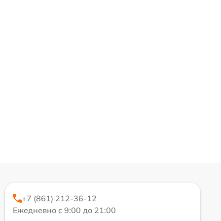
+7 (861) 212-36-12
Ежедневно с 9:00 до 21:00