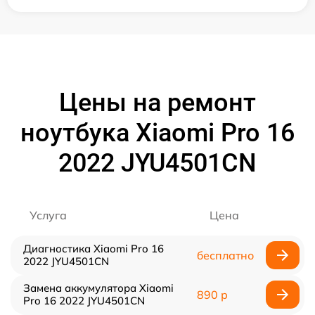
Цены на ремонт
ноутбука Xiaomi Pro 16
2022 JYU4501CN
Услуга
Цена
Диагностика Xiaomi Pro 16
бесплатно
2022 JYU4501CN
Замена аккумулятора Xiaomi
890 р
Pro 16 2022 JYU4501CN