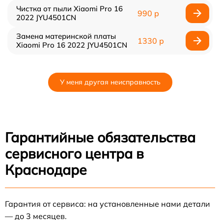
Чистка от пыли Xiaomi Pro 16
990 р
2022 JYU4501CN
Замена материнской платы
1330 р
Xiaomi Pro 16 2022 JYU4501CN
У меня другая неисправность
Гарантийные обязательства
сервисного центра в
Краснодаре
Гарантия от сервиса: на установленные нами детали
— до 3 месяцев.