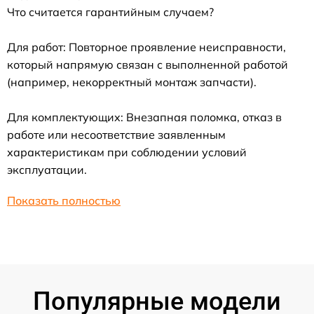
Что считается гарантийным случаем?
Для работ: Повторное проявление неисправности,
который напрямую связан с выполненной работой
(например, некорректный монтаж запчасти).
Для комплектующих: Внезапная поломка, отказ в
работе или несоответствие заявленным
характеристикам при соблюдении условий
эксплуатации.
Показать полностью
Популярные модели