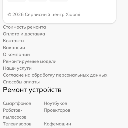
© 2026 Сервисный центр Xiaomi
Стоимость ремонта
Оплата и доставка
Контакты
Вакансии
О компании
Ремонтируемые модели
Наши услуги
Согласие на обработку персональных данных
Способы оплаты
Ремонт устройств
Смартфонов
Ноутбуков
Роботов-
Проекторов
пылесосов
Телевизоров
Кофемашин