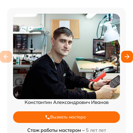
Константин Александрович Иванов
Вызвать мастера
Стаж работы мастером –
5 лет лет