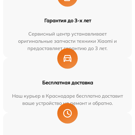
Гарантия до 3-х лет
Сервисный центр устанавливает
оригинальные запчасти техники Xiaomi и
предоставляет гарантию до 3 лет.
Бесплатная доставка
Наш курьер в Краснодаре бесплатно доставит
ваше устройство на ремонт и обратно.