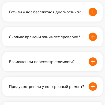
Есть ли у вас бесплатная диагностика?
Сколько времени занимает проверка?
Возможен ли пересмотр стоимости?
Предусмотрен ли у вас срочный ремонт?