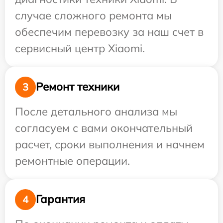
случае сложного ремонта мы
обеспечим перевозку за наш счет в
сервисный центр Xiaomi.
Ремонт техники
3
После детального анализа мы
согласуем с вами окончательный
расчет, сроки выполнения и начнем
ремонтные операции.
Гарантия
4