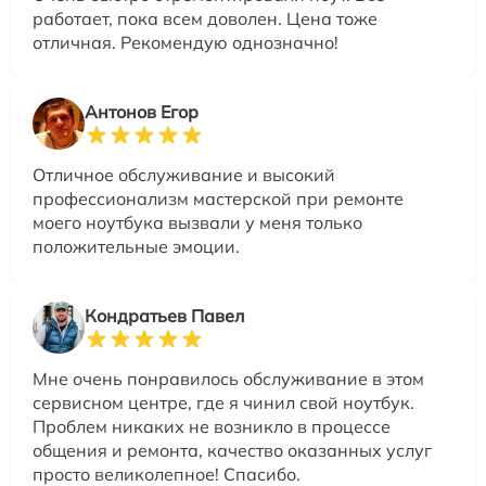
работает, пока всем доволен. Цена тоже
отличная. Рекомендую однозначно!
Антонов Егор
Отличное обслуживание и высокий
профессионализм мастерской при ремонте
моего ноутбука вызвали у меня только
положительные эмоции.
Кондратьев Павел
Мне очень понравилось обслуживание в этом
сервисном центре, где я чинил свой ноутбук.
Проблем никаких не возникло в процессе
общения и ремонта, качество оказанных услуг
просто великолепное! Спасибо.