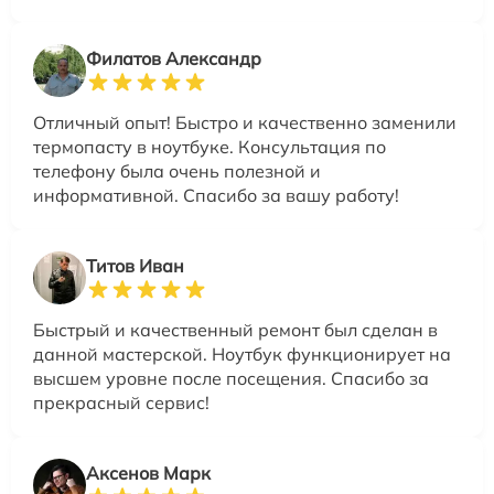
Филатов Александр
Отличный опыт! Быстро и качественно заменили
термопасту в ноутбуке. Консультация по
телефону была очень полезной и
информативной. Спасибо за вашу работу!
Титов Иван
Быстрый и качественный ремонт был сделан в
данной мастерской. Ноутбук функционирует на
высшем уровне после посещения. Спасибо за
прекрасный сервис!
Аксенов Марк