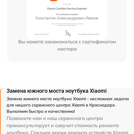
Вы можете ознакомиться с сертификатом
мастера
Замена южного моста ноутбука Xiaomi
Замена южного моста ноутбука Xiaomi - несложная задача
для нашего сервисного центра Xiaomi в Краснодаре.
Выполним быстро и качественно!
Позвоните нам и наш сервисного центра
проконсультирует и озвучит стоимость ремонта
ноутбука. Среднее время ремонта устройств Xiaomi