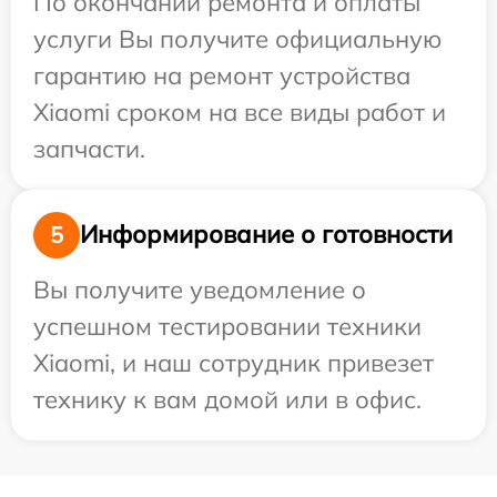
По окончании ремонта и оплаты
услуги Вы получите официальную
гарантию на ремонт устройства
Xiaomi сроком на все виды работ и
запчасти.
Информирование о готовности
5
Вы получите уведомление о
успешном тестировании техники
Xiaomi, и наш сотрудник привезет
технику к вам домой или в офис.