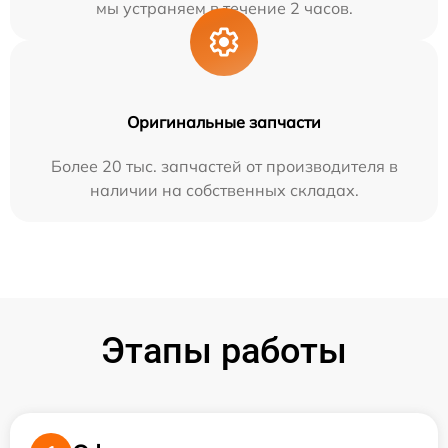
мы устраняем в течение 2 часов.
Оригинальные запчасти
Более 20 тыс. запчастей от производителя в
наличии на собственных складах.
Этапы работы