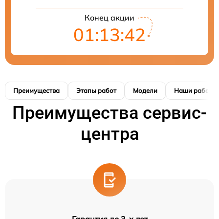
Конец акции
01:13:41
Преимущества
Этапы работ
Модели
Наши работы
Преимущества сервис-
центра
Гарантия до 3-х лет