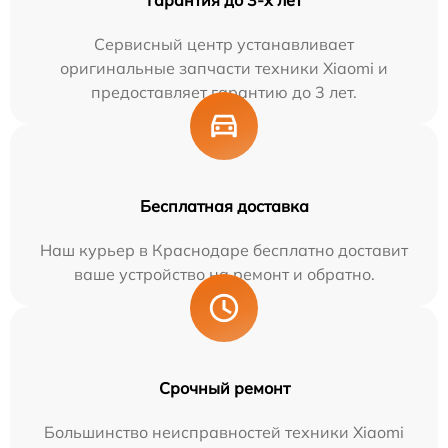
Сервисный центр устанавливает
оригинальные запчасти техники Xiaomi и
предоставляет гарантию до 3 лет.
Бесплатная доставка
Наш курьер в Краснодаре бесплатно доставит
ваше устройство на ремонт и обратно.
Срочный ремонт
Большинство неисправностей техники Xiaomi