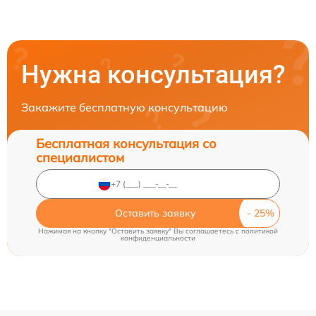
Нужна консультация?
Закажите бесплатную консультацию
Бесплатная консультация со
специалистом
Оставить заявку
Нажимая на кнопку "Оставить заявку" Вы соглашаетесь c
политикой
конфиденциальности