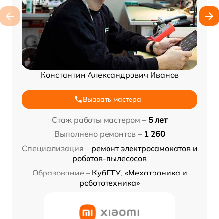
Константин Александрович Иванов
Вызвать мастера
Стаж работы мастером –
5 лет
Выполнено ремонтов –
1 260
Специализация –
ремонт электросамокатов и
роботов-пылесосов
Образование –
КубГТУ, «Мехатроника и
робототехника»