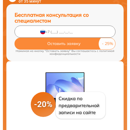
от 35 минут
Бесплатная консультация со
специалистом
Оставить заявку
Нажимая на кнопку "Оставить заявку" Вы соглашаетесь c
политикой
конфиденциальности
Скидка по
-20%
предварительной
записи на сайте