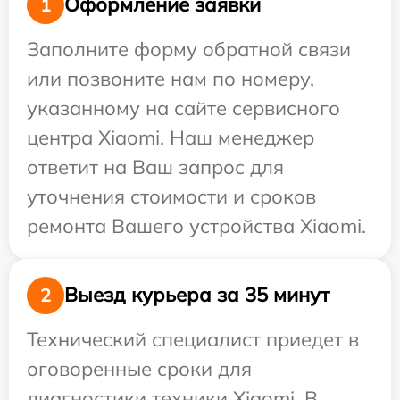
Оформление заявки
1
Заполните форму обратной связи
или позвоните нам по номеру,
указанному на сайте сервисного
центра Xiaomi. Наш менеджер
ответит на Ваш запрос для
уточнения стоимости и сроков
ремонта Вашего устройства Xiaomi.
Выезд курьера за 35 минут
2
Технический специалист приедет в
оговоренные сроки для
диагностики техники Xiaomi. В