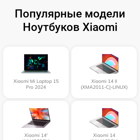
Популярные модели
Ноутбуков Xiaomi
Xiaomi Mi Laptop 15
Xiaomi 14 II
Pro 2024
(XMA2011-CJ-LINUX)
Xiaomi 14'
Xiaomi 14