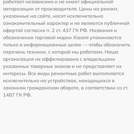
работает независимо и не имеет официальной
авторизации от производителя. Цены на ремонт,
указанные на сайте, носят исключительно
ознакомительный характер и не являются публичной
офертой согласно п. 2 ст. 437 ГК РФ. Названия и
обозначения торговой марки Xiaomi упоминаются
только в информационных целях — чтобы обозначить
перечень техники, с которой мы работаем. Наша
организация не аффилирована с владельцами
указанных товарных знаков и не представляет их
интересы. Все виды ремонтных работ выполняются
исключительно на устройствах, находящихся в
законном гражданском обороте, в соответствии со ст.
1487 ГК РФ.