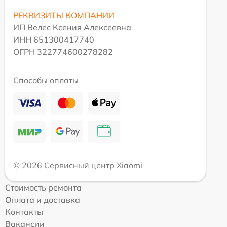
РЕКВИЗИТЫ КОМПАНИИ
ИП Велес Ксения Алексеевна
ИНН 651300417740
ОГРН 322774600278282
Способы оплаты
© 2026 Сервисный центр Xiaomi
Стоимость ремонта
Оплата и доставка
Контакты
Вакансии