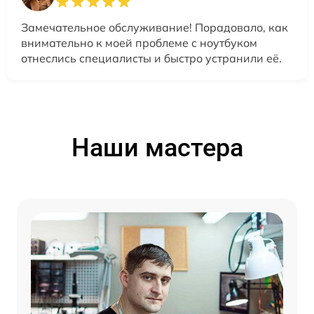
Замечательное обслуживание! Порадовало, как
внимательно к моей проблеме с ноутбуком
отнеслись специалисты и быстро устранили её.
Наши мастера