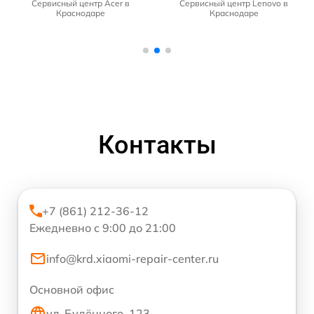
Сервисный центр Acer в
Сервисный центр Lenovo в
Краснодаре
Краснодаре
Контакты
+7 (861) 212-36-12
Ежедневно с 9:00 до 21:00
info@krd.xiaomi-repair-center.ru
Основной офис
ул. Будённого, 123