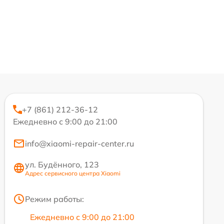
+7 (861) 212-36-12
Ежедневно с 9:00 до 21:00
info@xiaomi-repair-center.ru
ул. Будённого, 123
Адрес сервисного центра Xiaomi
Режим работы:
Ежедневно с 9:00 до 21:00