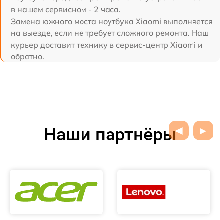
в нашем сервисном - 2 часа.
Замена южного моста ноутбука Xiaomi выполняется
на выезде, если не требует сложного ремонта. Наш
курьер доставит технику в сервис-центр Xiaomi и
обратно.
Наши партнёры