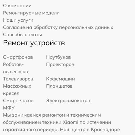
О компании
Ремонтируемые модели
Наши услуги
Согласие на обработку персональных данных
Способы оплаты
Ремонт устройств
Смартфонов
Ноутбуков
Роботов-
Проекторов
пылесосов
Телевизоров
Кофемашин
Массажных
Планшетов
кресел
Смарт-часов
Электросамокатов
МФУ
Мы занимаемся ремонтом и техническим
обслуживанием техники Xiaomi по истечении
гарантийного периода. Наш центр в Краснодаре