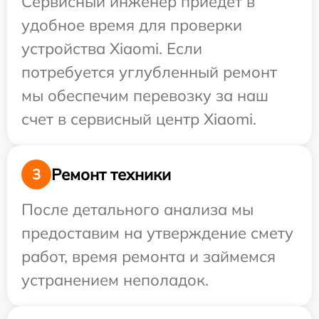
Сервисный инженер приедет в
удобное время для проверки
устройства Xiaomi. Если
потребуется углубленный ремонт
мы обеспечим перевозку за наш
счет в сервисный центр Xiaomi.
Ремонт техники
3
После детального анализа мы
предоставим на утверждение смету
работ, время ремонта и займемся
устранением неполадок.