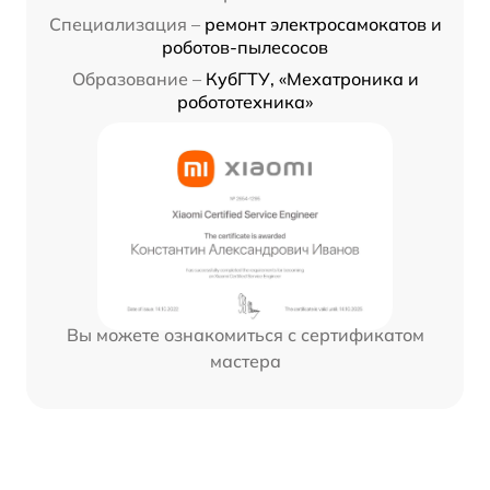
Специализация –
ремонт электросамокатов и
роботов-пылесосов
Образование –
КубГТУ, «Мехатроника и
робототехника»
Вы можете ознакомиться с сертификатом
мастера