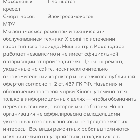
Массажных
Планшетов
кресел
Смарт-часов
Электросамокатов
МФУ
Мы занимаемся ремонтом и техническим
обслуживанием техники Xiaomi по истечении
гарантийного периода. Наш центр в Краснодаре
работает независимо и не имеет официальной
авторизации от производителя. Цены на ремонт,
указанные на сайте, носят исключительно
ознакомительный характер и не являются публичной
офертой согласно п. 2 ст. 437 ГК РФ. Названия и
обозначения торговой марки Xiaomi упоминаются
только в информационных целях — чтобы обозначить
перечень техники, с которой мы работаем. Наша
организация не аффилирована с владельцами
указанных товарных знаков и не представляет их
интересы. Все виды ремонтных работ выполняются
исключительно на устройствах, находящихся в