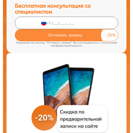
Бесплатная консультация со
специалистом
Оставить заявку
Нажимая на кнопку "Оставить заявку" Вы соглашаетесь c
политикой
конфиденциальности
Скидка по
-20%
предварительной
записи на сайте