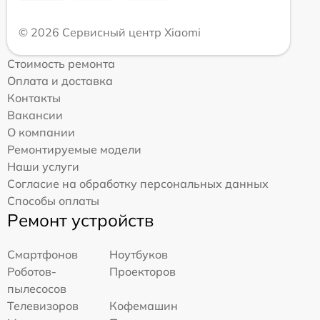
© 2026 Сервисный центр Xiaomi
Стоимость ремонта
Оплата и доставка
Контакты
Вакансии
О компании
Ремонтируемые модели
Наши услуги
Согласие на обработку персональных данных
Способы оплаты
Ремонт устройств
Смартфонов
Ноутбуков
Роботов-
Проекторов
пылесосов
Телевизоров
Кофемашин