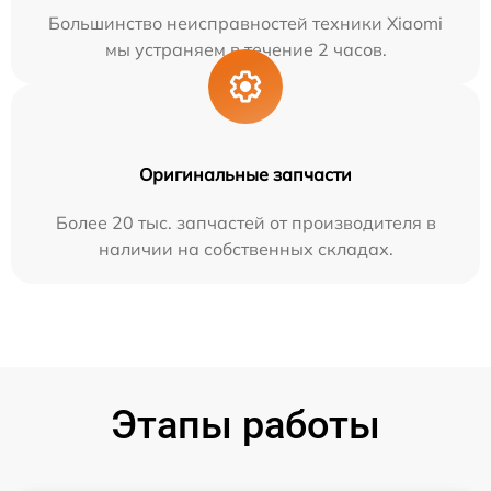
Большинство неисправностей техники Xiaomi
мы устраняем в течение 2 часов.
Оригинальные запчасти
Более 20 тыс. запчастей от производителя в
наличии на собственных складах.
Этапы работы