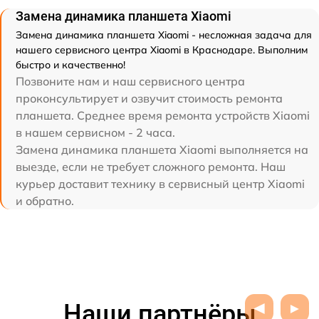
Замена динамика планшета Xiaomi
Замена динамика планшета Xiaomi - несложная задача для
нашего сервисного центра Xiaomi в Краснодаре. Выполним
быстро и качественно!
Позвоните нам и наш сервисного центра
проконсультирует и озвучит стоимость ремонта
планшета. Среднее время ремонта устройств Xiaomi
в нашем сервисном - 2 часа.
Замена динамика планшета Xiaomi выполняется на
выезде, если не требует сложного ремонта. Наш
курьер доставит технику в сервисный центр Xiaomi
и обратно.
Наши партнёры