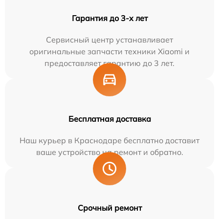
Гарантия до 3-х лет
Сервисный центр устанавливает
оригинальные запчасти техники Xiaomi и
предоставляет гарантию до 3 лет.
Бесплатная доставка
Наш курьер в Краснодаре бесплатно доставит
ваше устройство на ремонт и обратно.
Срочный ремонт