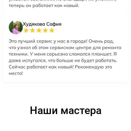
теперь он работает как новый.
Худякова София
Это лучший сервис у нас в городе! Очень рад,
что узнал об этом сервисном центре для ремонта
техники. У меня серьезно сломался планшет. Я
даже испугался, что больше не будет работать.
Сейчас работает как новый! Рекомендую это
место!
Наши мастера