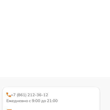
+7 (861) 212-36-12
Ежедневно с 9:00 до 21:00