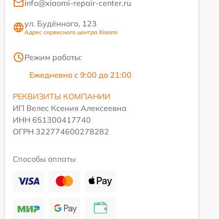
info@xiaomi-repair-center.ru
ул. Будённого, 123
Адрес сервисного центра Xiaomi
Режим работы:
Ежедневно с 9:00 до 21:00
РЕКВИЗИТЫ КОМПАНИИ
ИП Велес Ксения Алексеевна
ИНН 651300417740
ОГРН 322774600278282
Способы оплаты