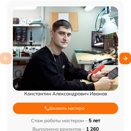
Константин Александрович Иванов
Вызвать мастера
Стаж работы мастером –
5 лет
Выполнено ремонтов –
1 260