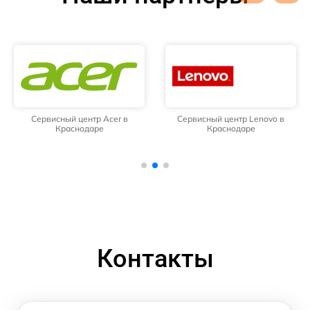
Сервисный центр Acer в
Сервисный центр Lenovo в
Краснодаре
Краснодаре
Контакты