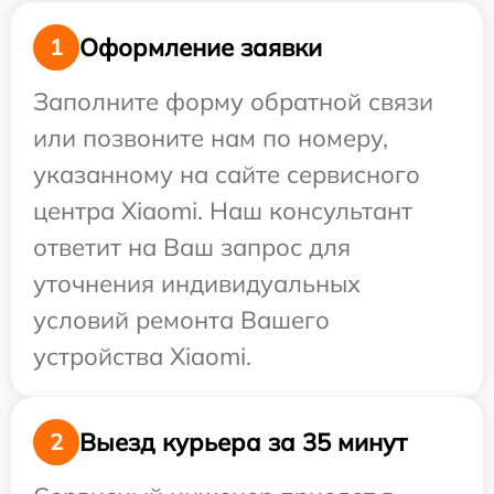
Оформление заявки
1
Заполните форму обратной связи
или позвоните нам по номеру,
указанному на сайте сервисного
центра Xiaomi. Наш консультант
ответит на Ваш запрос для
уточнения индивидуальных
условий ремонта Вашего
устройства Xiaomi.
Выезд курьера за 35 минут
2