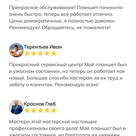
Прекрасное обслуживание! Планшет починили
очень быстро, теперь всё работает отлично.
Цены демократичные, я полностью доволен.
Рекомендую! Обращайтесь, не пожалеете!
Терентьев Иван
Прекрасный сервисный центр! Мой планшет был
в ужасном состоянии, но теперь он работает как
новый. Большое спасибо мастерам за их труд и
заботу о клиентах. Рекомендую всем!
Краснов Глеб
Мастера этой мастерской настоящие
профессионалы своего дела! Мой планшет был в
ужасном состоянии, но благодаря их умениям,