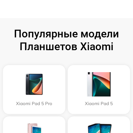
Популярные модели
Планшетов Xiaomi
Xiaomi Pad 5 Pro
Xiaomi Pad 5