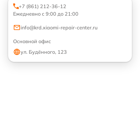
+7 (861) 212-36-12
Ежедневно с 9:00 до 21:00
info@krd.xiaomi-repair-center.ru
Основной офис
ул. Будённого, 123