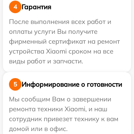
Гарантия
4
После выполнения всех работ и
оплаты услуги Вы получите
фирменный сертификат на ремонт
устройства Xiaomi сроком на все
виды работ и запчасти.
Информирование о готовности
5
Мы сообщим Вам о завершении
ремонта техники Xiaomi, и наш
сотрудник привезет технику к вам
домой или в офис.