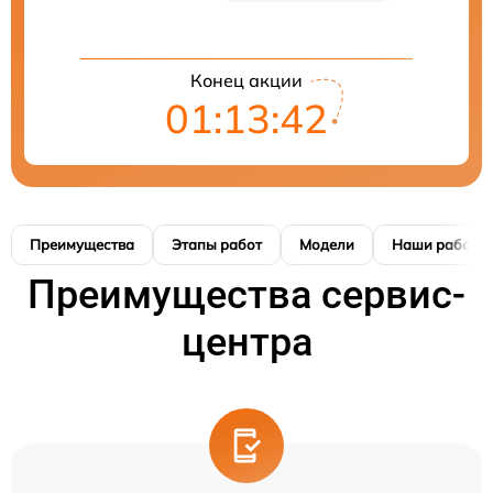
Конец акции
01:13:42
Преимущества
Этапы работ
Модели
Наши работы
Преимущества сервис-
центра