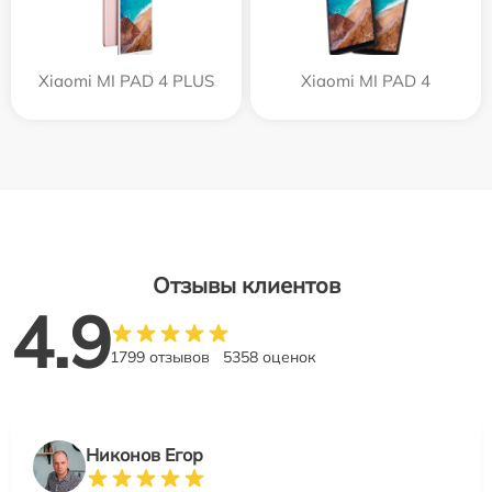
Xiaomi MI PAD 4 PLUS
Xiaomi MI PAD 4
Отзывы клиентов
4.9
1799 отзывов
5358 оценок
Никонов Егор