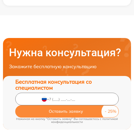
Нужна консультация?
Закажите бесплатную консультацию
Бесплатная консультация со
специалистом
Оставить заявку
Нажимая на кнопку "Оставить заявку" Вы соглашаетесь c
политикой
конфиденциальности