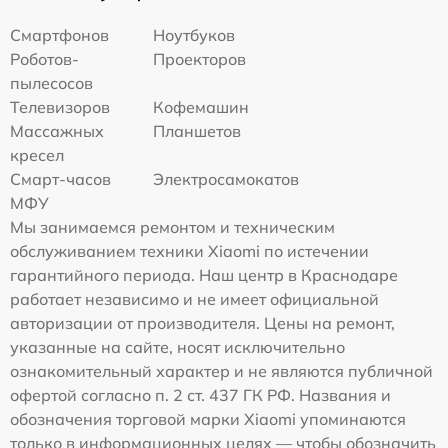
Смартфонов
Ноутбуков
Роботов-
Проекторов
пылесосов
Телевизоров
Кофемашин
Массажных
Планшетов
кресел
Смарт-часов
Электросамокатов
МФУ
Мы занимаемся ремонтом и техническим
обслуживанием техники Xiaomi по истечении
гарантийного периода. Наш центр в Краснодаре
работает независимо и не имеет официальной
авторизации от производителя. Цены на ремонт,
указанные на сайте, носят исключительно
ознакомительный характер и не являются публичной
офертой согласно п. 2 ст. 437 ГК РФ. Названия и
обозначения торговой марки Xiaomi упоминаются
только в информационных целях — чтобы обозначить