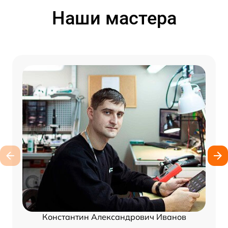
Наши мастера
Константин Александрович Иванов