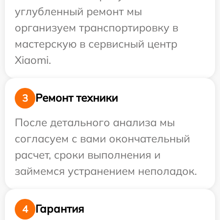
углубленный ремонт мы
организуем транспортировку в
мастерскую в сервисный центр
Xiaomi.
Ремонт техники
3
После детального анализа мы
согласуем с вами окончательный
расчет, сроки выполнения и
займемся устранением неполадок.
Гарантия
4