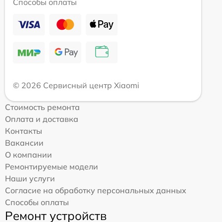
Способы оплаты
© 2026 Сервисный центр Xiaomi
Стоимость ремонта
Оплата и доставка
Контакты
Вакансии
О компании
Ремонтируемые модели
Наши услуги
Согласие на обработку персональных данных
Способы оплаты
Ремонт устройств