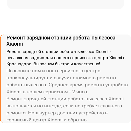
Ремонт зарядной станции робота-пылесоса
Xiaomi
Ремонт зарядной станции робота-пылесоса Xiaomi -
несложная задача для нашего сервисного центра Xiaomi в
Краснодаре. Выполним быстро и качественно!
Позвоните нам и наш сервисного центра
проконсультирует и озвучит стоимость ремонта
робота-пылесоса. Среднее время ремонта устройств
Xiaomi в нашем сервисном - 2 часа.
Ремонт зарядной станции робота-пылесоса Xiaomi
выполняется на выезде, если не требует сложного
ремонта. Наш курьер доставит устройство в
сервисный центр Xiaomi и обратно.