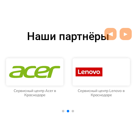
Наши партнёры
Сервисный центр Acer в
Сервисный центр Lenovo в
Краснодаре
Краснодаре