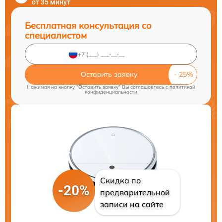
от 35 минут
Бесплатная консультация со
специалистом
Оставить заявку
Нажимая на кнопку "Оставить заявку" Вы соглашаетесь c
политикой
конфиденциальности
Скидка по
-20%
предварительной
записи на сайте