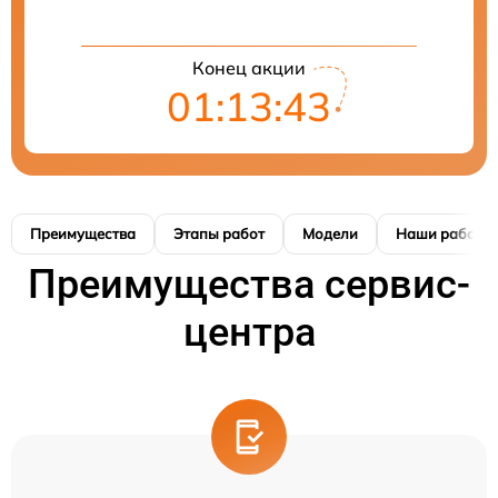
Конец акции
01:13:42
Преимущества
Этапы работ
Модели
Наши работы
Преимущества сервис-
центра