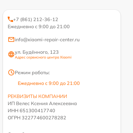
+7 (861) 212-36-12
Ежедневно с 9:00 до 21:00
info@xiaomi-repair-center.ru
ул. Будённого, 123
Адрес сервисного центра Xiaomi
Режим работы:
Ежедневно с 9:00 до 21:00
РЕКВИЗИТЫ КОМПАНИИ
ИП Велес Ксения Алексеевна
ИНН 651300417740
ОГРН 322774600278282