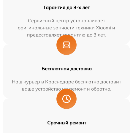
Гарантия до 3-х лет
Сервисный центр устанавливает
оригинальные запчасти техники Xiaomi и
предоставляет гарантию до 3 лет.
Бесплатная доставка
Наш курьер в Краснодаре бесплатно доставит
ваше устройство на ремонт и обратно.
Срочный ремонт