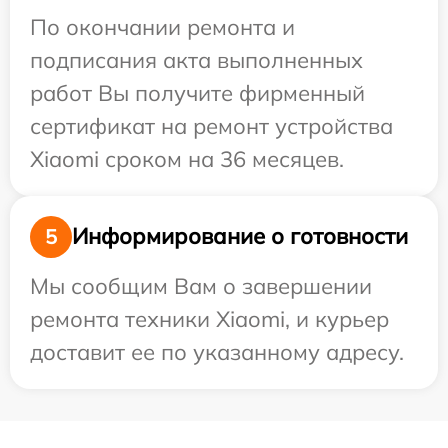
По окончании ремонта и
подписания акта выполненных
работ Вы получите фирменный
сертификат на ремонт устройства
Xiaomi сроком на 36 месяцев.
Информирование о готовности
5
Мы сообщим Вам о завершении
ремонта техники Xiaomi, и курьер
доставит ее по указанному адресу.