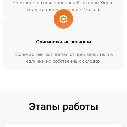
Большинство неисправностей техники Xiaomi
мы устраняем в течение 2 часов.
Оригинальные запчасти
Более 20 тыс. запчастей от производителя в
наличии на собственных складах.
Этапы работы