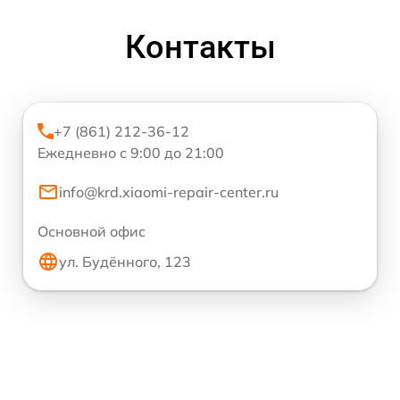
Контакты
+7 (861) 212-36-12
Ежедневно с 9:00 до 21:00
info@krd.xiaomi-repair-center.ru
Основной офис
ул. Будённого, 123