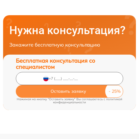
Нужна консультация?
Закажите бесплатную консультацию
Бесплатная консультация со
специалистом
Оставить заявку
Нажимая на кнопку "Оставить заявку" Вы соглашаетесь c
политикой
конфиденциальности