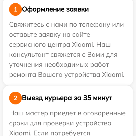
Оформление заявки
1
Свяжитесь с нами по телефону или
оставьте заявку на сайте
сервисного центра Xiaomi. Наш
консультант свяжется с Вами для
уточнения необходимых работ
ремонта Вашего устройства Xiaomi.
Выезд курьера за 35 минут
2
Наш мастер приедет в оговоренные
сроки для проверки устройства
Xiaomi. Если потребуется