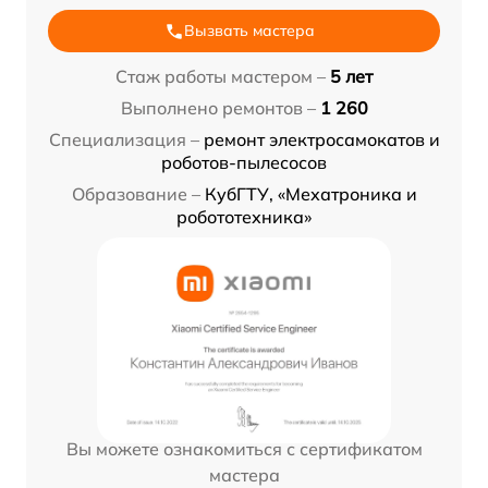
Вызвать мастера
Стаж работы мастером –
5 лет
Выполнено ремонтов –
1 260
Специализация –
ремонт электросамокатов и
роботов-пылесосов
Образование –
КубГТУ, «Мехатроника и
робототехника»
Вы можете ознакомиться с сертификатом
мастера