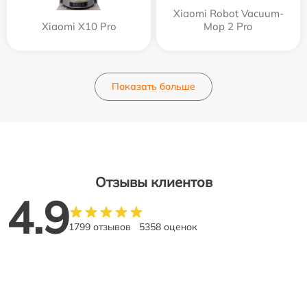
Xiaomi Robot Vacuum-
Xiaomi X10 Pro
Mop 2 Pro
Показать больше
Отзывы клиентов
4.9
1799 отзывов
5358 оценок