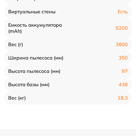
Есть
Виртуальные стены
Емкость аккумулятора
5200
(mAh)
3800
Вес (г)
350
Ширина пылесоса (мм)
97
Высота пылесоса (мм)
438
Высота базы (мм)
18.3
Вес (кг)