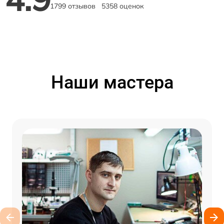
1799 отзывов
5358 оценок
Наши мастера