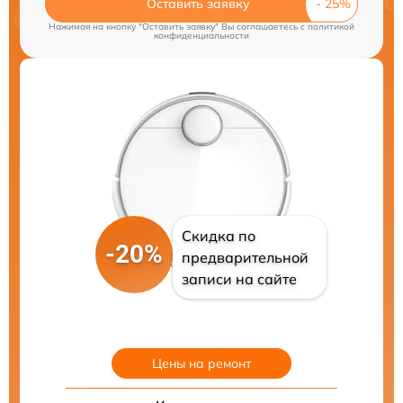
Оставить заявку
Нажимая на кнопку "Оставить заявку" Вы соглашаетесь c
политикой
конфиденциальности
Скидка по
-20%
предварительной
записи на сайте
Цены на ремонт