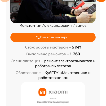
Константин Александрович Иванов
Вызвать мастера
Стаж работы мастером –
5 лет
Выполнено ремонтов –
1 260
Специализация –
ремонт электросамокатов и
роботов-пылесосов
Образование –
КубГТУ, «Мехатроника и
робототехника»