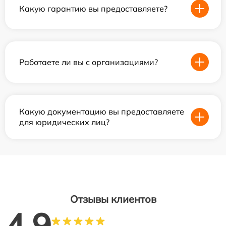
Какую гарантию вы предоставляете?
Работаете ли вы с организациями?
Какую документацию вы предоставляете
для юридических лиц?
Отзывы клиентов
4.9