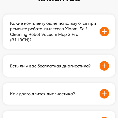
Какие комплектующие используются при
ремонте робота-пылесоса Xiaomi Self
Cleaning Robot Vacuum Mop 2 Pro
(B113CN)?
Есть ли у вас бесплатная диагностика?
Как долго длится диагностика?