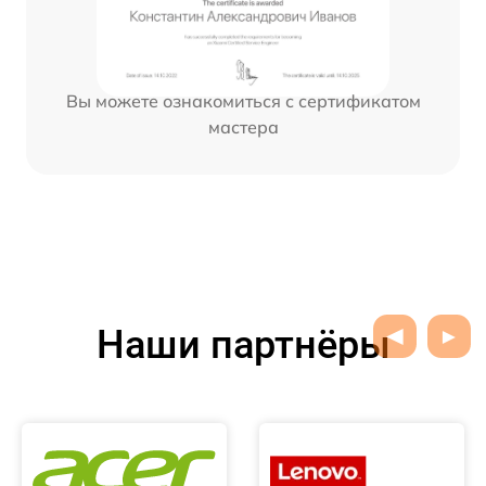
Вы можете ознакомиться с сертификатом
мастера
Наши партнёры