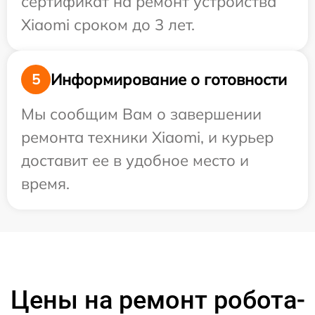
сертификат на ремонт устройства
Xiaomi сроком до 3 лет.
Информирование о готовности
5
Мы сообщим Вам о завершении
ремонта техники Xiaomi, и курьер
доставит ее в удобное место и
время.
Цены на ремонт робота-