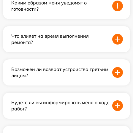
Каким образом меня уведомят о
готовности?
Что влияет на время выполнения
ремонта?
Возможен ли возврат устройства третьим
лицом?
Будете ли вы информировать меня о ходе
работ?