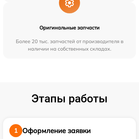
Оригинальные запчасти
Более 20 тыс. запчастей от производителя в
наличии на собственных складах.
Этапы работы
Оформление заявки
1