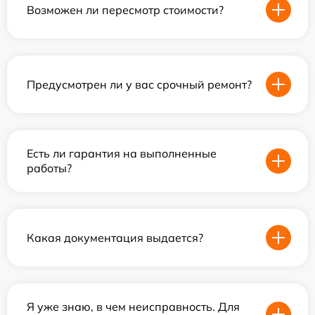
Возможен ли пересмотр стоимости?
Предусмотрен ли у вас срочный ремонт?
Есть ли гарантия на выполненные
работы?
Какая документация выдается?
Я уже знаю, в чем неисправность. Для