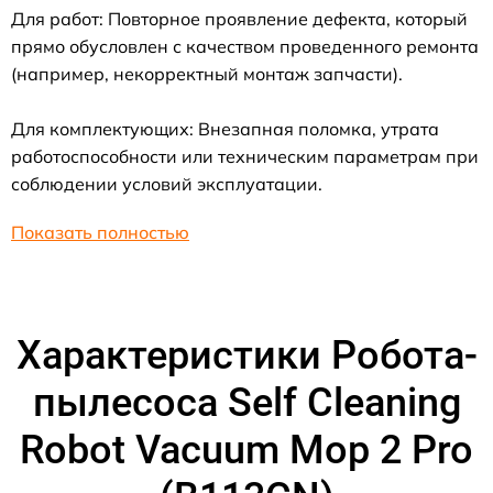
Для работ: Повторное проявление дефекта, который
прямо обусловлен с качеством проведенного ремонта
(например, некорректный монтаж запчасти).
Для комплектующих: Внезапная поломка, утрата
работоспособности или техническим параметрам при
соблюдении условий эксплуатации.
Показать полностью
Характеристики Робота-
пылесоса Self Cleaning
Robot Vacuum Mop 2 Pro