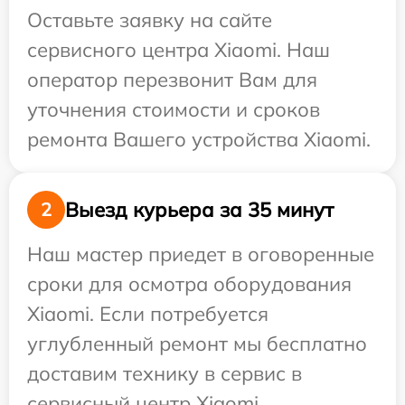
Оставьте заявку на сайте
сервисного центра Xiaomi. Наш
оператор перезвонит Вам для
уточнения стоимости и сроков
ремонта Вашего устройства Xiaomi.
Выезд курьера за 35 минут
2
Наш мастер приедет в оговоренные
сроки для осмотра оборудования
Xiaomi. Если потребуется
углубленный ремонт мы бесплатно
доставим технику в сервис в
сервисный центр Xiaomi.