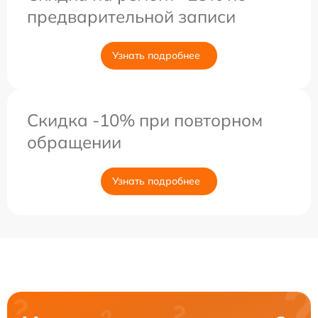
предварительной записи
Узнать подробнее
Скидка -10% при повторном
обращении
Узнать подробнее