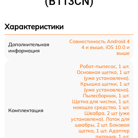
(B113CN)
Характеристики
Совместимость Android 4
Дополнительная
4 и выше, iOS 10.0 и
информация
выше
Робот-пыпесос, 1 шт.
Основная щетка, 1 шт
(уже установлена).
Крышка щетки, 1 шт
(уже установлена).
Пылесборник, 1 шт.
Щетка для чистки, 1 шт.
моющее средство, 1 шт.
Комплектация
Швабра, 2 шт (уже
установлена). Лоток для
швабры, 2 шт. Боковая
щетка, 1 шт. Адаптер
питания, 1 шт.