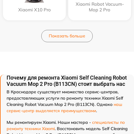
Xiaomi Robot Vacuum-
Xiaomi X10 Pro
Mop 2 Pro
Показать больше
Почему для ремонта Xiaomi Self Cleaning Robot
Vacuum Mop 2 Pro (B113CN) стоит выбрать нас
В Краснодаре существует множество сервис-центров,
предоставляющих услуги по ремонту техники Xiaomi Self
Cleaning Robot Vacuum Mop 2 Pro (B113CN). Однако
наш
сервис-центр выделяется преимуществами
.
Мы ремонтируем Xiaomi. Наши мастера -
специалисты по
ремонту техники Xiaomi
. Восстановить модель Self Cleaning