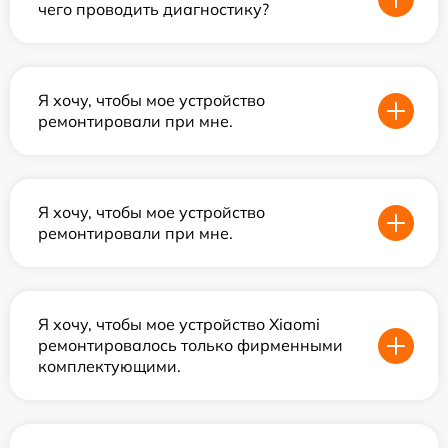
чего проводить диагностику?
Я хочу, чтобы мое устройство
ремонтировали при мне.
Я хочу, чтобы мое устройство
ремонтировали при мне.
Я хочу, чтобы мое устройство Xiaomi
ремонтировалось только фирменными
комплектующими.