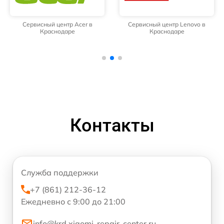
Сервисный центр Acer в
Сервисный центр Lenovo в
Краснодаре
Краснодаре
Контакты
Служба поддержки
+7 (861) 212-36-12
Ежедневно с 9:00 до 21:00
info@krd.xiaomi-repair-center.ru