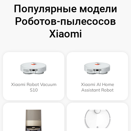
Популярные модели
Роботов-пылесосов
Xiaomi
Xiaomi Robot Vacuum
Xiaomi AI Home
S10
Assistant Robot