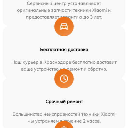
Сервисный центр устанавливает
оригинальные запчасти техники Xiaomi и
предоставляет гарантию до 3 лет.
Бесплатная доставка
Наш курьер в Краснодаре бесплатно доставит
ваше устройство на ремонт и обратно.
Срочный ремонт
Большинство неисправностей техники Xiaomi
мы устраняем в течение 2 часов.