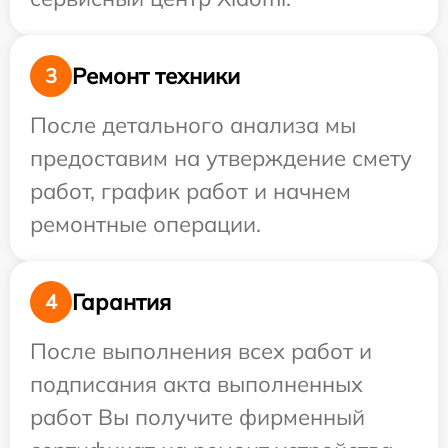
Ремонт техники
3
После детального анализа мы
предоставим на утверждение смету
работ, график работ и начнем
ремонтные операции.
Гарантия
4
После выполнения всех работ и
подписания акта выполненных
работ Вы получите фирменный