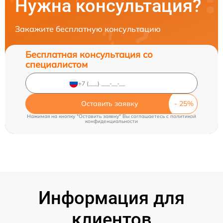
Нужна консультация?
Закажите бесплатную консультацию
Бесплатная консультация со
специалистом
Оставить заявку
Нажимая на кнопку "Оставить заявку" Вы соглашаетесь c
политикой
конфиденциальности
Информация для
клиентов