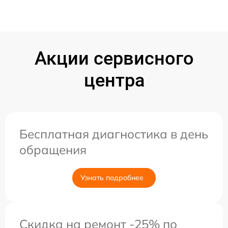
Акции сервисного
центра
Бесплатная диагностика в день
обращения
Узнать подробнее
Скидка на ремонт -25% по