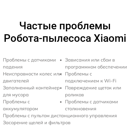
Частые проблемы
Робота-пылесоса Xiaomi
Проблемы с датчиками
Зависания или сбои в
падения
программном обеспечении
Неисправности колес или
Проблемы с
двигателей
подключением к Wi-Fi
Заполненный контейнер
Повреждение щеток или
для мусора
роликов
Проблемы с
Проблемы с датчиками
аккумулятором
столкновения
Проблемы с пультом дистанционного управления
Засорение щелей и фильтров