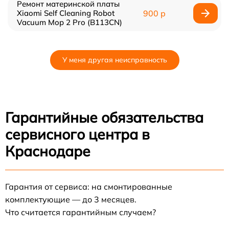
Ремонт материнской платы
Xiaomi Self Cleaning Robot
900 р
Vacuum Mop 2 Pro (B113CN)
У меня другая неисправность
Гарантийные обязательства
сервисного центра в
Краснодаре
Гарантия от сервиса: на смонтированные
комплектующие — до 3 месяцев.
Что считается гарантийным случаем?