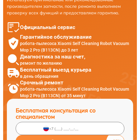
производителем запчасти, после ремонта выполняем
проверку всех функций и предоставляем гарантию.
Официальный сервис
Гарантийное обслуживание
робота-пылесоса Xiaomi Self Cleaning Robot Vacuum
Mop 2 Pro (B113CN) до 3 лет
Диагностика за наш счет,
ремонт по желанию
Бесплатный выезд курьера
в день обращения
Срочный ремонт
робота-пылесоса Xiaomi Self Cleaning Robot Vacuum
Mop 2 Pro (B113CN) от 35 минут
Бесплатная консультация со
специалистом