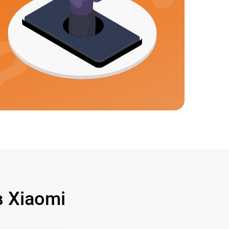
 Xiaomi