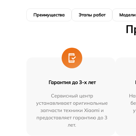
Преимущества
Этапы работ
Модели
П
Гарантия до 3-х лет
Сервисный центр
На
устанавливает оригинальные
бе
запчасти техники Xiaomi и
у
предоставляет гарантию до 3
лет.