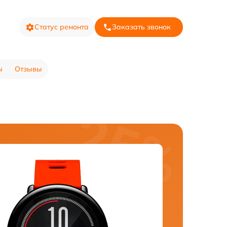
Статус ремонта
Заказать звонок
ы
Отзывы