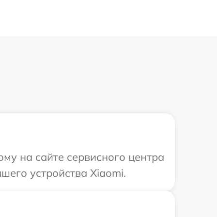
ому на сайте сервисного центра
шего устройства Xiaomi.