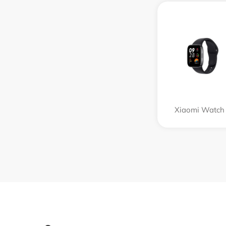
Xiaomi Watch