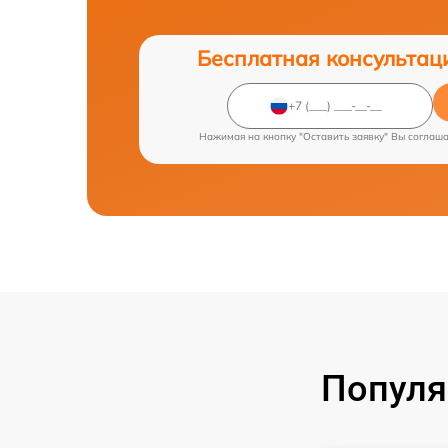
Бесплатная консультац
Нажимая на кнопку "Оставить заявку" Вы соглаш
Популя