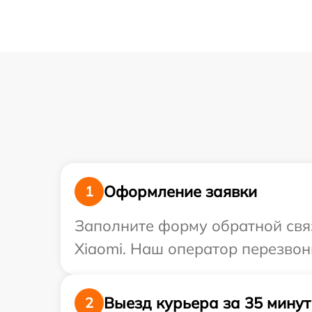
Оформление заявки
1
Заполните форму обратной связ
Xiaomi. Наш оператор перезвон
Выезд курьера за 35 минут
2