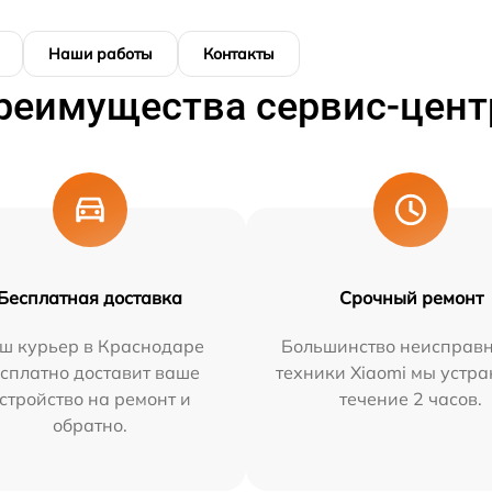
Наши работы
Контакты
реимущества сервис-цент
Бесплатная доставка
Срочный ремонт
ш курьер в Краснодаре
Большинство неисправн
сплатно доставит ваше
техники Xiaomi мы устра
стройство на ремонт и
течение 2 часов.
обратно.