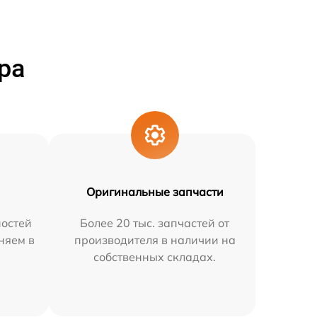
ра
Оригинальные запчасти
остей
Более 20 тыс. запчастей от
няем в
производителя в наличии на
собственных складах.