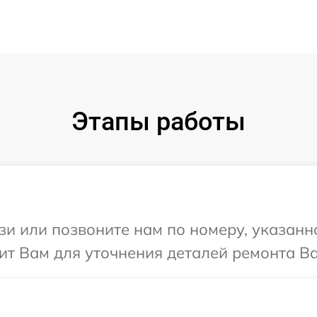
Этапы работы
и или позвоните нам по номеру, указанн
ит Вам для уточнения деталей ремонта Ва