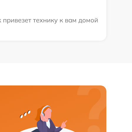
 привезет технику к вам домой