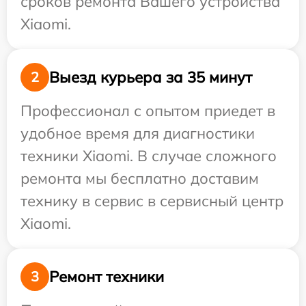
сроков ремонта Вашего устройства
Xiaomi.
Выезд курьера за 35 минут
2
Профессионал с опытом приедет в
удобное время для диагностики
техники Xiaomi. В случае сложного
ремонта мы бесплатно доставим
технику в сервис в сервисный центр
Xiaomi.
Ремонт техники
3