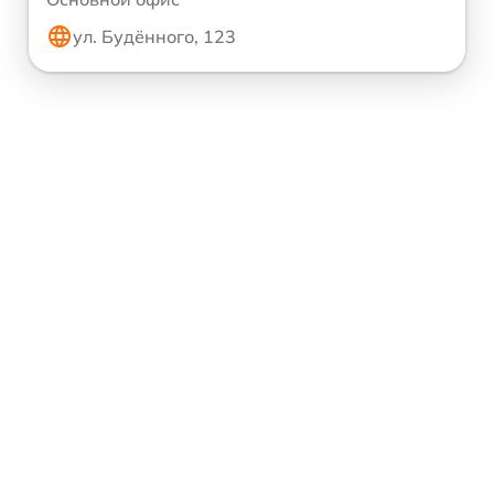
ул. Будённого, 123