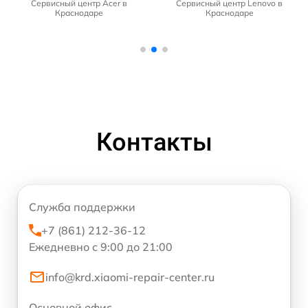
Сервисный центр Acer в
Сервисный центр Lenovo в
Краснодаре
Краснодаре
Контакты
Служба поддержки
+7 (861) 212-36-12
Ежедневно с 9:00 до 21:00
info@krd.xiaomi-repair-center.ru
Основной офис