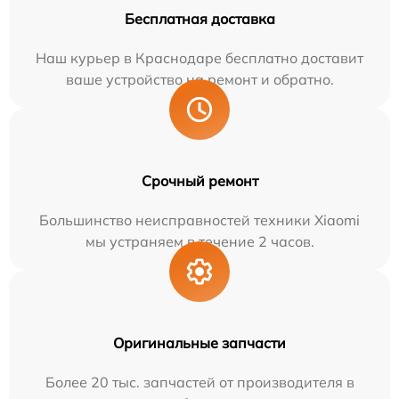
Бесплатная доставка
Наш курьер в Краснодаре бесплатно доставит
ваше устройство на ремонт и обратно.
Срочный ремонт
Большинство неисправностей техники Xiaomi
мы устраняем в течение 2 часов.
Оригинальные запчасти
Более 20 тыс. запчастей от производителя в