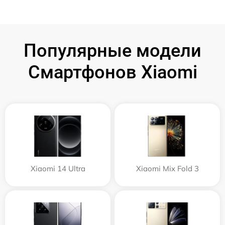
Популярные модели
Смартфонов Xiaomi
Xiaomi 14 Ultra
Xiaomi Mix Fold 3