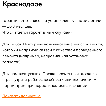
Краснодаре
Гарантия от сервиса: на установленные нами детали
— до 3 месяцев.
Что считается гарантийным случаем?
Для работ: Повторное возникновение неисправности,
который напрямую связан с качеством проведенного
ремонта (например, неправильная установка
запчасти).
Для комплектующих: Преждевременный выход из
строя, утрата работоспособности или техническим
параметрам при нормальном использовании.
Показать полностью