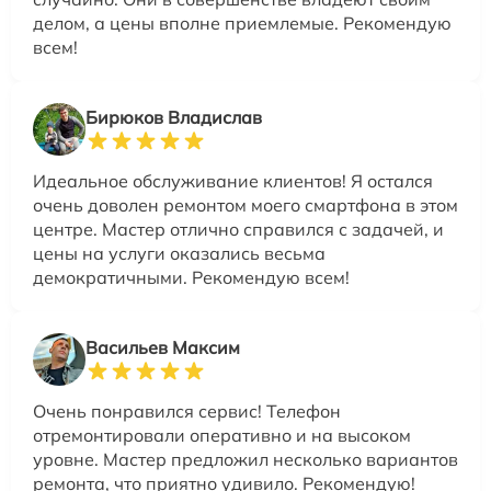
делом, а цены вполне приемлемые. Рекомендую
всем!
Бирюков Владислав
Идеальное обслуживание клиентов! Я остался
очень доволен ремонтом моего смартфона в этом
центре. Мастер отлично справился с задачей, и
цены на услуги оказались весьма
демократичными. Рекомендую всем!
Васильев Максим
Очень понравился сервис! Телефон
отремонтировали оперативно и на высоком
уровне. Мастер предложил несколько вариантов
ремонта, что приятно удивило. Рекомендую!