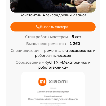
Константин Александрович Иванов
Вызвать мастера
Стаж работы мастером –
5 лет
Выполнено ремонтов –
1 260
Специализация –
ремонт электросамокатов и
роботов-пылесосов
Образование –
КубГТУ, «Мехатроника и
робототехника»