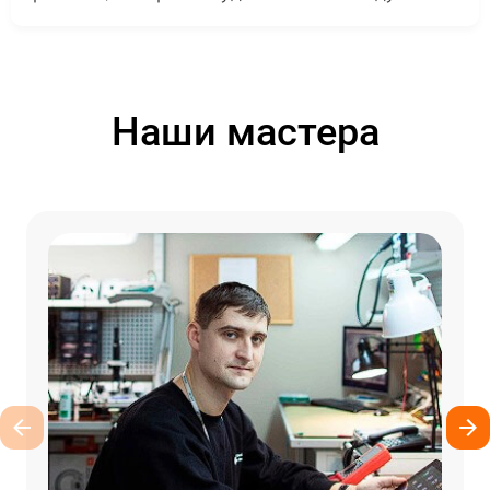
Наши мастера