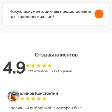
Какую документацию вы предоставляете
для юридических лиц?
Отзывы клиентов
4.9
1799 отзывов
5358 оценок
Блинов Константин
Надежный выбор! Мой смартфон был