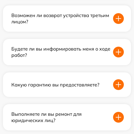
Возможен ли возврат устройства третьим
лицом?
Будете ли вы информировать меня о ходе
работ?
Какую гарантию вы предоставляете?
Выполняете ли вы ремонт для
юридических лиц?