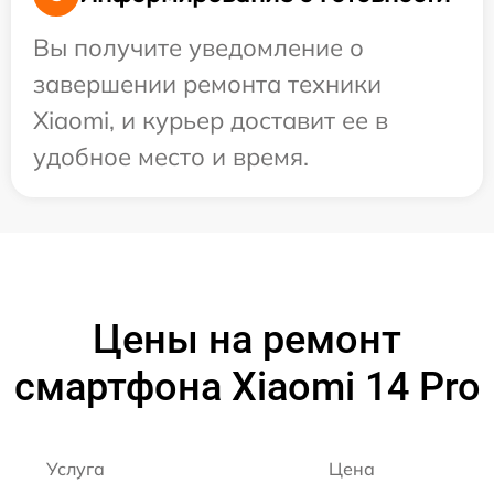
Вы получите уведомление о
завершении ремонта техники
Xiaomi, и курьер доставит ее в
удобное место и время.
Цены на ремонт
смартфона Xiaomi 14 Pro
Услуга
Цена