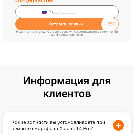
специалистом
Оставить заявку
Нажимая на кнопку "Оставить заявку" Вы соглашаетесь c
политикой
конфиденциальности
Информация для
клиентов
Какие запчасти вы устанавливаете при
ремонте смартфона Xiaomi 14 Pro?