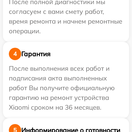
После полной диагностики мы
согласуем с вами смету работ,
время ремонта и начнем ремонтные
операции.
Гарантия
4
После выполнения всех работ и
подписания акта выполненных
работ Вы получите официальную
гарантию на ремонт устройства
Xiaomi сроком на 36 месяцев.
Информирование о готовности
5