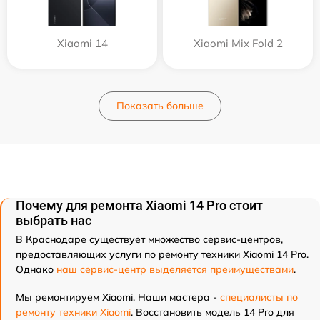
Xiaomi 14
Xiaomi Mix Fold 2
Показать больше
Почему для ремонта Xiaomi 14 Pro стоит
выбрать нас
В Краснодаре существует множество сервис-центров,
предоставляющих услуги по ремонту техники Xiaomi 14 Pro.
Однако
наш сервис-центр выделяется преимуществами
.
Мы ремонтируем Xiaomi. Наши мастера -
специалисты по
ремонту техники Xiaomi
. Восстановить модель 14 Pro для