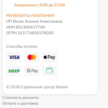
Ежедневно с 9:00 до 21:00
РЕКВИЗИТЫ КОМПАНИИ
ИП Велес Ксения Алексеевна
ИНН 651300417740
ОГРН 322774600278282
Способы оплаты
© 2026 Сервисный центр Xiaomi
Стоимость ремонта
Оплата и доставка