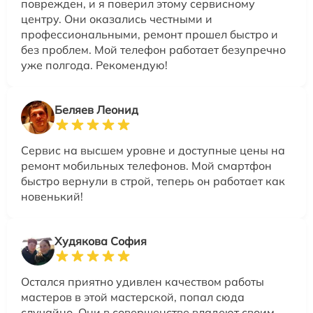
поврежден, и я поверил этому сервисному
центру. Они оказались честными и
профессиональными, ремонт прошел быстро и
без проблем. Мой телефон работает безупречно
уже полгода. Рекомендую!
Беляев Леонид
Сервис на высшем уровне и доступные цены на
ремонт мобильных телефонов. Мой смартфон
быстро вернули в строй, теперь он работает как
новенький!
Худякова София
Остался приятно удивлен качеством работы
мастеров в этой мастерской, попал сюда
случайно. Они в совершенстве владеют своим