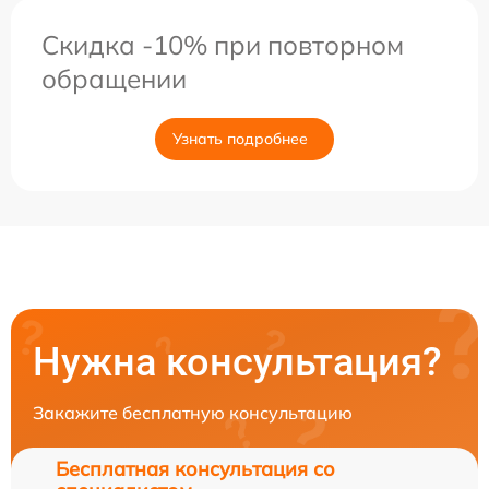
Скидка -10% при повторном
обращении
Узнать подробнее
Нужна консультация?
Закажите бесплатную консультацию
Бесплатная консультация со