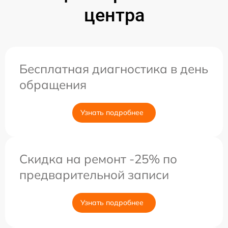
центра
Бесплатная диагностика в день
обращения
Узнать подробнее
Скидка на ремонт -25% по
предварительной записи
Узнать подробнее