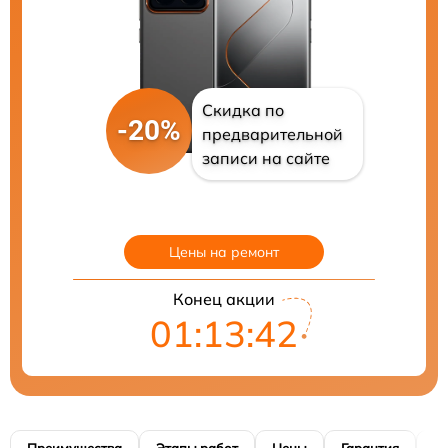
Скидка по
-20%
предварительной
записи на сайте
Цены на ремонт
Конец акции
01:13:40