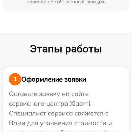
наличии на собственных складах.
Этапы работы
Оформление заявки
1
Оставьте заявку на сайте
сервисного центра Xiaomi.
Специалист сервиса свяжется с
Вами для уточнения стоимости и