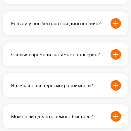
Есть ли у вас бесплатная диагностика?
Сколько времени занимает проверка?
Возможен ли пересмотр стоимости?
Можно ли сделать ремонт быстрее?