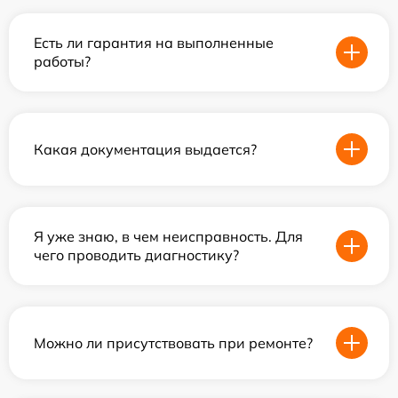
Есть ли гарантия на выполненные
работы?
Какая документация выдается?
Я уже знаю, в чем неисправность. Для
чего проводить диагностику?
Можно ли присутствовать при ремонте?