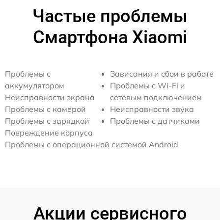
Частые проблемы
Смартфона Xiaomi
Проблемы с
Зависания и сбои в работе
аккумулятором
Проблемы с Wi-Fi и
Неисправности экрана
сетевым подключением
Проблемы с камерой
Неисправности звука
Проблемы с зарядкой
Проблемы с датчиками
Повреждение корпуса
Проблемы с операционной системой Android
Акции сервисного