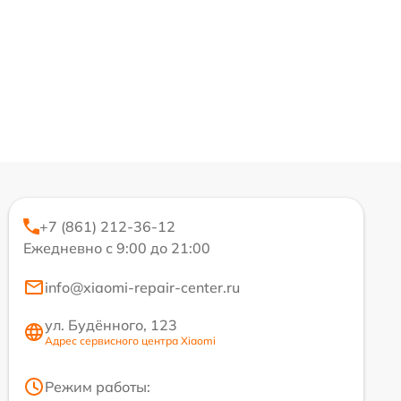
+7 (861) 212-36-12
Ежедневно с 9:00 до 21:00
info@xiaomi-repair-center.ru
ул. Будённого, 123
Адрес сервисного центра Xiaomi
Режим работы: