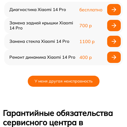
Диагностика Xiaomi 14 Pro
бесплатно
Замена задней крышки Xiaomi
700 р
14 Pro
Замена стекла Xiaomi 14 Pro
1100 р
Ремонт динамика Xiaomi 14 Pro
400 р
У меня другая неисправность
Гарантийные обязательства
сервисного центра в