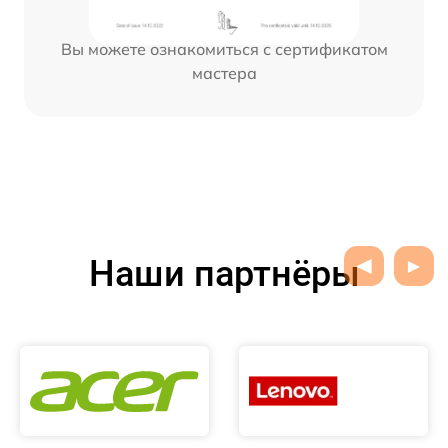
Вы можете ознакомиться с сертификатом
мастера
Наши партнёры