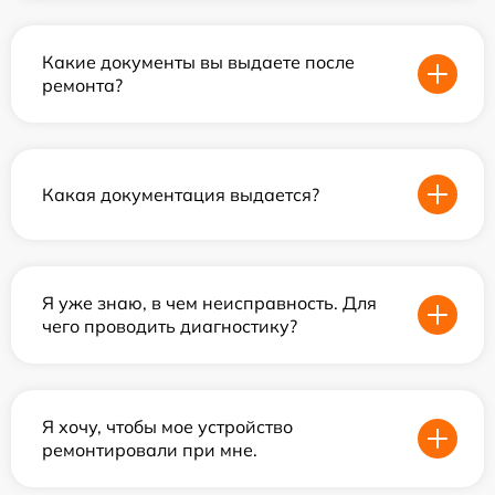
Какие документы вы выдаете после
ремонта?
Какая документация выдается?
Я уже знаю, в чем неисправность. Для
чего проводить диагностику?
Я хочу, чтобы мое устройство
ремонтировали при мне.