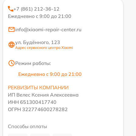
+7 (861) 212-36-12
Ежедневно с 9:00 до 21:00
info@xiaomi-repair-center.ru
ул. Будённого, 123
Адрес сервисного центра Xiaomi
Режим работы:
Ежедневно с 9:00 до 21:00
РЕКВИЗИТЫ КОМПАНИИ
ИП Велес Ксения Алексеевна
ИНН 651300417740
ОГРН 322774600278282
Способы оплаты