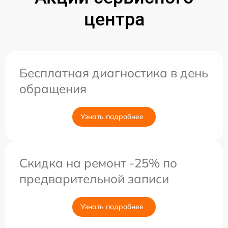
центра
Бесплатная диагностика в день
обращения
Узнать подробнее
Скидка на ремонт -25% по
предварительной записи
Узнать подробнее