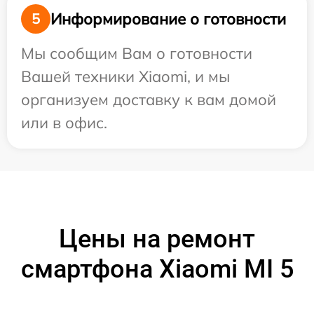
Информирование о готовности
5
Мы сообщим Вам о готовности
Вашей техники Xiaomi, и мы
организуем доставку к вам домой
или в офис.
Цены на ремонт
смартфона Xiaomi MI 5