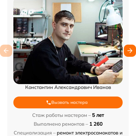
Константин Александрович Иванов
Вызвать мастера
Стаж работы мастером –
5 лет
Выполнено ремонтов –
1 260
Специализация –
ремонт электросамокатов и