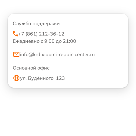
Служба поддержки
+7 (861) 212-36-12
Ежедневно с 9:00 до 21:00
info@krd.xiaomi-repair-center.ru
Основной офис
ул. Будённого, 123