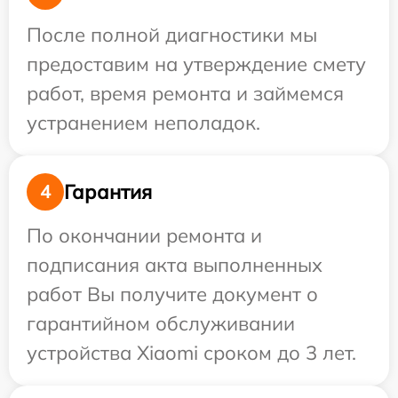
После полной диагностики мы
предоставим на утверждение смету
работ, время ремонта и займемся
устранением неполадок.
Гарантия
4
По окончании ремонта и
подписания акта выполненных
работ Вы получите документ о
гарантийном обслуживании
устройства Xiaomi сроком до 3 лет.