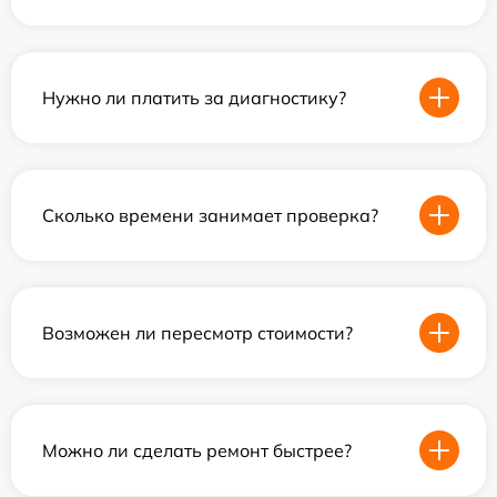
Нужно ли платить за диагностику?
Сколько времени занимает проверка?
Возможен ли пересмотр стоимости?
Можно ли сделать ремонт быстрее?