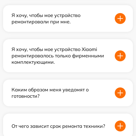
Я хочу, чтобы мое устройство
ремонтировали при мне.
Я хочу, чтобы мое устройство Xiaomi
ремонтировалось только фирменными
комплектующими.
Каким образом меня уведомят о
готовности?
От чего зависит срок ремонта техники?