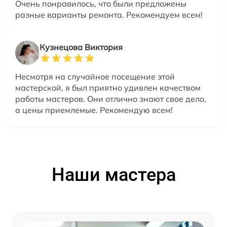
Очень понравилось, что были предложены
разные варианты ремонта. Рекомендуем всем!
Кузнецова Виктория
Несмотря на случайное посещение этой
мастерской, я был приятно удивлен качеством
работы мастеров. Они отлично знают свое дело,
а цены приемлемые. Рекомендую всем!
Наши мастера