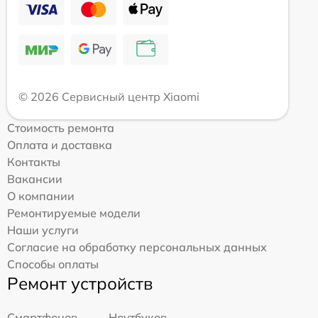
© 2026 Сервисный центр Xiaomi
Стоимость ремонта
Оплата и доставка
Контакты
Вакансии
О компании
Ремонтируемые модели
Наши услуги
Согласие на обработку персональных данных
Способы оплаты
Ремонт устройств
Смартфонов
Ноутбуков