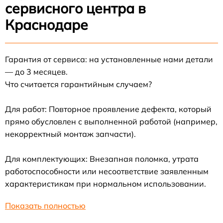
сервисного центра в
Краснодаре
Гарантия от сервиса: на установленные нами детали
— до 3 месяцев.
Что считается гарантийным случаем?
Для работ: Повторное проявление дефекта, который
прямо обусловлен с выполненной работой (например,
некорректный монтаж запчасти).
Для комплектующих: Внезапная поломка, утрата
работоспособности или несоответствие заявленным
характеристикам при нормальном использовании.
Показать полностью