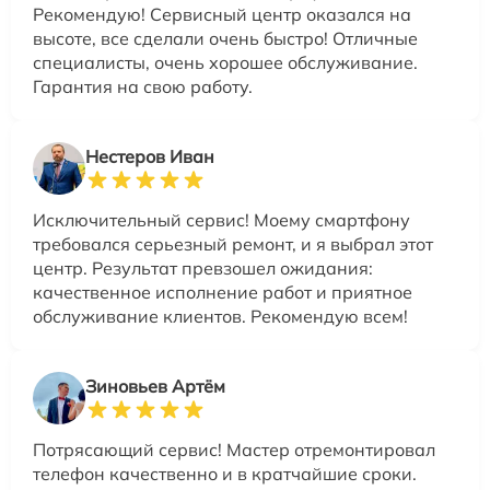
Рекомендую! Сервисный центр оказался на
высоте, все сделали очень быстро! Отличные
специалисты, очень хорошее обслуживание.
Гарантия на свою работу.
Нестеров Иван
Исключительный сервис! Моему смартфону
требовался серьезный ремонт, и я выбрал этот
центр. Результат превзошел ожидания:
качественное исполнение работ и приятное
обслуживание клиентов. Рекомендую всем!
Зиновьев Артём
Потрясающий сервис! Мастер отремонтировал
телефон качественно и в кратчайшие сроки.