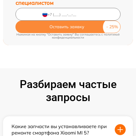
специалистом
Оставить заявку
Нажимая на кнопку "Оставить заявку" Вы соглашаетесь c
политикой
конфиденциальности
Разбираем частые
запросы
Какие запчасти вы устанавливаете при
ремонте смартфона Xiaomi MI 5?