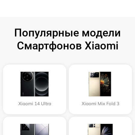
Популярные модели
Смартфонов Xiaomi
Xiaomi 14 Ultra
Xiaomi Mix Fold 3