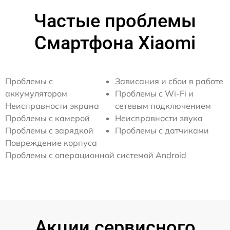
Частые проблемы
Смартфона Xiaomi
Проблемы с
Зависания и сбои в работе
аккумулятором
Проблемы с Wi-Fi и
Неисправности экрана
сетевым подключением
Проблемы с камерой
Неисправности звука
Проблемы с зарядкой
Проблемы с датчиками
Повреждение корпуса
Проблемы с операционной системой Android
Акции сервисного