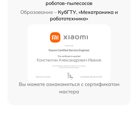
роботов-пылесосов
Образование –
КубГТУ, «Мехатроника и
робототехника»
Вы можете ознакомиться с сертификатом
мастера