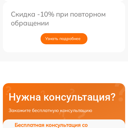
Скидка -10% при повторном
обращении
Узнать подробнее
Нужна консультация?
Закажите бесплатную консультацию
Бесплатная консультация со