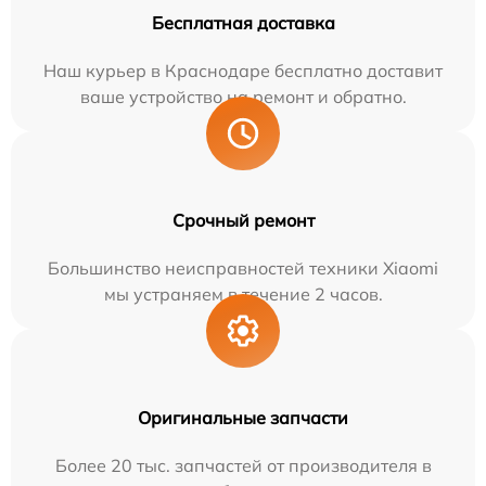
Бесплатная доставка
Наш курьер в Краснодаре бесплатно доставит
ваше устройство на ремонт и обратно.
Срочный ремонт
Большинство неисправностей техники Xiaomi
мы устраняем в течение 2 часов.
Оригинальные запчасти
Более 20 тыс. запчастей от производителя в