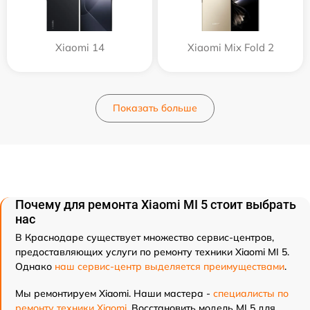
Xiaomi 14
Xiaomi Mix Fold 2
Показать больше
Почему для ремонта Xiaomi MI 5 стоит выбрать
нас
В Краснодаре существует множество сервис-центров,
предоставляющих услуги по ремонту техники Xiaomi MI 5.
Однако
наш сервис-центр выделяется преимуществами
.
Мы ремонтируем Xiaomi. Наши мастера -
специалисты по
ремонту техники Xiaomi
. Восстановить модель MI 5 для