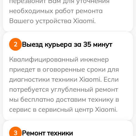
перезвонит Вам для уточнения
необходимых работ ремонта
Вашего устройства Xiaomi.
Выезд курьера за 35 минут
2
Квалифицированный инженер
приедет в оговоренные сроки для
диагностики техники Xiaomi. Если
потребуется углубленный ремонт
мы бесплатно доставим технику в
сервис в сервисный центр Xiaomi.
Ремонт техники
3