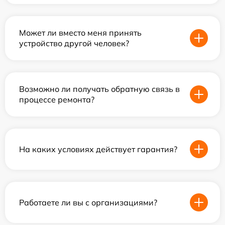
Может ли вместо меня принять
устройство другой человек?
Возможно ли получать обратную связь в
процессе ремонта?
На каких условиях действует гарантия?
Работаете ли вы с организациями?