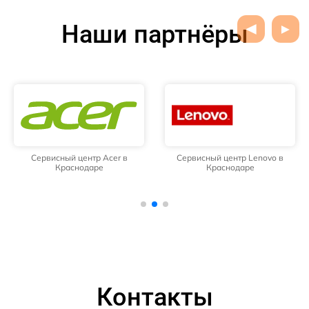
Наши партнёры
Сервисный центр Acer в
Сервисный центр Lenovo в
Краснодаре
Краснодаре
Контакты