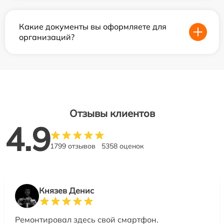
Какие документы вы оформляете для
организаций?
Отзывы клиентов
4.9
1799 отзывов
5358 оценок
Князев Денис
Ремонтировал здесь свой смартфон.