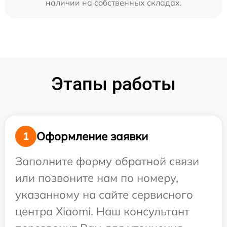
наличии на собственных складах.
Этапы работы
Оформление заявки
1
Заполните форму обратной связи
или позвоните нам по номеру,
указанному на сайте сервисного
центра Xiaomi. Наш консультант