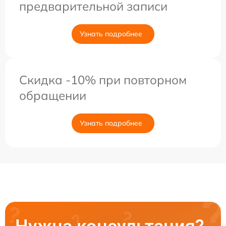
предварительной записи
Узнать подробнее
Скидка -10% при повторном
обращении
Узнать подробнее