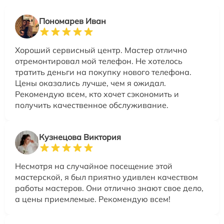
Пономарев Иван
Хороший сервисный центр. Мастер отлично
отремонтировал мой телефон. Не хотелось
тратить деньги на покупку нового телефона.
Цены оказались лучше, чем я ожидал.
Рекомендую всем, кто хочет сэкономить и
получить качественное обслуживание.
Кузнецова Виктория
Несмотря на случайное посещение этой
мастерской, я был приятно удивлен качеством
работы мастеров. Они отлично знают свое дело,
а цены приемлемые. Рекомендую всем!