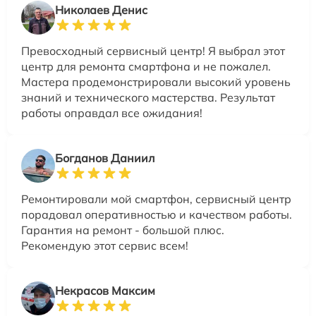
Николаев Денис
Превосходный сервисный центр! Я выбрал этот
центр для ремонта смартфона и не пожалел.
Мастера продемонстрировали высокий уровень
знаний и технического мастерства. Результат
работы оправдал все ожидания!
Богданов Даниил
Ремонтировали мой смартфон, сервисный центр
порадовал оперативностью и качеством работы.
Гарантия на ремонт - большой плюс.
Рекомендую этот сервис всем!
Некрасов Максим