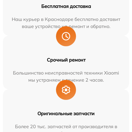
Бесплатная доставка
Наш курьер в Краснодаре бесплатно доставит
ваше устройство на ремонт и обратно.
Срочный ремонт
Большинство неисправностей техники Xiaomi
мы устраняем в течение 2 часов.
Оригинальные запчасти
Более 20 тыс. запчастей от производителя в