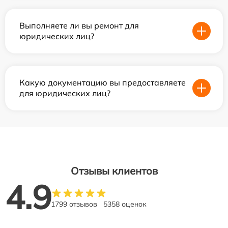
Выполняете ли вы ремонт для
юридических лиц?
Какую документацию вы предоставляете
для юридических лиц?
Отзывы клиентов
4.9
1799 отзывов
5358 оценок