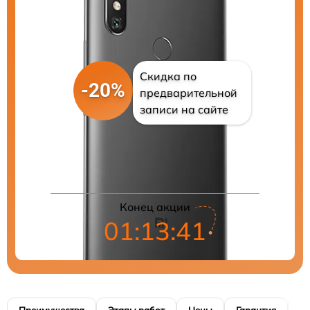
Скидка по
-20%
предварительной
записи на сайте
Цены на ремонт
Конец акции
01:13:40