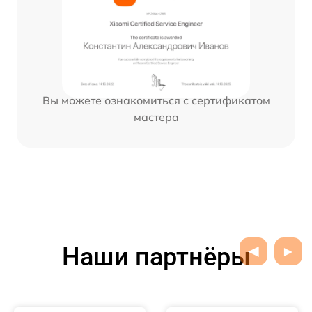
Вы можете ознакомиться с сертификатом
мастера
Наши партнёры