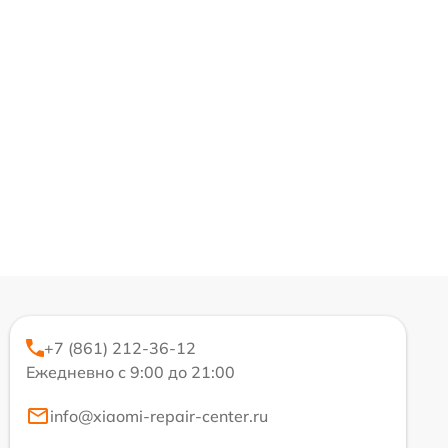
+7 (861) 212-36-12
Ежедневно с 9:00 до 21:00
info@xiaomi-repair-center.ru