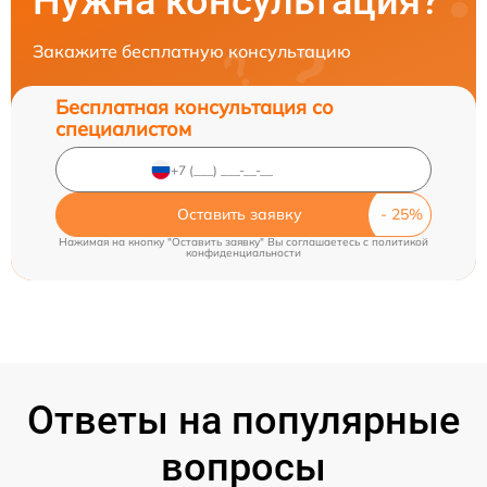
Нужна консультация?
Закажите бесплатную консультацию
Бесплатная консультация со
специалистом
Оставить заявку
Нажимая на кнопку "Оставить заявку" Вы соглашаетесь c
политикой
конфиденциальности
Ответы на популярные
вопросы