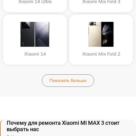
Xiaomi 14 Ultra
Xiaomi Mix Fold 3
Xiaomi 14
Xiaomi Mix Fold 2
Показать больше
Почему для ремонта Xiaomi MI MAX 3 стоит
выбрать нас