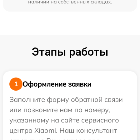
наличии на собственных складах.
Этапы работы
Оформление заявки
1
Заполните форму обратной связи
или позвоните нам по номеру,
указанному на сайте сервисного
центра Xiaomi. Наш консультант