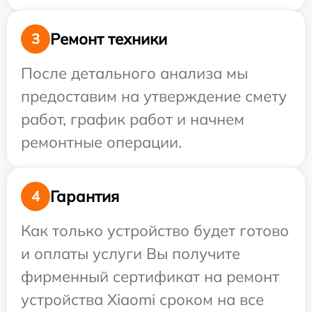
Ремонт техники
3
После детального анализа мы
предоставим на утверждение смету
работ, график работ и начнем
ремонтные операции.
Гарантия
4
Как только устройство будет готово
и оплаты услуги Вы получите
фирменный сертификат на ремонт
устройства Xiaomi сроком на все