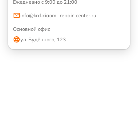
Ежедневно с 9:00 до 21:00
info@krd.xiaomi-repair-center.ru
Основной офис
ул. Будённого, 123