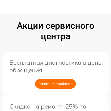
Акции сервисного
центра
Бесплатная диагностика в день
обращения
Узнать подробнее
Скидка на ремонт -25% по