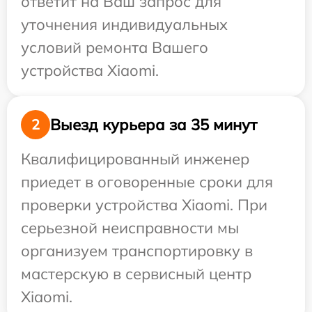
ответит на Ваш запрос для
уточнения индивидуальных
условий ремонта Вашего
устройства Xiaomi.
Выезд курьера за 35 минут
2
Квалифицированный инженер
приедет в оговоренные сроки для
проверки устройства Xiaomi. При
серьезной неисправности мы
организуем транспортировку в
мастерскую в сервисный центр
Xiaomi.