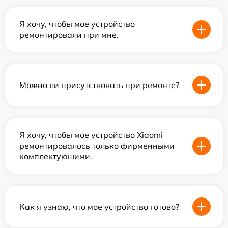
Я хочу, чтобы мое устройство
ремонтировали при мне.
Можно ли присутствовать при ремонте?
Я хочу, чтобы мое устройство Xiaomi
ремонтировалось только фирменными
комплектующими.
Как я узнаю, что мое устройство готово?