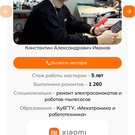
Константин Александрович Иванов
Вызвать мастера
Стаж работы мастером –
5 лет
Выполнено ремонтов –
1 260
Специализация –
ремонт электросамокатов и
роботов-пылесосов
Образование –
КубГТУ, «Мехатроника и
робототехника»