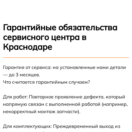
Гарантийные обязательства
сервисного центра в
Краснодаре
Гарантия от сервиса: на установленные нами детали
— до 3 месяцев.
Что считается гарантийным случаем?
Для работ: Повторное проявление дефекта, который
напрямую связан с выполненной работой (например,
некорректный монтаж запчасти).
Для комплектующих: Преждевременный выход из