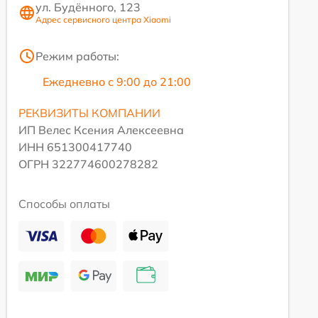
ул. Будённого, 123
Адрес сервисного центра Xiaomi
Режим работы:
Ежедневно с 9:00 до 21:00
РЕКВИЗИТЫ КОМПАНИИ
ИП Велес Ксения Алексеевна
ИНН 651300417740
ОГРН 322774600278282
Способы оплаты