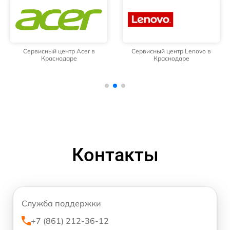
Сервисный центр Acer в
Сервисный центр Lenovo в
Краснодаре
Краснодаре
Контакты
Служба поддержки
+7 (861) 212-36-12