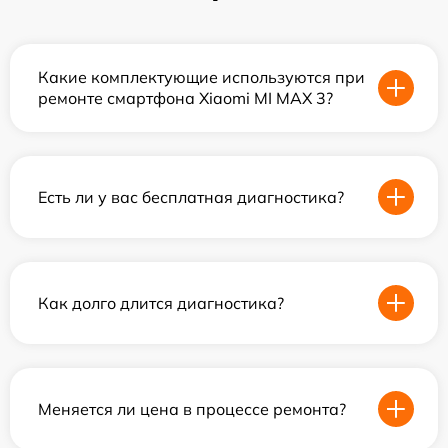
Какие комплектующие используются при
ремонте смартфона Xiaomi MI MAX 3?
Есть ли у вас бесплатная диагностика?
Как долго длится диагностика?
Меняется ли цена в процессе ремонта?