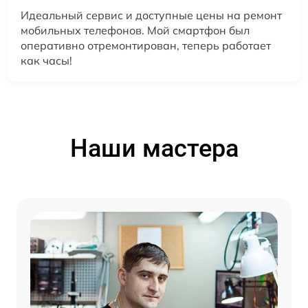
Идеальный сервис и доступные цены на ремонт
мобильных телефонов. Мой смартфон был
оперативно отремонтирован, теперь работает
как часы!
Наши мастера