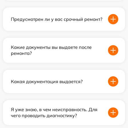
Предусмотрен ли у вас срочный ремонт?
Какие документы вы выдаете после
ремонта?
Какая документация выдается?
Я уже знаю, в чем неисправность. Для
чего проводить диагностику?