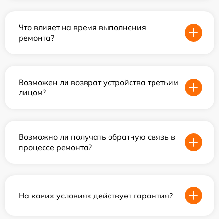
Что влияет на время выполнения
ремонта?
Возможен ли возврат устройства третьим
лицом?
Возможно ли получать обратную связь в
процессе ремонта?
На каких условиях действует гарантия?