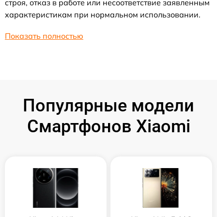
строя, отказ в работе или несоответствие заявленным
характеристикам при нормальном использовании.
Показать полностью
Популярные модели
Смартфонов Xiaomi