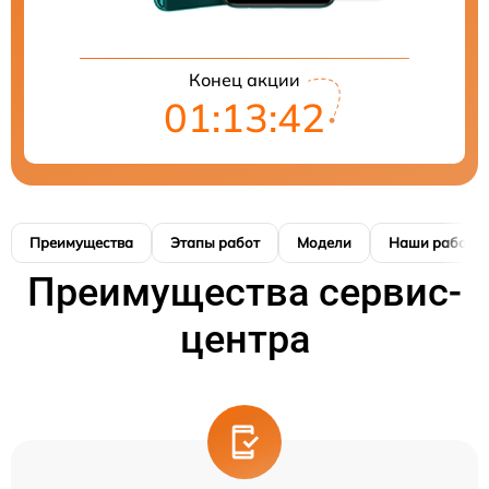
Конец акции
01:13:41
Преимущества
Этапы работ
Модели
Наши работы
Преимущества сервис-
центра