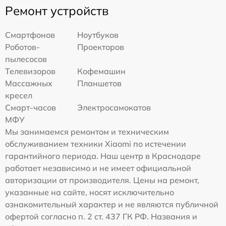
Ремонт устройств
Смартфонов
Ноутбуков
Роботов-
Проекторов
пылесосов
Телевизоров
Кофемашин
Массажных
Планшетов
кресел
Смарт-часов
Электросамокатов
МФУ
Мы занимаемся ремонтом и техническим
обслуживанием техники Xiaomi по истечении
гарантийного периода. Наш центр в Краснодаре
работает независимо и не имеет официальной
авторизации от производителя. Цены на ремонт,
указанные на сайте, носят исключительно
ознакомительный характер и не являются публичной
офертой согласно п. 2 ст. 437 ГК РФ. Названия и