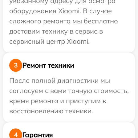
указанному адресу для осмотра
оборудования Xiaomi. В случае
сложного ремонта мы бесплатно
доставим технику в сервис в
сервисный центр Xiaomi.
Ремонт техники
3
После полной диагностики мы
согласуем с вами точную стоимость,
время ремонта и приступим к
восстановлению техники.
Гарантия
4