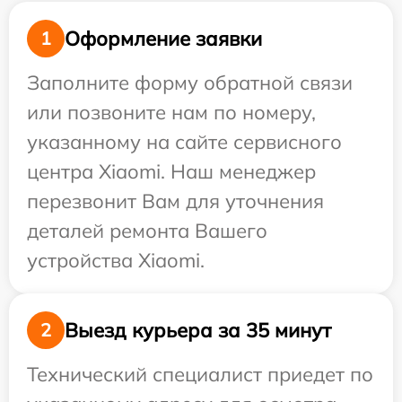
Оформление заявки
1
Заполните форму обратной связи
или позвоните нам по номеру,
указанному на сайте сервисного
центра Xiaomi. Наш менеджер
перезвонит Вам для уточнения
деталей ремонта Вашего
устройства Xiaomi.
Выезд курьера за 35 минут
2
Технический специалист приедет по