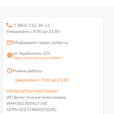
+7 (861) 212-36-12
Ежедневно с 9:00 до 21:00
info@xiaomi-repair-center.ru
ул. Будённого, 123
Адрес сервисного центра Xiaomi
Режим работы:
Ежедневно с 9:00 до 21:00
РЕКВИЗИТЫ КОМПАНИИ
ИП Велес Ксения Алексеевна
ИНН 651300417740
ОГРН 322774600278282