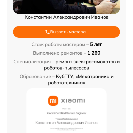
Константин Александрович Иванов
Вызвать мастера
Стаж работы мастером –
5 лет
Выполнено ремонтов –
1 260
Специализация –
ремонт электросамокатов и
роботов-пылесосов
Образование –
КубГТУ, «Мехатроника и
робототехника»