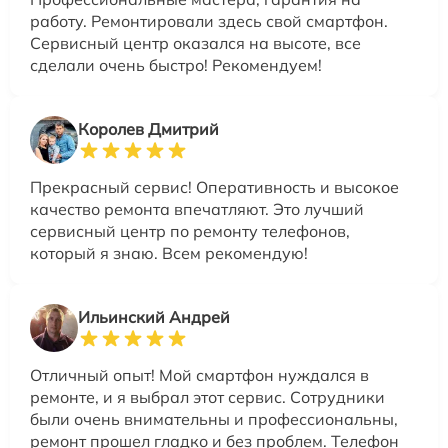
работу. Ремонтировали здесь свой смартфон.
Сервисный центр оказался на высоте, все
сделали очень быстро! Рекомендуем!
Королев Дмитрий
Прекрасный сервис! Оперативность и высокое
качество ремонта впечатляют. Это лучший
сервисный центр по ремонту телефонов,
который я знаю. Всем рекомендую!
Ильинский Андрей
Отличный опыт! Мой смартфон нуждался в
ремонте, и я выбрал этот сервис. Сотрудники
были очень внимательны и профессиональны,
ремонт прошел гладко и без проблем. Телефон