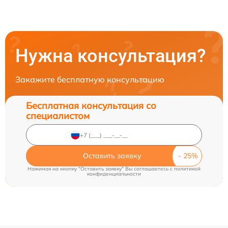
Нужна консультация?
Закажите бесплатную консультацию
Бесплатная консультация со
специалистом
Оставить заявку
Нажимая на кнопку "Оставить заявку" Вы соглашаетесь c
политикой
конфиденциальности