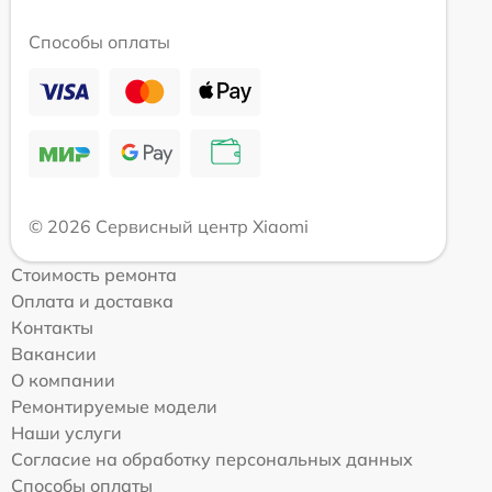
Способы оплаты
© 2026 Сервисный центр Xiaomi
Стоимость ремонта
Оплата и доставка
Контакты
Вакансии
О компании
Ремонтируемые модели
Наши услуги
Согласие на обработку персональных данных
Способы оплаты