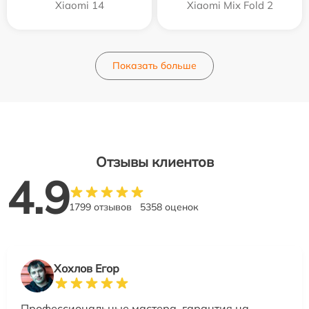
Xiaomi 14
Xiaomi Mix Fold 2
Показать больше
Отзывы клиентов
4.9
1799 отзывов
5358 оценок
Хохлов Егор
Профессиональные мастера, гарантия на