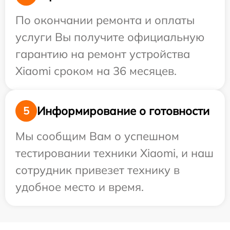
По окончании ремонта и оплаты
услуги Вы получите официальную
гарантию на ремонт устройства
Xiaomi сроком на 36 месяцев.
Информирование о готовности
5
Мы сообщим Вам о успешном
тестировании техники Xiaomi, и наш
сотрудник привезет технику в
удобное место и время.