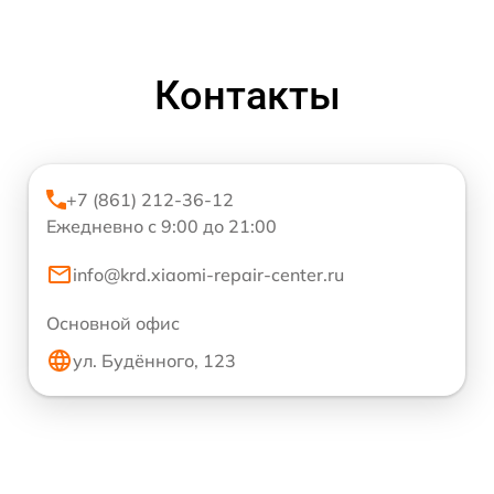
Контакты
+7 (861) 212-36-12
Ежедневно с 9:00 до 21:00
info@krd.xiaomi-repair-center.ru
Основной офис
ул. Будённого, 123