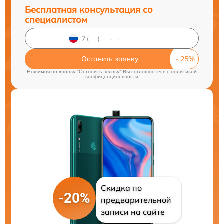
Бесплатная консультация со
специалистом
Оставить заявку
Нажимая на кнопку "Оставить заявку" Вы соглашаетесь c
политикой
конфиденциальности
Скидка по
-20%
предварительной
записи на сайте