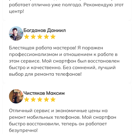
работает отлично уже полгода. Рекомендую этот
центр!
Богданов Даниил
Блестящая работа мастеров! Я поражен
профессионализмом и отношением к работе в
этом сервисе. Мой смартфон был восстановлен
быстро и качественно. Без сомнений, лучший
выбор для ремонта телефонов!
Чистяков Максим
Отличный сервис и экономичные цены на
ремонт мобильных телефонов. Мой смартфон
быстро восстановили, теперь он работает
безупречно!