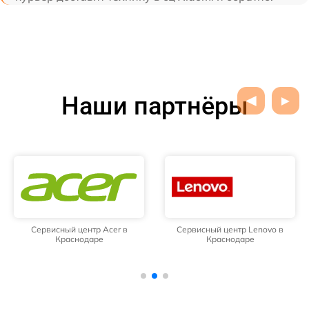
Наши партнёры
Сервисный центр Acer в
Сервисный центр Lenovo в
Краснодаре
Краснодаре