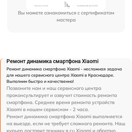
Вы можете ознакомиться с сертификатом
мастера
Ремонт динамика смартфона Xiaomi
Ремонт динамика смартфона Xiaomi - несложная задача
для нашего сервисного центра Xiaomi в Краснодаре.
Выполним быстро и качественно!
Позвоните нам и наш сервисного центра
проконсультирует и озвучит стоимость ремонта
смартфона. Среднее время ремонта устройств
Xiaomi в нашем сервисном - 2 часа.
Ремонт динамика смартфона Xiaomi выполняется
на выезде, если не требует сложного ремонта. Наш
курьер доставит технику в сц Xiaomi и обратно.