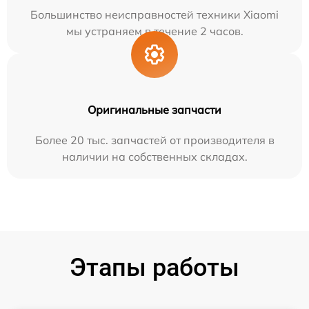
Большинство неисправностей техники Xiaomi
мы устраняем в течение 2 часов.
Оригинальные запчасти
Более 20 тыс. запчастей от производителя в
наличии на собственных складах.
Этапы работы