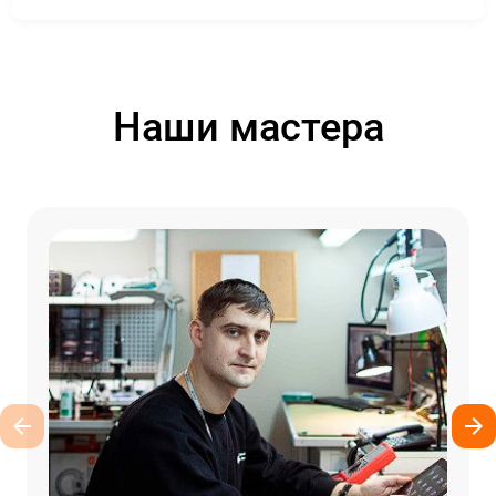
Наши мастера