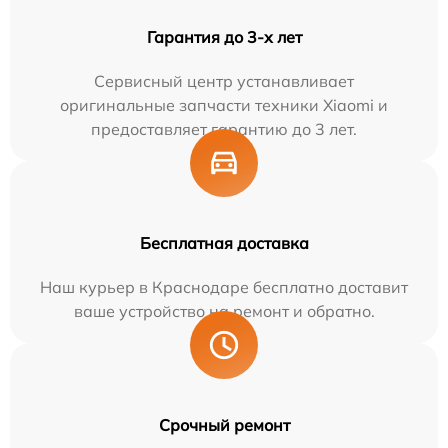
Гарантия до 3-х лет
Сервисный центр устанавливает
оригинальные запчасти техники Xiaomi и
предоставляет гарантию до 3 лет.
Бесплатная доставка
Наш курьер в Краснодаре бесплатно доставит
ваше устройство на ремонт и обратно.
Срочный ремонт