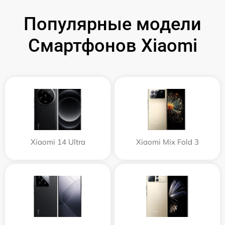
Популярные модели
Смартфонов Xiaomi
Xiaomi 14 Ultra
Xiaomi Mix Fold 3