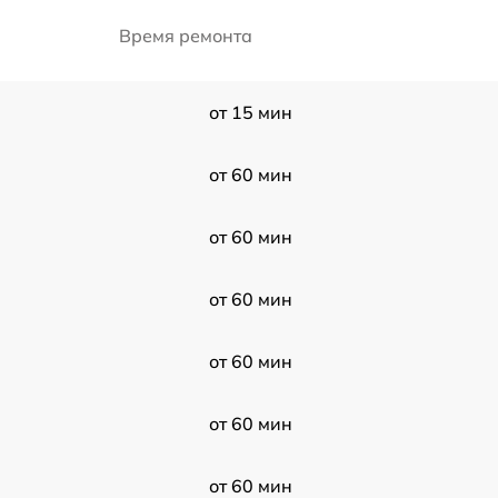
Время ремонта
от 15 мин
от 60 мин
от 60 мин
от 60 мин
от 60 мин
от 60 мин
от 60 мин