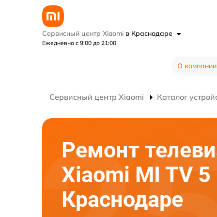
Сервисный центр Xiaomi
в Краснодаре
Ежедневно с 9:00 до 21:00
О компании
Сервисный центр Xiaomi
Каталог устрой
Ремонт телеви
Xiaomi MI TV 5
Краснодаре