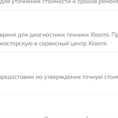
 для уточнения стоимости и сроков ремонт
время для диагностики техники Xiaomi. 
мастерскую в сервисный центр Xiaomi.
предоставим на утверждение точную стоим