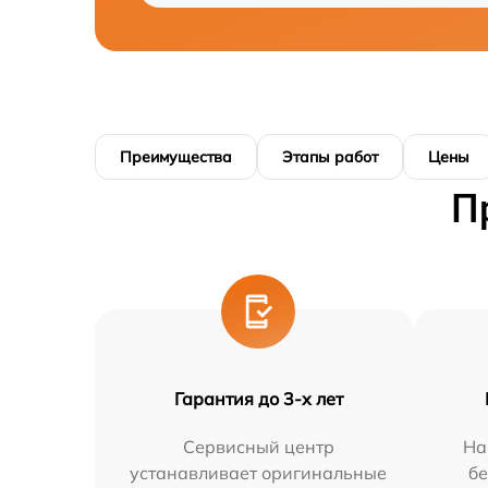
Преимущества
Этапы работ
Цены
П
Гарантия до 3-х лет
Сервисный центр
На
устанавливает оригинальные
бе