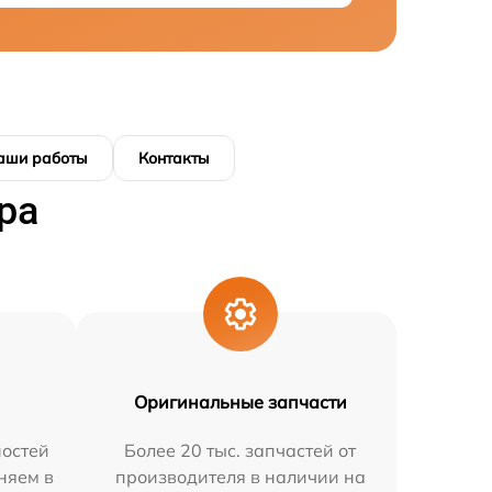
аши работы
Контакты
ра
Оригинальные запчасти
остей
Более 20 тыс. запчастей от
няем в
производителя в наличии на