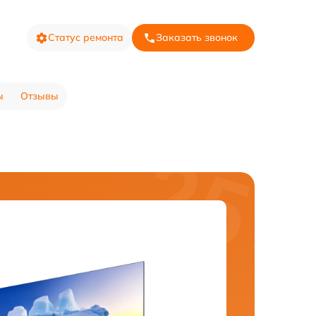
Статус ремонта
Заказать звонок
ы
Отзывы