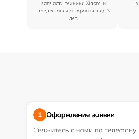
запчасти техники Xiaomi и
у
предоставляет гарантию до 3
лет.
Оформление заявки
1
Свяжитесь с нами по телефону 