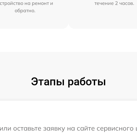
стройство на ремонт и
течение 2 часов.
обратно.
Этапы работы
или оставьте заявку на сайте сервисного 