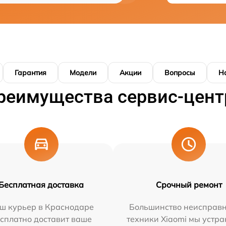
Гарантия
Модели
Акции
Вопросы
Н
реимущества сервис-цент
Бесплатная доставка
Срочный ремонт
ш курьер в Краснодаре
Большинство неисправн
сплатно доставит ваше
техники Xiaomi мы устра