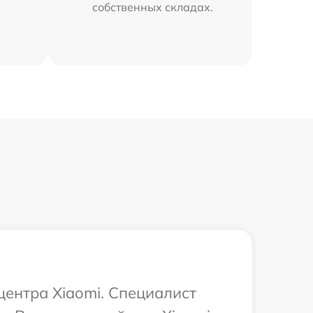
собственных складах.
центра Xiaomi. Специалист