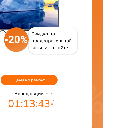
Скидка по
-20%
предварительной
записи на сайте
Цены на ремонт
Конец акции
01:13:42