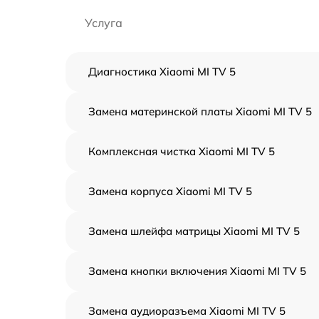
Услуга
Диагностика Xiaomi MI TV 5
Замена материнской платы Xiaomi MI TV 5
Комплексная чистка Xiaomi MI TV 5
Замена корпуса Xiaomi MI TV 5
Замена шлейфа матрицы Xiaomi MI TV 5
Замена кнопки включения Xiaomi MI TV 5
Замена аудиоразъема Xiaomi MI TV 5