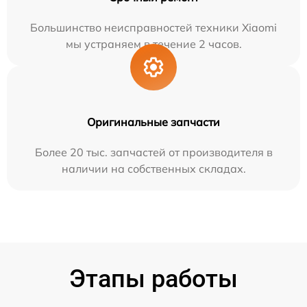
Большинство неисправностей техники Xiaomi
мы устраняем в течение 2 часов.
Оригинальные запчасти
Более 20 тыс. запчастей от производителя в
наличии на собственных складах.
Этапы работы