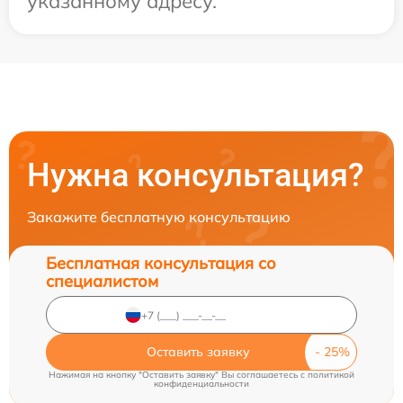
указанному адресу.
Нужна консультация?
Закажите бесплатную консультацию
Бесплатная консультация со
специалистом
Оставить заявку
Нажимая на кнопку "Оставить заявку" Вы соглашаетесь c
политикой
конфиденциальности