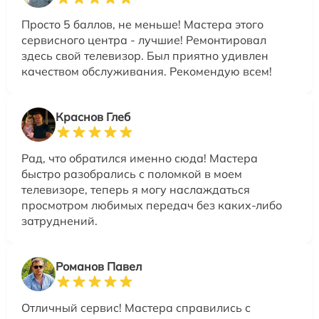
Просто 5 баллов, не меньше! Мастера этого
сервисного центра - лучшие! Ремонтировал
здесь свой телевизор. Был приятно удивлен
качеством обслуживания. Рекомендую всем!
Краснов Глеб
Рад, что обратился именно сюда! Мастера
быстро разобрались с поломкой в моем
телевизоре, теперь я могу наслаждаться
просмотром любимых передач без каких-либо
затруднений.
Романов Павел
Отличный сервис! Мастера справились с