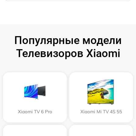
Популярные модели
Телевизоров Xiaomi
Xiaomi TV 6 Pro
Xiaomi Mi TV 4S 55