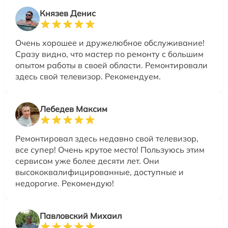
Князев Денис
Очень хорошее и дружелюбное обслуживание!
Сразу видно, что мастер по ремонту с большим
опытом работы в своей области. Ремонтировали
здесь свой телевизор. Рекомендуем.
Лебедев Максим
Ремонтировал здесь недавно свой телевизор,
все супер! Очень крутое место! Пользуюсь этим
сервисом уже более десяти лет. Они
высококвалифицированные, доступные и
недорогие. Рекомендую!
Павловский Михаил