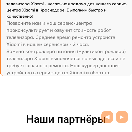
телевизора Xiaomi - несложная задача для нашего сервис-
центра Xiaomi в Краснодаре. Выполним быстро и
качественно!
Позвоните нам и наш сервис-центра
проконсультирует и озвучит стоимость работ
телевизора. Среднее время ремонта устройств
Xiaomi в нашем сервисном - 2 часа.
Замена контроллера питания (мультиконтроллера)
телевизора Xiaomi выполняется на выезде, если не
требует сложного ремонта. Наш курьер доставит
устройство в сервис-центр Xiaomi и обратно.
Наши партнёры