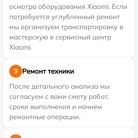
осмотра оборудования Xiaomi. Если
потребуется углубленный ремонт
мы организуем транспортировку в
мастерскую в сервисный центр
Xiaomi.
Ремонт техники
3
После детального анализа мы
согласуем с вами смету работ,
сроки выполнения и начнем
ремонтные операции.