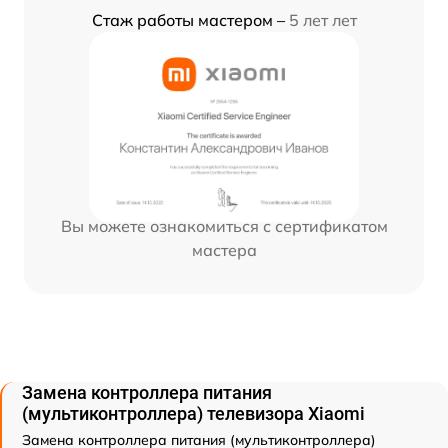
Стаж работы мастером –
5 лет лет
Вы можете ознакомиться с сертификатом
мастера
Замена контроллера питания
(мультиконтроллера) телевизора Xiaomi
Замена контроллера питания (мультиконтроллера)