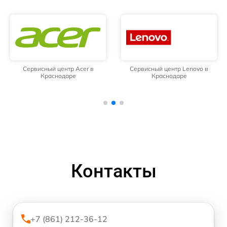
Сервисный центр Acer в
Сервисный центр Lenovo в
Краснодаре
Краснодаре
Контакты
+7 (861) 212-36-12