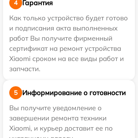
Гарантия
4
Как только устройство будет готово
и подписания акта выполненных
работ Вы получите фирменный
сертификат на ремонт устройства
Xiaomi сроком на все виды работ и
запчасти.
Информирование о готовности
5
Вы получите уведомление о
завершении ремонта техники
Xiaomi, и курьер доставит ее по