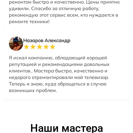
ремонтом быстро и качественно. Цены приятно
удивили. Спасибо за отличную работу,
рекомендую этот сервис всем, кто нуждается в
ремонте техники!
Назаров Александр
Я искал компанию, обладающий хорошей
репутацией и рекомендациями довольных
клиентов.. Мастера быстро, качественно и
недорого отремонтировали мой телевизор.
Теперь я знаю, куда обращаться в случае
возникших проблем.
Наши мастера