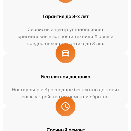
Гарантия до 3-х лет
Сервисный центр устанавливает
оригинальные запчасти техники Xiaomi и
предоставляет гарантию до 3 лет.
Бесплатная доставка
Наш курьер в Краснодаре бесплатно доставит
ваше устройство на ремонт и обратно.
Срочный ремонт