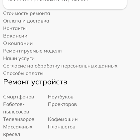
Стоимость ремонта
Оплата и доставка
Контакты
Вакансии
О компании
Ремонтируемые модели
Наши услуги
Согласие на обработку персональных данных
Способы оплаты
Ремонт устройств
Смартфонов
Ноутбуков
Роботов-
Проекторов
пылесосов
Телевизоров
Кофемашин
Массажных
Планшетов
кресел