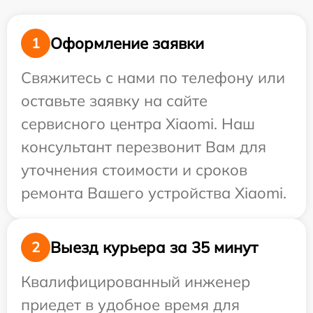
Оформление заявки
1
Свяжитесь с нами по телефону или
оставьте заявку на сайте
сервисного центра Xiaomi. Наш
консультант перезвонит Вам для
уточнения стоимости и сроков
ремонта Вашего устройства Xiaomi.
Выезд курьера за 35 минут
2
Квалифицированный инженер
приедет в удобное время для