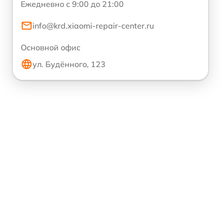
Ежедневно с 9:00 до 21:00
info@krd.xiaomi-repair-center.ru
Основной офис
ул. Будённого, 123