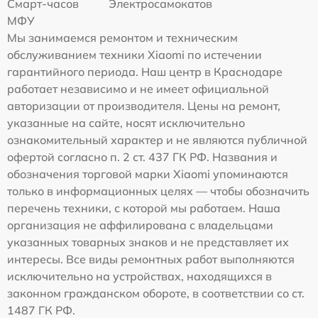
Смарт-часов
Электросамокатов
МФУ
Мы занимаемся ремонтом и техническим
обслуживанием техники Xiaomi по истечении
гарантийного периода. Наш центр в Краснодаре
работает независимо и не имеет официальной
авторизации от производителя. Цены на ремонт,
указанные на сайте, носят исключительно
ознакомительный характер и не являются публичной
офертой согласно п. 2 ст. 437 ГК РФ. Названия и
обозначения торговой марки Xiaomi упоминаются
только в информационных целях — чтобы обозначить
перечень техники, с которой мы работаем. Наша
организация не аффилирована с владельцами
указанных товарных знаков и не представляет их
интересы. Все виды ремонтных работ выполняются
исключительно на устройствах, находящихся в
законном гражданском обороте, в соответствии со ст.
1487 ГК РФ.