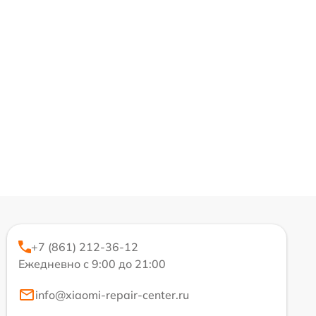
+7 (861) 212-36-12
Ежедневно с 9:00 до 21:00
info@xiaomi-repair-center.ru