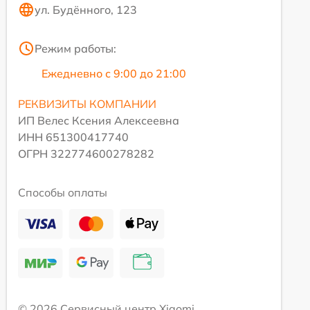
ул. Будённого, 123
Режим работы:
Ежедневно с 9:00 до 21:00
РЕКВИЗИТЫ КОМПАНИИ
ИП Велес Ксения Алексеевна
ИНН 651300417740
ОГРН 322774600278282
Способы оплаты
© 2026 Сервисный центр Xiaomi