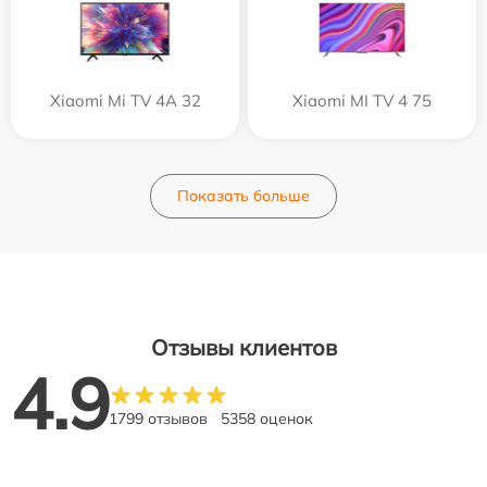
Xiaomi Mi TV 4A 32
Xiaomi MI TV 4 75
Показать больше
Отзывы клиентов
4.9
1799 отзывов
5358 оценок