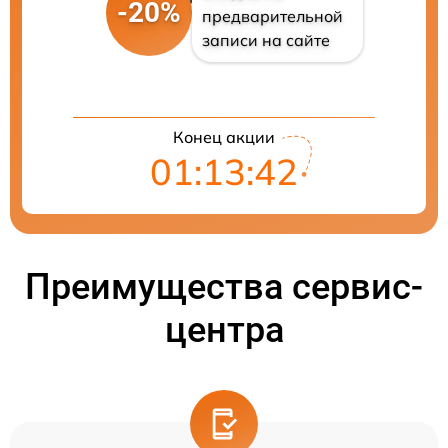
-20%
предварительной
записи на сайте
Конец акции
01:13:41
Преимущества сервис-
центра