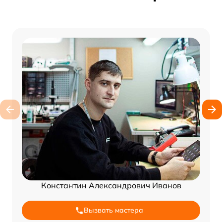
Константин Александрович Иванов
Вызвать мастера