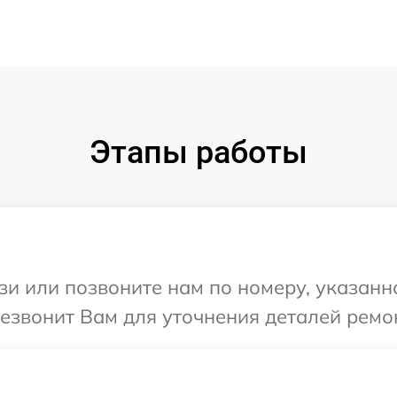
Этапы работы
и или позвоните нам по номеру, указанн
резвонит Вам для уточнения деталей ремо