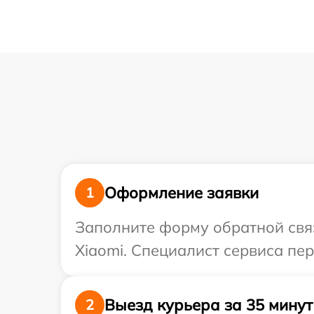
Оформление заявки
1
Заполните форму обратной связ
Xiaomi. Специалист сервиса пе
Выезд курьера за 35 минут
2