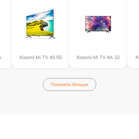
o
Xiaomi Mi TV 4S 55
Xiaomi Mi TV 4A 32
X
Показать больше