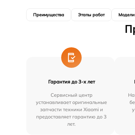
Преимущества
Этапы работ
Модели
П
Гарантия до 3-х лет
Сервисный центр
На
устанавливает оригинальные
бе
запчасти техники Xiaomi и
у
предоставляет гарантию до 3
лет.