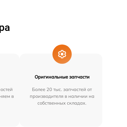
ра
Оригинальные запчасти
остей
Более 20 тыс. запчастей от
няем в
производителя в наличии на
собственных складах.