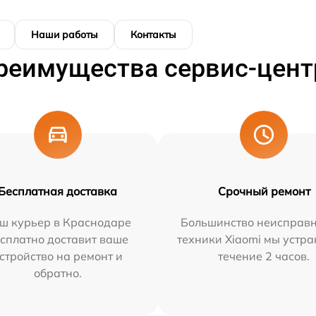
Наши работы
Контакты
реимущества сервис-цент
Бесплатная доставка
Срочный ремонт
ш курьер в Краснодаре
Большинство неисправн
сплатно доставит ваше
техники Xiaomi мы устра
стройство на ремонт и
течение 2 часов.
обратно.