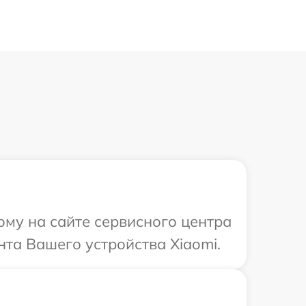
ому на сайте сервисного центра
нта Вашего устройства Xiaomi.