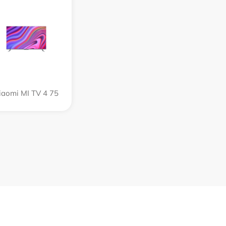
iaomi MI TV 4 75