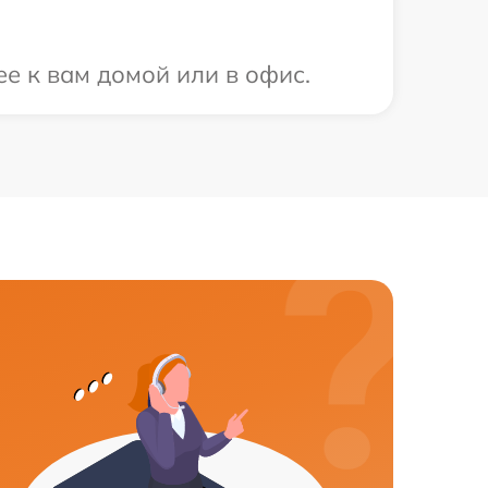
е к вам домой или в офис.