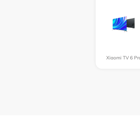
Xiaomi TV 6 Pr