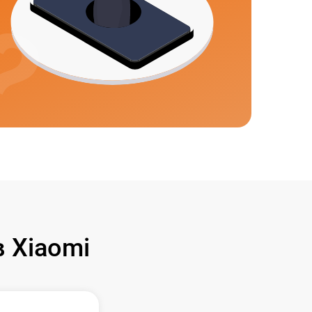
 Xiaomi